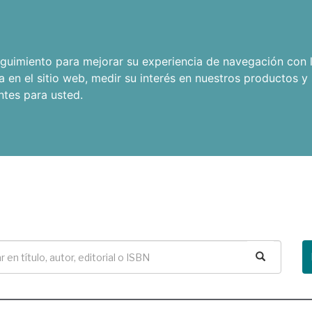
seguimiento para mejorar su experiencia de navegación con l
a en el sitio web
,
medir su interés en nuestros productos y 
ntes para usted
.
Buscar