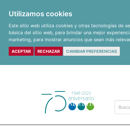
Utilizamos cookies
Este sitio web utiliza cookies y otras tecnologías de 
básica del sitio web
,
para brindar una mejor experienci
marketing
,
para mostrar anuncios que sean más releva
ACEPTAR
RECHAZAR
CAMBIAR PREFERENCIAS