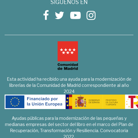
SÍGUENOS EN
Esta actividad ha recibido una ayuda para la modernización de
librerías de la Comunidad de Madrid correspondiente al año
2024
Ayudas públicas para la modernización de las pequeñas y
medianas empresas del sector del libro en el marco del Plan de
Recuperación, Transformación y Resiliencia. Convocatoria
2022.