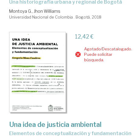
una historiografía urbana y regional de Bogotá
Montoya G., Jhon Williams
Universidad Nacional de Colombia . Bogotá, 2018
12,42 €
Agotado/Descatalogado.
Puede solicitar
búsqueda.
Una idea de justicia ambiental
elementos de conceptualización y fundamentación