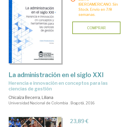
IBEROAMERICANO. Sin
Stock. Envío en 7/8
semanas.
COMPRAR
La administración en el siglo XXI
herencia e innovación en conceptos para las
ciencias de gestión
Chicaíza Becerra, Liliana
Universidad Nacional de Colombia . Bogotá, 2016
23,89 €