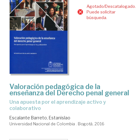
Agotado/Descatalogado.
Puede solicitar
búsqueda.
Valoración pedagógica de la
enseñanza del Derecho penal general
una apuesta por el aprendizaje activo y
colaborativo
Escalante Barreto, Estanislao
Universidad Nacional de Colombia . Bogotá, 2016