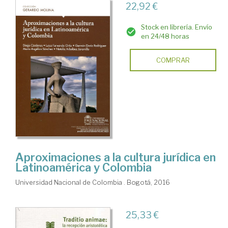
22,92 €
Stock en librería. Envío
en 24/48 horas
COMPRAR
Aproximaciones a la cultura jurídica en
Latinoamérica y Colombia
Universidad Nacional de Colombia . Bogotá, 2016
25,33 €