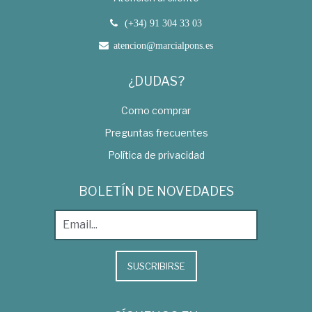
(+34) 91 304 33 03
atencion@marcialpons.es
¿DUDAS?
Como comprar
Preguntas frecuentes
Política de privacidad
BOLETÍN DE NOVEDADES
SUSCRIBIRSE