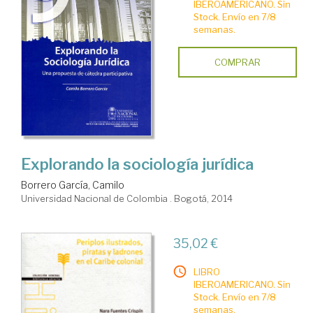
IBEROAMERICANO. Sin
Stock. Envío en 7/8
semanas.
COMPRAR
Explorando la sociología jurídica
Borrero García, Camilo
Universidad Nacional de Colombia . Bogotá, 2014
35,02 €
LIBRO
IBEROAMERICANO. Sin
Stock. Envío en 7/8
semanas.