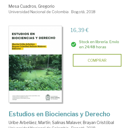
Mesa Cuadros, Gregorio
Universidad Nacional de Colombia . Bogotá, 2018
16,39 €
Stock en librería. Envío
en 24/48 horas
COMPRAR
Estudios en Biociencias y Derecho
Uribe Arbeláez, Martín
;
Salinas Malaver, Brayan Cristóbal