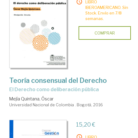
LIBRO
IBEROAMERICANO. Sin
Stock. Envío en 7/8
semanas.
COMPRAR
Teoría consensual del Derecho
el Derecho como deliberación pública
Mejía Quintana, Óscar
Universidad Nacional de Colombia . Bogotá, 2016
15,20 €
LIBRO