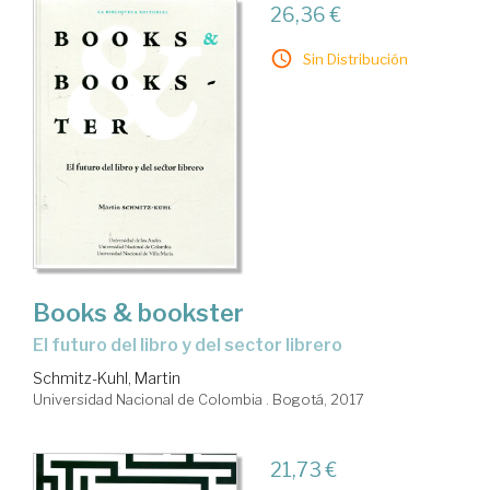
26,36 €
Sin Distribución
Books & bookster
el futuro del libro y del sector librero
Schmitz-Kuhl, Martin
Universidad Nacional de Colombia . Bogotá, 2017
21,73 €