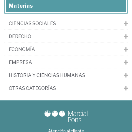
Materias
CIENCIAS SOCIALES
DERECHO
ECONOMÍA
EMPRESA
HISTORIA Y CIENCIAS HUMANAS
OTRAS CATEGORÍAS
Atención al cliente