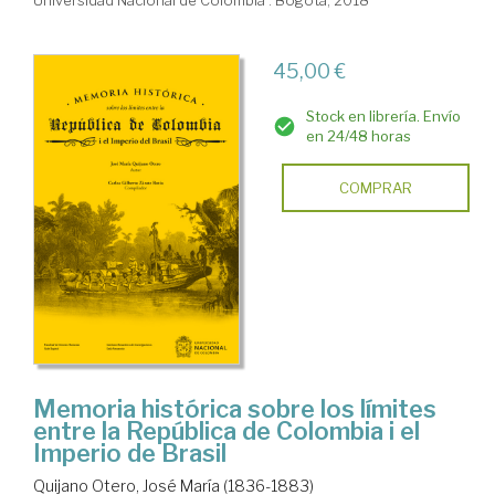
Universidad Nacional de Colombia . Bogotá, 2018
45,00 €
Stock en librería. Envío
en 24/48 horas
COMPRAR
Memoria histórica sobre los límites
entre la República de Colombia i el
Imperio de Brasil
Quijano Otero, José María (1836-1883)