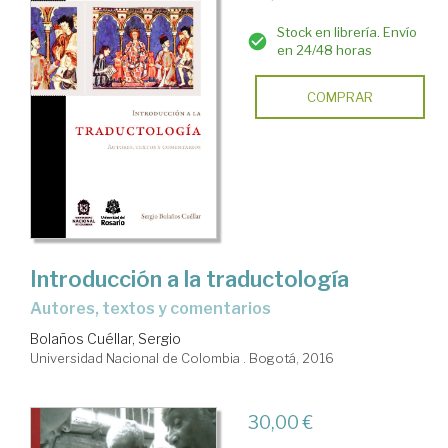
Stock en librería. Envío
en 24/48 horas
COMPRAR
Introducción a la traductología
autores, textos y comentarios
Bolaños Cuéllar, Sergio
Universidad Nacional de Colombia . Bogotá, 2016
30,00 €