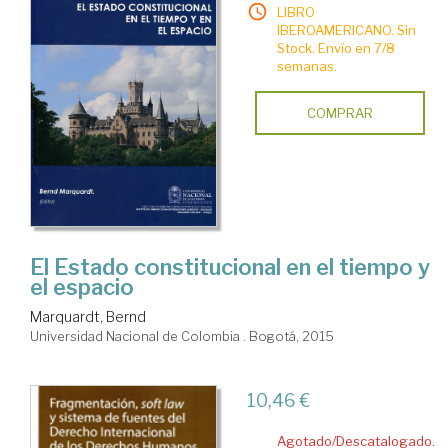
LIBRO
IBEROAMERICANO. Sin
Stock. Envío en 7/8
semanas.
COMPRAR
El Estado constitucional en el tiempo y
el espacio
Marquardt, Bernd
Universidad Nacional de Colombia . Bogotá, 2015
10,46 €
Agotado/Descatalogado.