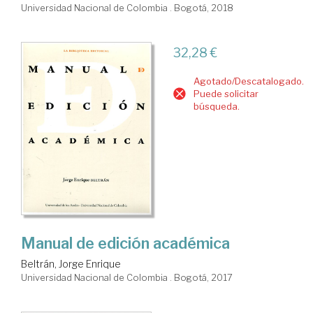
Universidad Nacional de Colombia . Bogotá, 2018
32,28 €
Agotado/Descatalogado.
Puede solicitar
búsqueda.
Manual de edición académica
Beltrán, Jorge Enrique
Universidad Nacional de Colombia . Bogotá, 2017