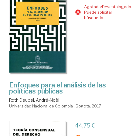
Agotado/Descatalogado.
Puede solicitar
búsqueda.
Enfoques para el análisis de las
políticas públicas
Roth Deubel, André-Noël
Universidad Nacional de Colombia . Bogotá, 2017
44,75 €