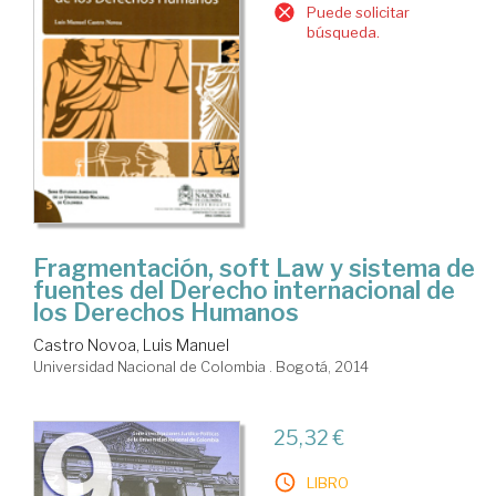
Puede solicitar
búsqueda.
Fragmentación, soft Law y sistema de
fuentes del Derecho internacional de
los Derechos Humanos
Castro Novoa, Luis Manuel
Universidad Nacional de Colombia . Bogotá, 2014
25,32 €
LIBRO