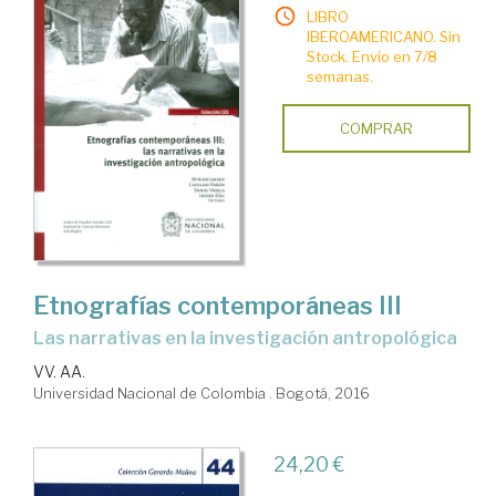
LIBRO
IBEROAMERICANO. Sin
Stock. Envío en 7/8
semanas.
COMPRAR
Etnografías contemporáneas III
las narrativas en la investigación antropológica
VV. AA.
Universidad Nacional de Colombia . Bogotá, 2016
24,20 €