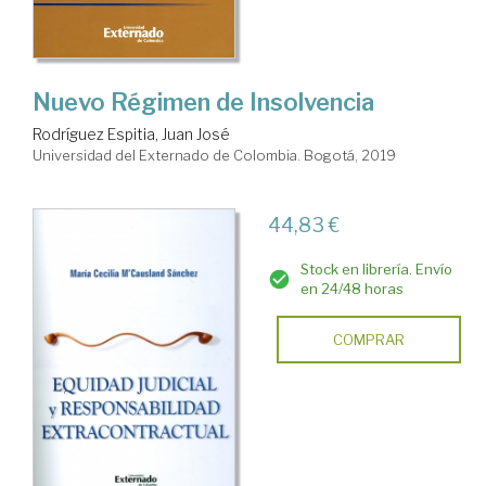
Nuevo Régimen de Insolvencia
Rodríguez Espitia, Juan José
Universidad del Externado de Colombia. Bogotá, 2019
44,83 €
Stock en librería. Envío
en 24/48 horas
COMPRAR