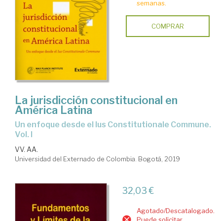
semanas.
COMPRAR
La jurisdicción constitucional en
América Latina
un enfoque desde el Ius Constitutionale Commune.
Vol. I
VV. AA.
Universidad del Externado de Colombia. Bogotá, 2019
32,03 €
Agotado/Descatalogado.
Puede solicitar