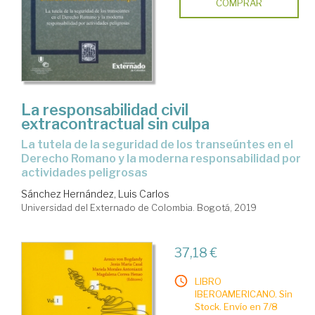
COMPRAR
La responsabilidad civil
extracontractual sin culpa
la tutela de la seguridad de los transeúntes en el
Derecho Romano y la moderna responsabilidad por
actividades peligrosas
Sánchez Hernández, Luis Carlos
Universidad del Externado de Colombia. Bogotá, 2019
37,18 €
LIBRO
IBEROAMERICANO. Sin
Stock. Envío en 7/8