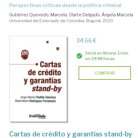
perspectivas críticas desde la política criminal
Gutiérrez Quevedo, Marcela
;
Olarte Delgado, Ángela Marcela
Universidad del Externado de Colombia. Bogotá, 2020
34,66 €
Stock en librería. Envío
en 24/48 horas
COMPRAR
Cartas de crédito y garantías stand-by