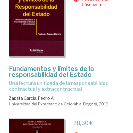
búsqueda.
Fundamentos y límites de la
responsabilidad del Estado
una lectura unificada de la responsabilidad
contractual y extracontractual
Zapata García, Pedro A.
Universidad del Externado de Colombia. Bogotá, 2019
28,30 €