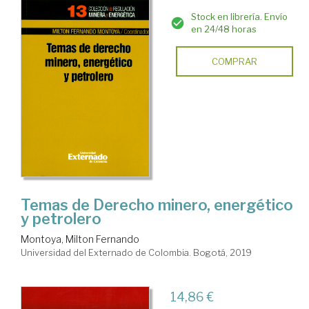
Stock en librería. Envío
en 24/48 horas
COMPRAR
Temas de Derecho minero, energético
y petrolero
Montoya, Milton Fernando
Universidad del Externado de Colombia. Bogotá, 2019
14,86 €