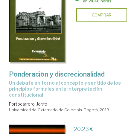
en 24/48 horas
COMPRAR
Ponderación y discrecionalidad
un debate en torno al concepto y sentido de los
principios formales en la interpretación
constitucional
Portocarrero, Jorge
Universidad del Externado de Colombia. Bogotá, 2019
20,23 €