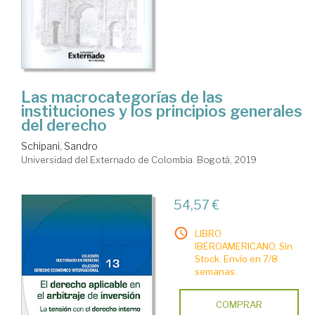
Las macrocategorías de las
instituciones y los principios generales
del derecho
Schipani, Sandro
Universidad del Externado de Colombia. Bogotá, 2019
54,57 €
LIBRO
IBEROAMERICANO. Sin
Stock. Envío en 7/8
semanas.
COMPRAR