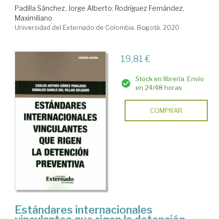
Padilla Sánchez, Jorge Alberto
;
Rodríguez Fernández,
Maximiliano
Universidad del Externado de Colombia. Bogotá, 2020
19,81 €
Stock en librería. Envío
en 24/48 horas
COMPRAR
Estándares internacionales