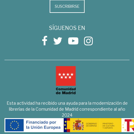
SUSCRIBIRSE
SÍGUENOS EN
Esta actividad ha recibido una ayuda para la modernización de
librerías de la Comunidad de Madrid correspondiente al año
2024