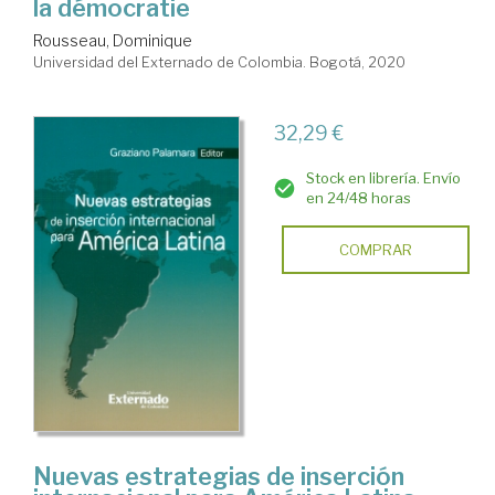
la démocratie
Rousseau, Dominique
Universidad del Externado de Colombia. Bogotá, 2020
32,29 €
Stock en librería. Envío
en 24/48 horas
COMPRAR
Nuevas estrategias de inserción