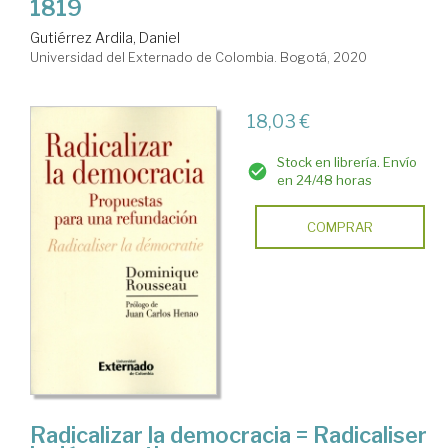
1819
Gutiérrez Ardila, Daniel
Universidad del Externado de Colombia. Bogotá, 2020
18,03 €
Stock en librería. Envío
en 24/48 horas
COMPRAR
Radicalizar la democracia = Radicaliser