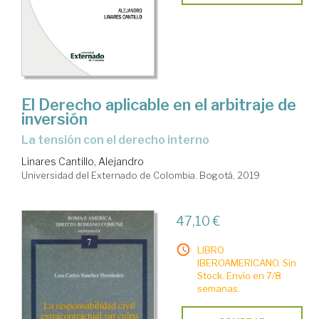
El Derecho aplicable en el arbitraje de
inversión
la tensión con el derecho interno
Linares Cantillo, Alejandro
Universidad del Externado de Colombia. Bogotá, 2019
47,10 €
LIBRO
IBEROAMERICANO. Sin
Stock. Envío en 7/8
semanas.