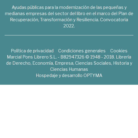
Ayudas públicas para la modernización de las pequeñas y
medianas empresas del sector del libro en el marco del Plan de
Recuperación, Transformación y Resiliencia. Convocatoria
2022.
Política de privacidad
Condiciones generales
Cookies
Marcial Pons Librero S.L. - B82947326 © 1948 - 2018. Librería
de Derecho, Economía, Empresa, Ciencias Sociales, Historia y
Ciencias Humanas
Hospedaje y desarrollo
OPTYMA