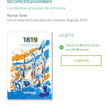
inconstitucionales
los límites al poder de reforma
Roznai, Yaniv
Universidad del Externado de Colombia. Bogotá, 2020
16,87 €
Stock en librería. Envío
en 24/48 horas
COMPRAR