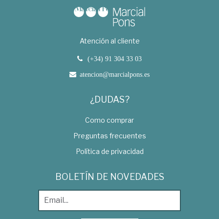
Atención al cliente
(+34) 91 304 33 03
atencion@marcialpons.es
¿DUDAS?
Como comprar
Preguntas frecuentes
Política de privacidad
BOLETÍN DE NOVEDADES