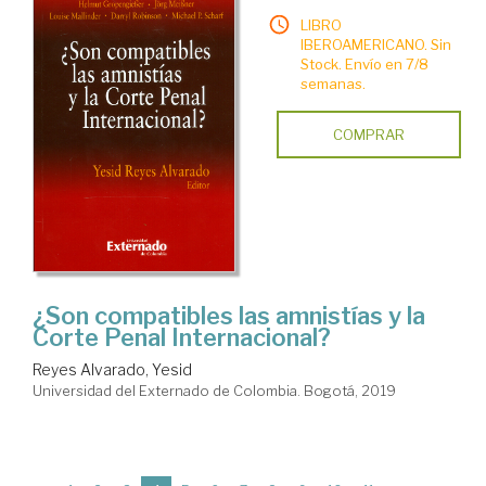
LIBRO
IBEROAMERICANO. Sin
Stock. Envío en 7/8
semanas.
COMPRAR
¿Son compatibles las amnistías y la
Corte Penal Internacional?
Reyes Alvarado, Yesid
Universidad del Externado de Colombia. Bogotá, 2019