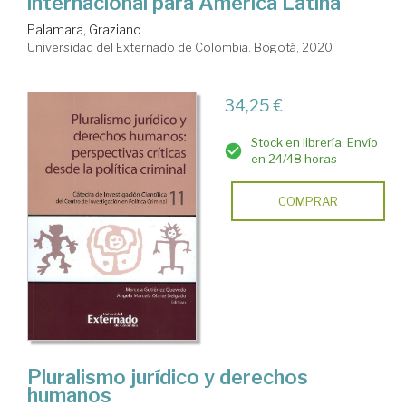
internacional para América Latina
Palamara, Graziano
Universidad del Externado de Colombia. Bogotá, 2020
34,25 €
Stock en librería. Envío
en 24/48 horas
COMPRAR
Pluralismo jurídico y derechos
humanos