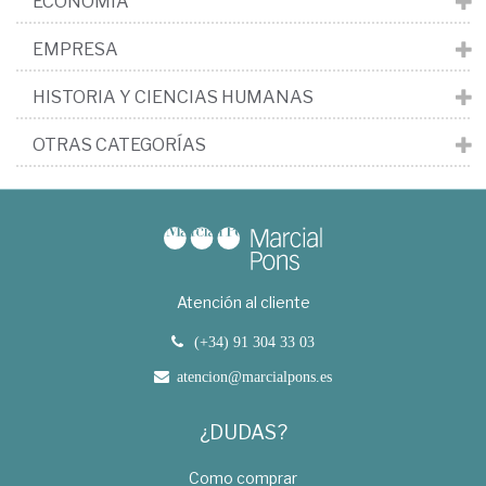
ECONOMÍA
EMPRESA
HISTORIA Y CIENCIAS HUMANAS
OTRAS CATEGORÍAS
Atención al cliente
(+34) 91 304 33 03
atencion@marcialpons.es
¿DUDAS?
Como comprar