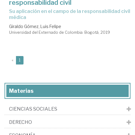
responsabilidad civil
su aplicación en el campo de la responsabilidad civil
médica
Giraldo Gómez, Luis Felipe
Universidad del Externado de Colombia. Bogotá, 2019
(current)
«
1
Materias
CIENCIAS SOCIALES
DERECHO