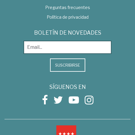
Preguntas frecuentes
Política de privacidad
BOLETÍN DE NOVEDADES
SUSCRIBIRSE
SÍGUENOS EN