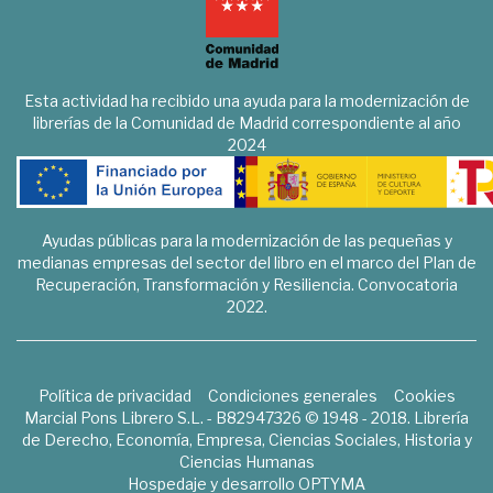
Esta actividad ha recibido una ayuda para la modernización de
librerías de la Comunidad de Madrid correspondiente al año
2024
Ayudas públicas para la modernización de las pequeñas y
medianas empresas del sector del libro en el marco del Plan de
Recuperación, Transformación y Resiliencia. Convocatoria
2022.
Política de privacidad
Condiciones generales
Cookies
Marcial Pons Librero S.L. - B82947326 © 1948 - 2018. Librería
de Derecho, Economía, Empresa, Ciencias Sociales, Historia y
Ciencias Humanas
Hospedaje y desarrollo
OPTYMA