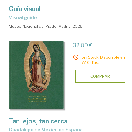
Guía visual
Visual guide
Museo Nacional del Prado. Madrid, 2025
32,00 €
Sin Stock. Disponible en
7/10 días.
COMPRAR
Tan lejos, tan cerca
Guadalupe de México en España