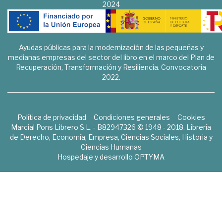
2024
Ayudas públicas para la modernización de las pequeñas y
medianas empresas del sector del libro en el marco del Plan de
Recuperación, Transformación y Resiliencia. Convocatoria
2022.
Política de privacidad
Condiciones generales
Cookies
Marcial Pons Librero S.L. - B82947326 © 1948 - 2018. Librería
de Derecho, Economía, Empresa, Ciencias Sociales, Historia y
Ciencias Humanas
Hospedaje y desarrollo
OPTYMA