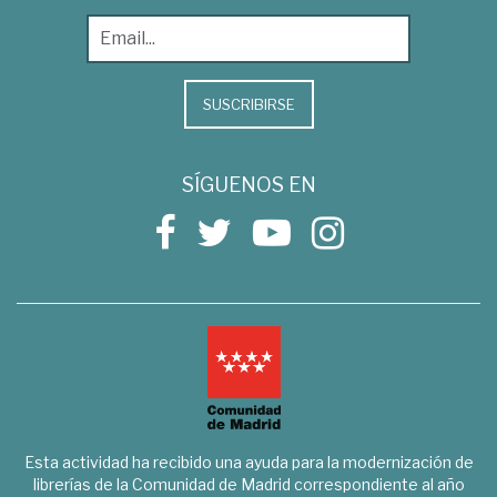
SUSCRIBIRSE
SÍGUENOS EN
Esta actividad ha recibido una ayuda para la modernización de
librerías de la Comunidad de Madrid correspondiente al año