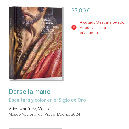
37,00 €
Agotado/Descatalogado.
Puede solicitar
búsqueda.
Darse la mano
Escultura y color en el Siglo de Oro
Arias Martínez, Manuel
Museo Nacional del Prado. Madrid, 2024