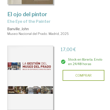
El ojo del pintor
Ehe Eye of the Painter
Banville, John
Museo Nacional del Prado. Madrid, 2025
17,00 €
Stock en librería. Envío
en 24/48 horas
COMPRAR