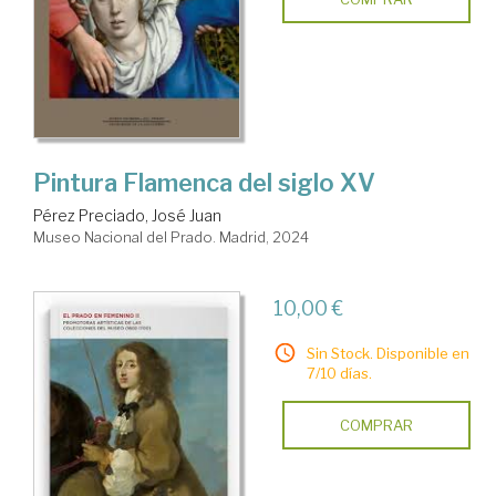
Pintura Flamenca del siglo XV
Pérez Preciado, José Juan
Museo Nacional del Prado. Madrid, 2024
10,00 €
Sin Stock. Disponible en
7/10 días.
COMPRAR