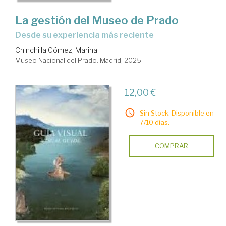
La gestión del Museo de Prado
Desde su experiencia más reciente
Chinchilla Gómez, Marina
Museo Nacional del Prado. Madrid, 2025
12,00 €
Sin Stock. Disponible en
7/10 días.
COMPRAR