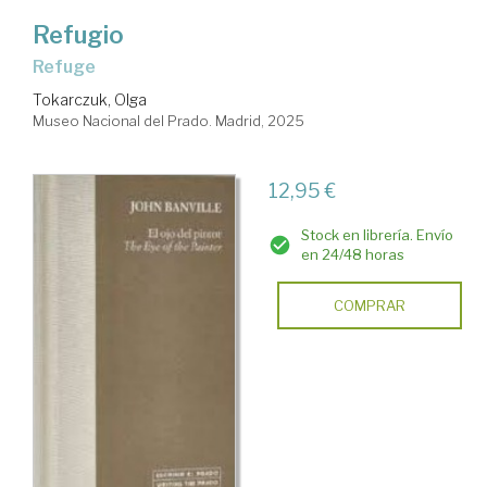
Refugio
Refuge
Tokarczuk, Olga
Museo Nacional del Prado. Madrid, 2025
12,95 €
Stock en librería. Envío
en 24/48 horas
COMPRAR