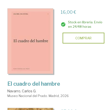
16,00 €
Stock en librería. Envío
en 24/48 horas
COMPRAR
El cuadro del hambre
Navarro, Carlos G.
Museo Nacional del Prado. Madrid, 2026