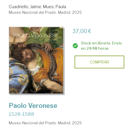
Cuadriello, Jaime
;
Mues, Paula
Museo Nacional del Prado. Madrid, 2025
37,00 €
Stock en librería. Envío
en 24/48 horas
COMPRAR
Paolo Veronese
1528-1588
Museo Nacional del Prado. Madrid, 2025