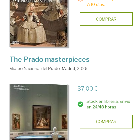
7/10 días.
COMPRAR
The Prado masterpieces
Museo Nacional del Prado. Madrid, 2026
37,00 €
Stock en librería. Envío
en 24/48 horas
COMPRAR