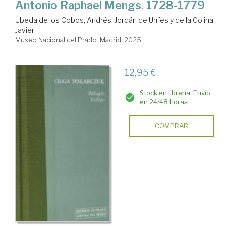
Antonio Raphael Mengs. 1728-1779
Úbeda de los Cobos, Andrés
;
Jordán de Urríes y de la Colina,
Javier
Museo Nacional del Prado. Madrid, 2025
12,95 €
Stock en librería. Envío
en 24/48 horas
COMPRAR