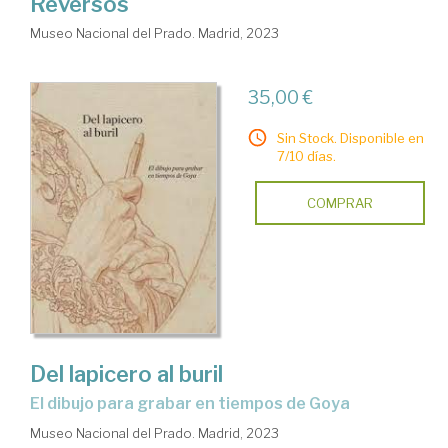
Reversos
Museo Nacional del Prado. Madrid, 2023
35,00 €
Sin Stock. Disponible en
7/10 días.
COMPRAR
Del lapicero al buril
el dibujo para grabar en tiempos de Goya
Museo Nacional del Prado. Madrid, 2023