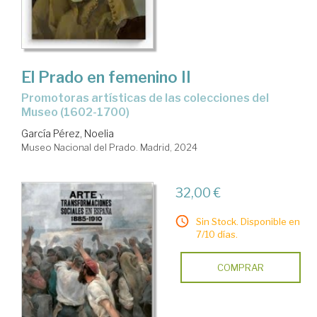
El Prado en femenino II
promotoras artísticas de las colecciones del
Museo (1602-1700)
García Pérez, Noelia
Museo Nacional del Prado. Madrid, 2024
32,00 €
Sin Stock. Disponible en
7/10 días.
COMPRAR