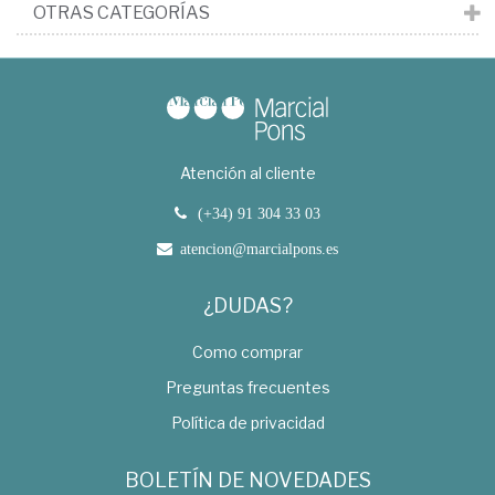
OTRAS CATEGORÍAS
Atención al cliente
(+34) 91 304 33 03
atencion@marcialpons.es
¿DUDAS?
Como comprar
Preguntas frecuentes
Política de privacidad
BOLETÍN DE NOVEDADES