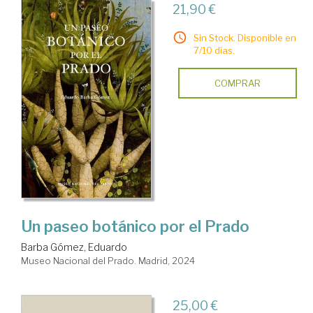
21,90 €
Sin Stock. Disponible en
7/10 días.
COMPRAR
Un paseo botánico por el Prado
Barba Gómez, Eduardo
Museo Nacional del Prado. Madrid, 2024
25,00 €