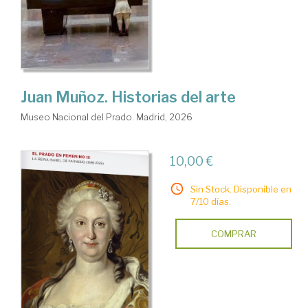
Juan Muñoz. Historias del arte
Museo Nacional del Prado. Madrid, 2026
10,00 €
Sin Stock. Disponible en
7/10 días.
COMPRAR