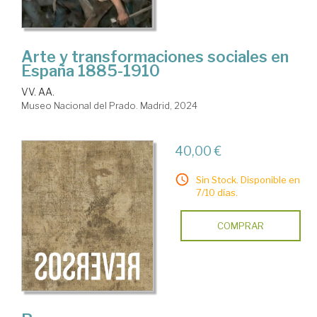
Arte y transformaciones sociales en
España 1885-1910
VV. AA.
Museo Nacional del Prado. Madrid, 2024
40,00 €
Sin Stock. Disponible en
7/10 días.
COMPRAR