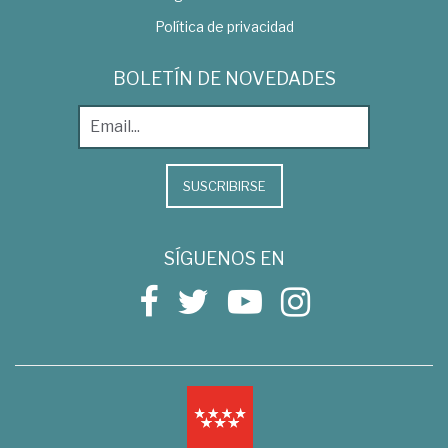
Política de privacidad
BOLETÍN DE NOVEDADES
SUSCRIBIRSE
SÍGUENOS EN