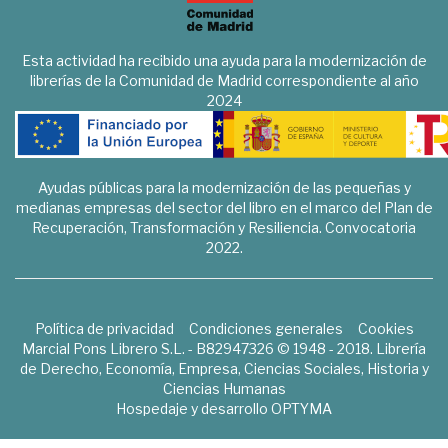
Esta actividad ha recibido una ayuda para la modernización de
librerías de la Comunidad de Madrid correspondiente al año
2024
Ayudas públicas para la modernización de las pequeñas y
medianas empresas del sector del libro en el marco del Plan de
Recuperación, Transformación y Resiliencia. Convocatoria
2022.
Política de privacidad
Condiciones generales
Cookies
Marcial Pons Librero S.L. - B82947326 © 1948 - 2018. Librería
de Derecho, Economía, Empresa, Ciencias Sociales, Historia y
Ciencias Humanas
Hospedaje y desarrollo
OPTYMA