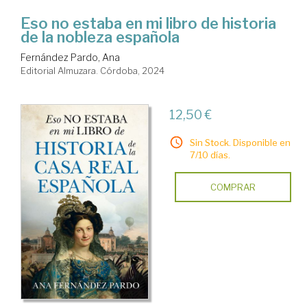
Eso no estaba en mi libro de historia
de la nobleza española
Fernández Pardo, Ana
Editorial Almuzara. Córdoba, 2024
12,50 €
Sin Stock. Disponible en
7/10 días.
COMPRAR