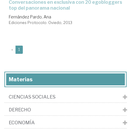
conversaciones en exclusiva con 20 egobloggers
top del panorama nacional
Fernández Pardo, Ana
Ediciones Protocolo. Oviedo, 2013
(current)
«
1
Materias
CIENCIAS SOCIALES
DERECHO
ECONOMÍA