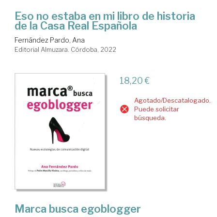
Eso no estaba en mi libro de historia
de la Casa Real Española
Fernández Pardo, Ana
Editorial Almuzara. Córdoba, 2022
18,20 €
Agotado/Descatalogado.
Puede solicitar
búsqueda.
Marca busca egoblogger