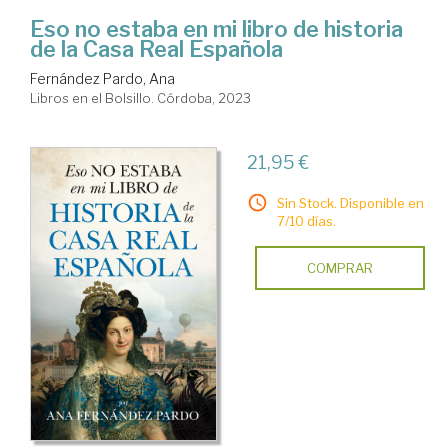
Eso no estaba en mi libro de historia
de la Casa Real Española
Fernández Pardo, Ana
Libros en el Bolsillo. Córdoba, 2023
21,95 €
Sin Stock. Disponible en
7/10 días.
COMPRAR