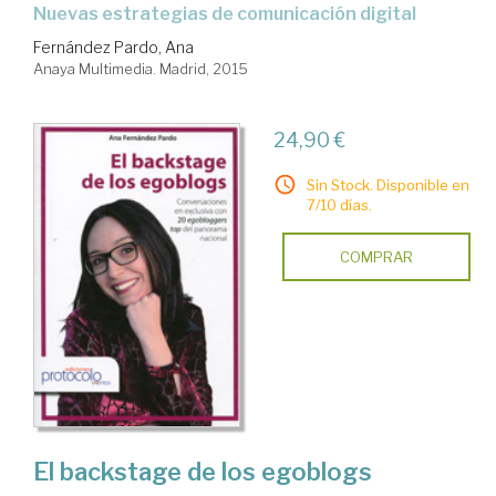
nuevas estrategias de comunicación digital
Fernández Pardo, Ana
Anaya Multimedia. Madrid, 2015
24,90 €
Sin Stock. Disponible en
7/10 días.
COMPRAR
El backstage de los egoblogs