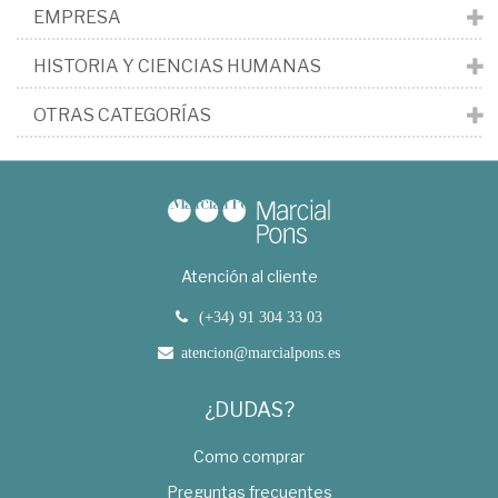
EMPRESA
HISTORIA Y CIENCIAS HUMANAS
OTRAS CATEGORÍAS
Atención al cliente
(+34) 91 304 33 03
atencion@marcialpons.es
¿DUDAS?
Como comprar
Preguntas frecuentes