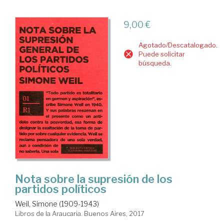
9,00 €
Agotado/Descatalogado.
Puede solicitar
búsqueda.
Nota sobre la supresión de los
partidos políticos
Weil, Simone (1909-1943)
Libros de la Araucaria. Buenos Aires, 2017