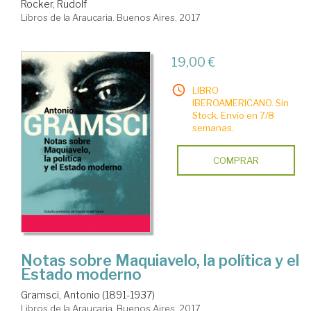
Rocker, Rudolf
Libros de la Araucaria. Buenos Aires, 2017
19,00 €
LIBRO
IBEROAMERICANO. Sin
Stock. Envío en 7/8
semanas.
COMPRAR
Notas sobre Maquiavelo, la política y el
Estado moderno
Gramsci, Antonio (1891-1937)
Libros de la Araucaria. Buenos Aires, 2017