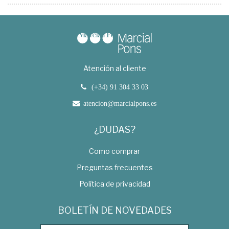
Atención al cliente
(+34) 91 304 33 03
atencion@marcialpons.es
¿DUDAS?
Como comprar
Preguntas frecuentes
Política de privacidad
BOLETÍN DE NOVEDADES