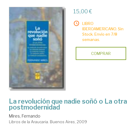
15,00 €
LIBRO
IBEROAMERICANO. Sin
Stock. Envío en 7/8
semanas.
COMPRAR
La revolución que nadie soñó o La otra
postmodernidad
Mires, Fernando
Libros de la Araucaria. Buenos Aires, 2009