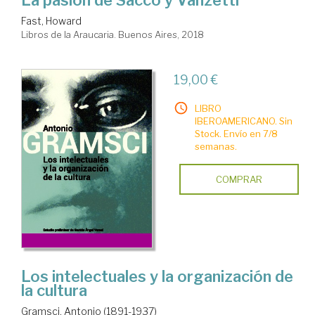
Fast, Howard
Libros de la Araucaria. Buenos Aires, 2018
19,00 €
LIBRO
IBEROAMERICANO. Sin
Stock. Envío en 7/8
semanas.
COMPRAR
Los intelectuales y la organización de
la cultura
Gramsci, Antonio (1891-1937)