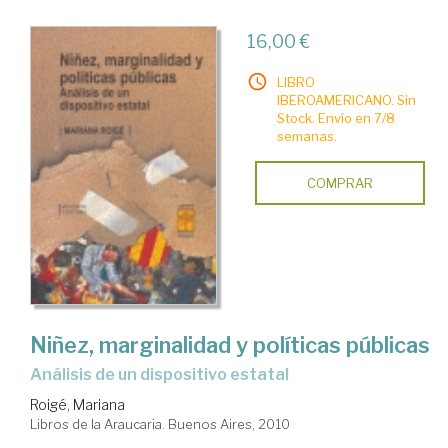
16,00 €
LIBRO
IBEROAMERICANO. Sin
Stock. Envío en 7/8
semanas.
COMPRAR
Niñez, marginalidad y políticas públicas
análisis de un dispositivo estatal
Roigé, Mariana
Libros de la Araucaria. Buenos Aires, 2010