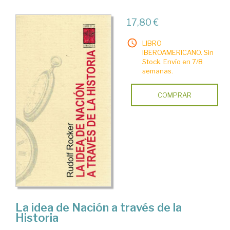
17,80 €
LIBRO
IBEROAMERICANO. Sin
Stock. Envío en 7/8
semanas.
COMPRAR
La idea de Nación a través de la
Historia