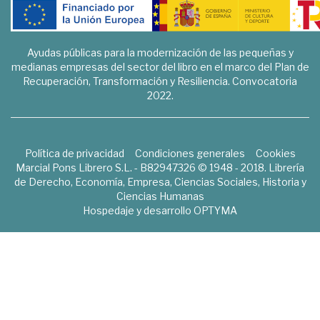
Ayudas públicas para la modernización de las pequeñas y
medianas empresas del sector del libro en el marco del Plan de
Recuperación, Transformación y Resiliencia. Convocatoria
2022.
Política de privacidad
Condiciones generales
Cookies
Marcial Pons Librero S.L. - B82947326 © 1948 - 2018. Librería
de Derecho, Economía, Empresa, Ciencias Sociales, Historia y
Ciencias Humanas
Hospedaje y desarrollo
OPTYMA