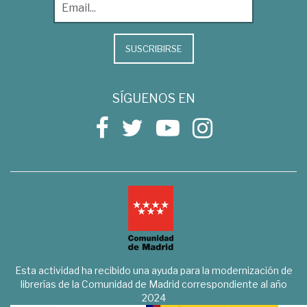
SUSCRIBIRSE
SÍGUENOS EN
Esta actividad ha recibido una ayuda para la modernización de
librerías de la Comunidad de Madrid correspondiente al año
2024