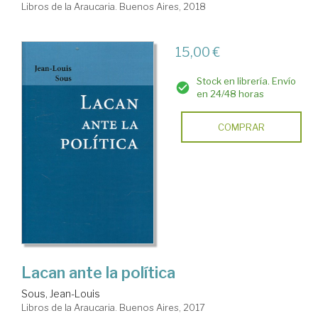
Libros de la Araucaria. Buenos Aires, 2018
15,00 €
Stock en librería. Envío
en 24/48 horas
COMPRAR
Lacan ante la política
Sous, Jean-Louis
Libros de la Araucaria. Buenos Aires, 2017