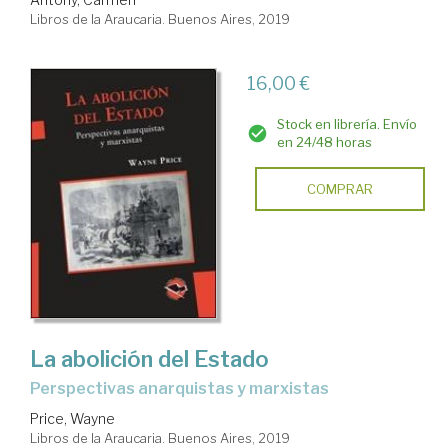
Libros de la Araucaria. Buenos Aires, 2019
16,00 €
Stock en librería. Envío
en 24/48 horas
COMPRAR
La abolición del Estado
perspectivas anarquistas y marxistas
Price, Wayne
Libros de la Araucaria. Buenos Aires, 2019