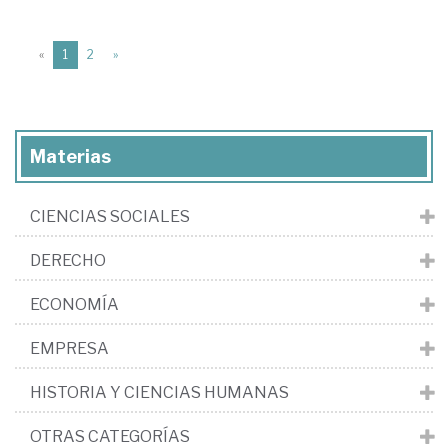
(current)
«
1
2
»
Materias
CIENCIAS SOCIALES
DERECHO
ECONOMÍA
EMPRESA
HISTORIA Y CIENCIAS HUMANAS
OTRAS CATEGORÍAS