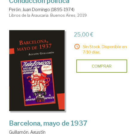
Conducción política
Perón, Juan Domingo (1895-1974)
Libros de la Araucaria. Buenos Aires, 2019
25,00 €
Sin Stock. Disponible en
7/10 días.
COMPRAR
Barcelona, mayo de 1937
Guillamón, Agustín