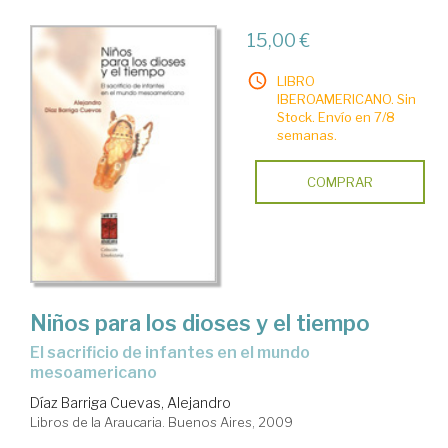
15,00 €
LIBRO
IBEROAMERICANO. Sin
Stock. Envío en 7/8
semanas.
COMPRAR
Niños para los dioses y el tiempo
el sacrificio de infantes en el mundo
mesoamericano
Díaz Barriga Cuevas, Alejandro
Libros de la Araucaria. Buenos Aires, 2009