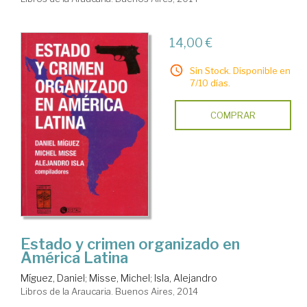
14,00 €
Sin Stock. Disponible en
7/10 días.
COMPRAR
Estado y crimen organizado en
América Latina
Míguez, Daniel
;
Misse, Michel
;
Isla, Alejandro
Libros de la Araucaria. Buenos Aires, 2014