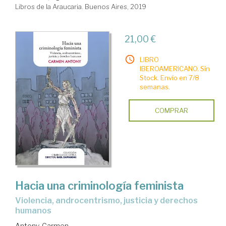
Libros de la Araucaria. Buenos Aires, 2019
21,00 €
LIBRO
IBEROAMERICANO. Sin
Stock. Envío en 7/8
semanas.
COMPRAR
Hacia una criminología feminista
violencia, androcentrismo, justicia y derechos
humanos
Antony, Carmen