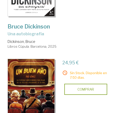
Bruce Dickinson
Una autobiografía
Dickinson, Bruce
Libros Cúpula. Barcelona, 2025
24,95 €
Sin Stock. Disponible en
7/10 días.
COMPRAR