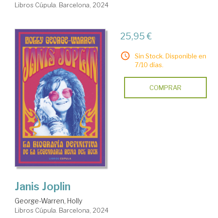
Libros Cúpula. Barcelona, 2024
25,95 €
Sin Stock. Disponible en
7/10 días.
COMPRAR
Janis Joplin
George-Warren, Holly
Libros Cúpula. Barcelona, 2024