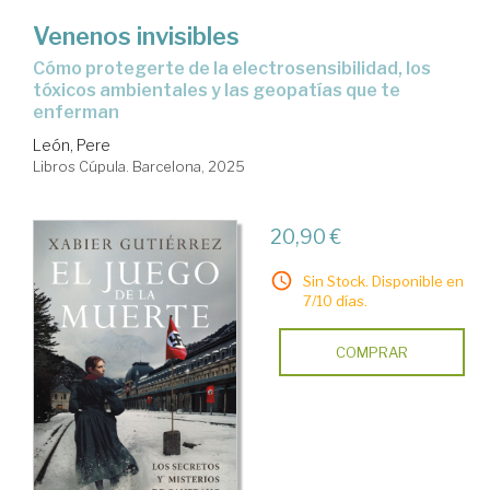
Venenos invisibles
Cómo protegerte de la electrosensibilidad, los
tóxicos ambientales y las geopatías que te
enferman
León, Pere
Libros Cúpula. Barcelona, 2025
20,90 €
Sin Stock. Disponible en
7/10 días.
COMPRAR