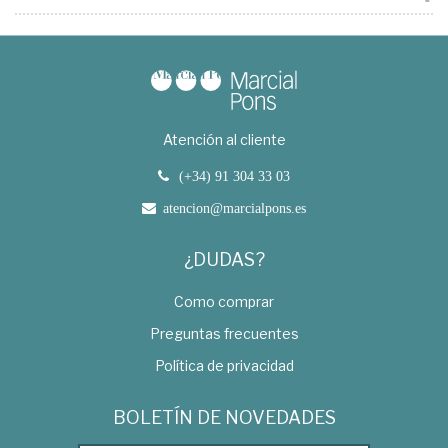
Atención al cliente
(+34) 91 304 33 03
atencion@marcialpons.es
¿DUDAS?
Como comprar
Preguntas frecuentes
Política de privacidad
BOLETÍN DE NOVEDADES