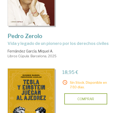
Pedro Zerolo
Vida y legado de un pionero por los derechos civiles
Fernández García, Miquel A.
Libros Cúpula. Barcelona, 2025
18,95 €
Sin Stock. Disponible en
7/10 días.
COMPRAR