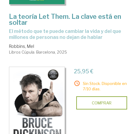
La teoría Let Them. La clave está en
soltar
El método que te puede cambiar la vida y del que
millones de personas no dejan de hablar
Robbins, Mel
Libros Cúpula. Barcelona, 2025
25,95 €
Sin Stock. Disponible en
7/10 días.
COMPRAR