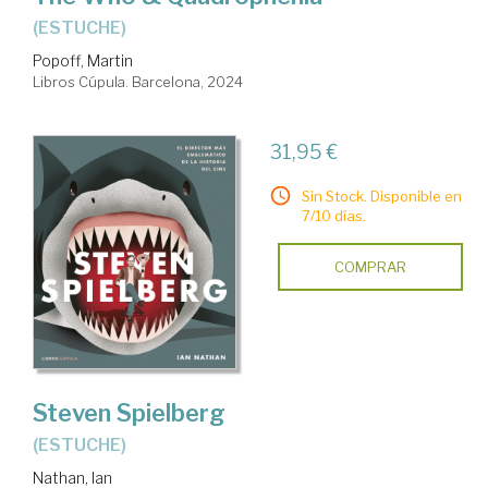
(ESTUCHE)
Popoff, Martin
Libros Cúpula. Barcelona, 2024
31,95 €
Sin Stock. Disponible en
7/10 días.
COMPRAR
Steven Spielberg
(ESTUCHE)
Nathan, Ian