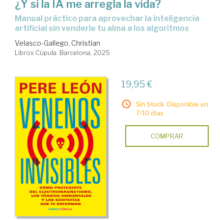
¿Y si la IA me arregla la vida?
Manual práctico para aprovechar la inteligencia
artificial sin venderle tu alma a los algoritmos
Velasco-Gallego, Christian
Libros Cúpula. Barcelona, 2025
19,95 €
Sin Stock. Disponible en
7/10 días.
COMPRAR