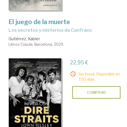
El juego de la muerte
Los secretos y misterios de Canfranc
Gutiérrez, Xabier
Libros Cúpula. Barcelona, 2025
22,95 €
Sin Stock. Disponible en
7/10 días.
COMPRAR