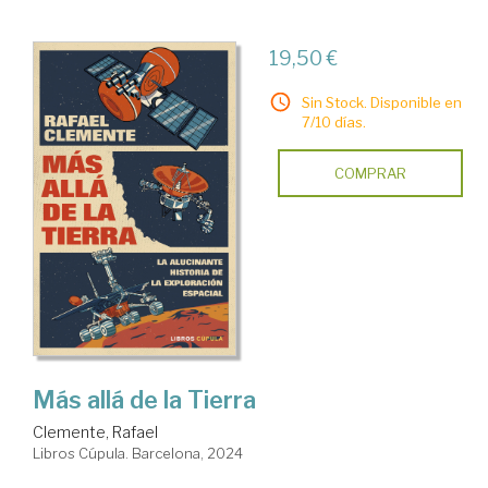
19,50 €
Sin Stock. Disponible en
7/10 días.
COMPRAR
Más allá de la Tierra
Clemente, Rafael
Libros Cúpula. Barcelona, 2024