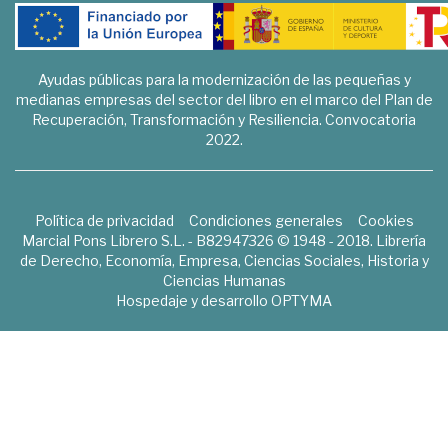
Ayudas públicas para la modernización de las pequeñas y
medianas empresas del sector del libro en el marco del Plan de
Recuperación, Transformación y Resiliencia. Convocatoria
2022.
Política de privacidad
Condiciones generales
Cookies
Marcial Pons Librero S.L. - B82947326 © 1948 - 2018. Librería
de Derecho, Economía, Empresa, Ciencias Sociales, Historia y
Ciencias Humanas
Hospedaje y desarrollo
OPTYMA