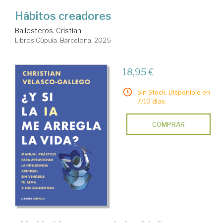
Hábitos creadores
Ballesteros, Cristian
Libros Cúpula. Barcelona, 2025
18,95 €
Sin Stock. Disponible en
7/10 días.
COMPRAR