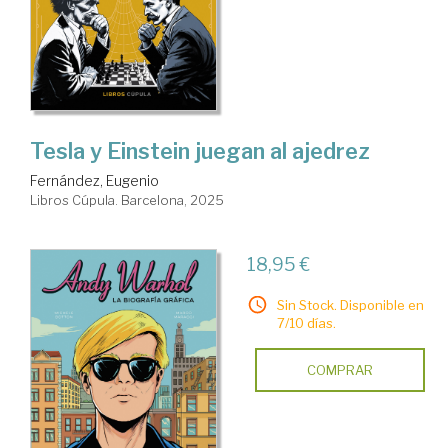
Tesla y Einstein juegan al ajedrez
Fernández, Eugenio
Libros Cúpula. Barcelona, 2025
18,95 €
Sin Stock. Disponible en
7/10 días.
COMPRAR