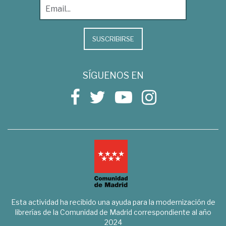
SUSCRIBIRSE
SÍGUENOS EN
Esta actividad ha recibido una ayuda para la modernización de
librerías de la Comunidad de Madrid correspondiente al año
2024