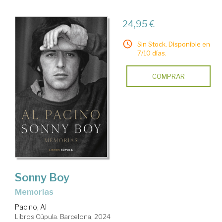
24,95 €
Sin Stock. Disponible en
7/10 días.
COMPRAR
Sonny Boy
Memorias
Pacino, Al
Libros Cúpula. Barcelona, 2024