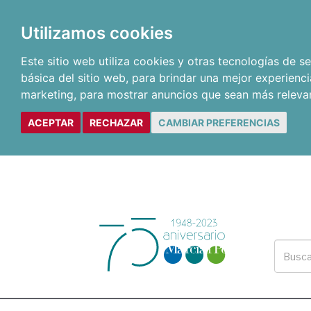
Utilizamos cookies
Este sitio web utiliza cookies y otras tecnologías de 
básica del sitio web
,
para brindar una mejor experienci
marketing
,
para mostrar anuncios que sean más releva
ACEPTAR
RECHAZAR
CAMBIAR PREFERENCIAS