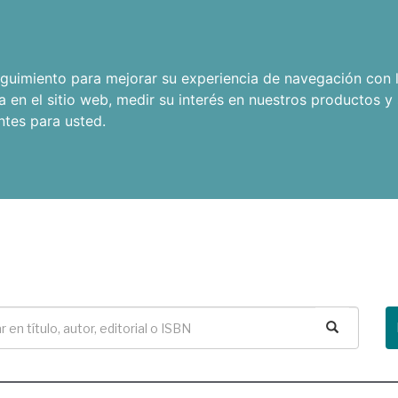
seguimiento para mejorar su experiencia de navegación con l
a en el sitio web
,
medir su interés en nuestros productos y 
ntes para usted
.
Buscar