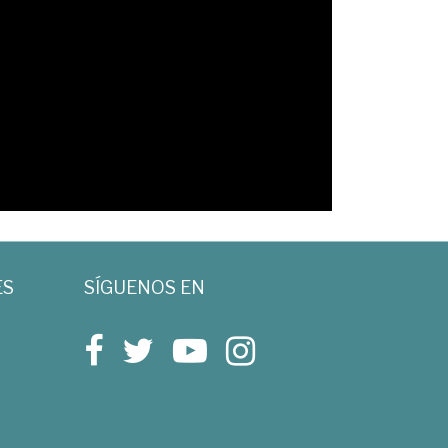
ES
SÍGUENOS EN