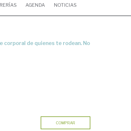
BRERÍAS
AGENDA
NOTICIAS
COMPRAR