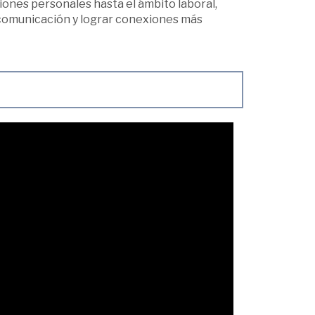
ciones personales hasta el ámbito laboral,
 comunicación y lograr conexiones más