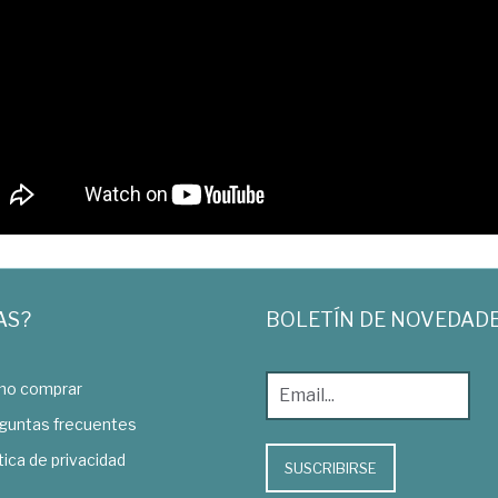
AS?
BOLETÍN DE NOVEDAD
o comprar
guntas frecuentes
tica de privacidad
SUSCRIBIRSE