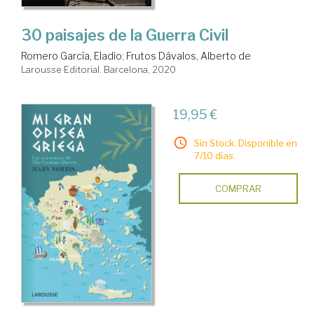
30 paisajes de la Guerra Civil
Romero García, Eladio
;
Frutos Dávalos, Alberto de
Larousse Editorial. Barcelona, 2020
19,95 €
Sin Stock. Disponible en
7/10 días.
COMPRAR