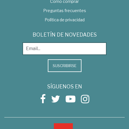
Como comprar
Preguntas frecuentes
Política de privacidad
BOLETÍN DE NOVEDADES
SUSCRIBIRSE
SÍGUENOS EN