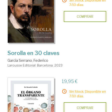
Sin Stock. Disponible en
7/10 días.
COMPRAR
Sorolla en 30 claves
García Serrano, Federico
Larousse Editorial. Barcelona, 2023
19,95 €
Sin Stock. Disponible en
7/10 días.
COMPRAR