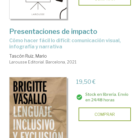
Presentaciones de impacto
Cómo hacer fácil lo difícil: comunicación visual,
infografía y narrativa
Tascón Ruiz, Mario
Larousse Editorial. Barcelona, 2021
19,50 €
Stock en librería. Envío
en 24/48 horas
COMPRAR