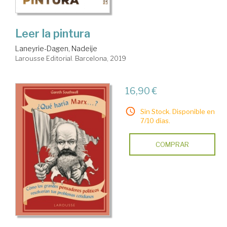
Leer la pintura
Laneyrie-Dagen, Nadeije
Larousse Editorial. Barcelona, 2019
16,90 €
Sin Stock. Disponible en
7/10 días.
COMPRAR