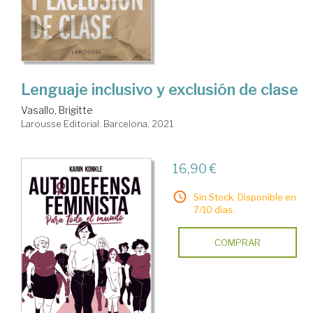
Lenguaje inclusivo y exclusión de clase
Vasallo, Brigitte
Larousse Editorial. Barcelona, 2021
16,90 €
Sin Stock. Disponible en
7/10 días.
COMPRAR