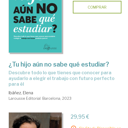
COMPRAR
¿Tu hijo aún no sabe qué estudiar?
descubre todo lo que tienes que conocer para
ayudarlo a elegir el trabajo con futuro perfecto
para él
Ibáñez, Elena
Larousse Editorial. Barcelona, 2023
29,95 €