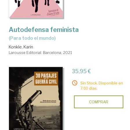
Autodefensa feminista
(para todo el mundo)
Konkle, Karin
Larousse Editorial. Barcelona, 2021
35,95 €
Sin Stock. Disponible en
7/10 días.
COMPRAR