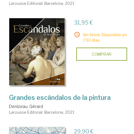
Larousse Editorial. Barcelona, 2021
31,95 €
Sin Stock. Disponible en
7/10 días.
COMPRAR
Grandes escándalos de la pintura
Denizeau, Gérard
Larousse Editorial. Barcelona, 2021
29,90 €