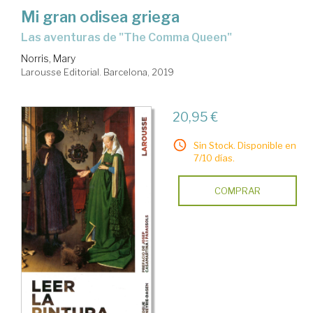
Mi gran odisea griega
las aventuras de "The Comma Queen"
Norris, Mary
Larousse Editorial. Barcelona, 2019
20,95 €
Sin Stock. Disponible en
7/10 días.
COMPRAR