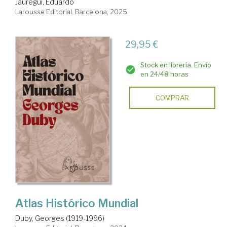
Jáuregui, Eduardo
Larousse Editorial. Barcelona, 2025
29,95 €
Stock en librería. Envío
en 24/48 horas
COMPRAR
Atlas Histórico Mundial
Duby, Georges (1919-1996)