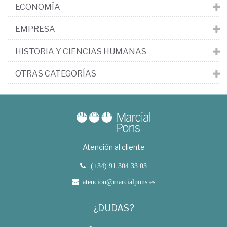
ECONOMÍA
EMPRESA
HISTORIA Y CIENCIAS HUMANAS
OTRAS CATEGORÍAS
Atención al cliente
(+34) 91 304 33 03
atencion@marcialpons.es
¿DUDAS?