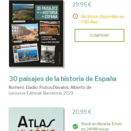
29,95 €
Sin Stock. Disponible en
7/10 días.
COMPRAR
30 paisajes de la historia de España
Romero, Eladio
;
Frutos Dávalos, Alberto de
Larousse Editorial. Barcelona, 2023
20,95 €
Stock en librería. Envío
en 24/48 horas