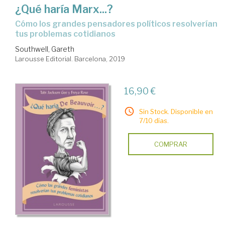
¿Qué haría Marx...?
cómo los grandes pensadores políticos resolverían
tus problemas cotidianos
Southwell, Gareth
Larousse Editorial. Barcelona, 2019
16,90 €
Sin Stock. Disponible en
7/10 días.
COMPRAR