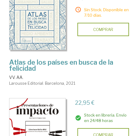
Sin Stock. Disponible en
7/10 días.
COMPRAR
Atlas de los países en busca de la
felicidad
VV. AA.
Larousse Editorial. Barcelona, 2021
22,95 €
Stock en librería. Envío
en 24/48 horas
COMPRAR