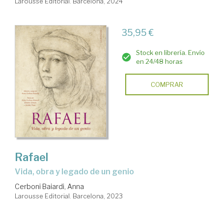
Larousse Editorial. Barcelona, 2024
35,95 €
Stock en librería. Envío
en 24/48 horas
COMPRAR
Rafael
vida, obra y legado de un genio
Cerboni Baiardi, Anna
Larousse Editorial. Barcelona, 2023