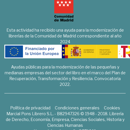
Esta actividad ha recibido una ayuda para la modernización de
librerías de la Comunidad de Madrid correspondiente al año
2024
Ayudas públicas para la modernización de las pequeñas y
medianas empresas del sector del libro en el marco del Plan de
Recuperación, Transformación y Resiliencia. Convocatoria
2022.
Política de privacidad
Condiciones generales
Cookies
Marcial Pons Librero S.L. - B82947326 © 1948 - 2018. Librería
de Derecho, Economía, Empresa, Ciencias Sociales, Historia y
Ciencias Humanas