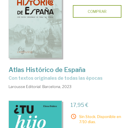
COMPRAR
Atlas Histórico de España
con textos originales de todas las épocas
Larousse Editorial. Barcelona, 2023
17,95 €
Sin Stock. Disponible en
7/10 días.