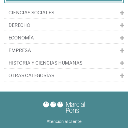
CIENCIAS SOCIALES
DERECHO
ECONOMÍA
EMPRESA
HISTORIA Y CIENCIAS HUMANAS
OTRAS CATEGORÍAS
Atención al cliente