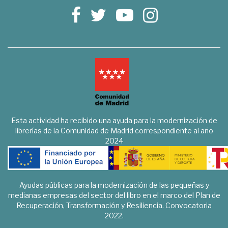
Esta actividad ha recibido una ayuda para la modernización de
librerías de la Comunidad de Madrid correspondiente al año
2024
Ayudas públicas para la modernización de las pequeñas y
medianas empresas del sector del libro en el marco del Plan de
Recuperación, Transformación y Resiliencia. Convocatoria
2022.