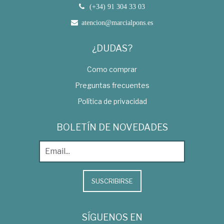
(+34) 91 304 33 03
atencion@marcialpons.es
¿DUDAS?
Como comprar
Preguntas frecuentes
Política de privacidad
BOLETÍN DE NOVEDADES
SUSCRIBIRSE
SÍGUENOS EN