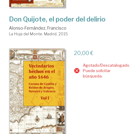
Don Quijote, el poder del delirio
Alonso-Fernández, Francisco
La Hoja del Monte. Madrid, 2015
20,00 €
Agotado/Descatalogado.
Puede solicitar
búsqueda.