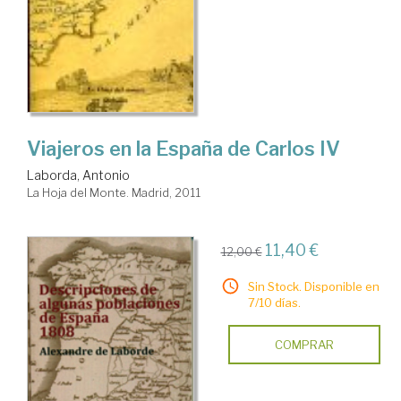
Viajeros en la España de Carlos IV
Laborda, Antonio
La Hoja del Monte. Madrid, 2011
11,40 €
12,00 €
Sin Stock. Disponible en
7/10 días.
COMPRAR