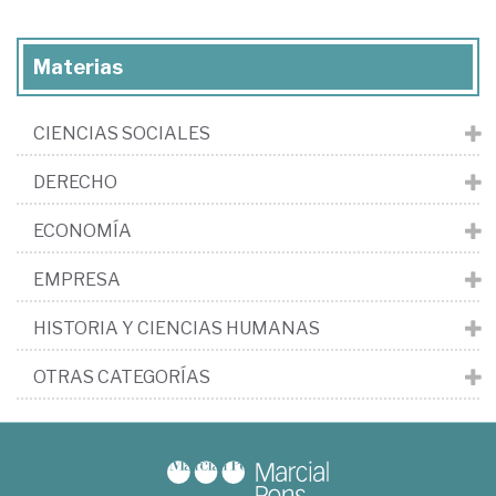
Materias
CIENCIAS SOCIALES
DERECHO
ECONOMÍA
EMPRESA
HISTORIA Y CIENCIAS HUMANAS
OTRAS CATEGORÍAS