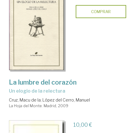
COMPRAR
La lumbre del corazón
un elogio de la relectura
Cruz, Macu de la
;
López del Cerro, Manuel
La Hoja del Monte. Madrid, 2009
10,00 €