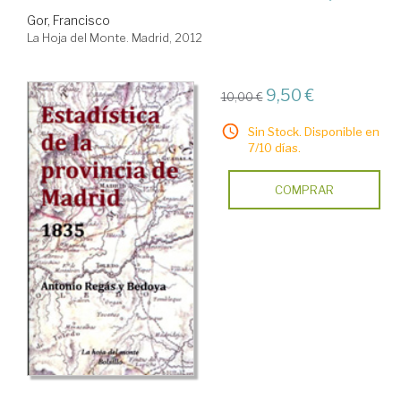
Gor, Francisco
La Hoja del Monte. Madrid, 2012
9,50 €
10,00 €
Sin Stock. Disponible en
7/10 días.
COMPRAR