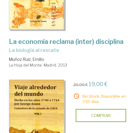
La economía reclama (inter) disciplina
La biología al rescate
Muñoz Ruiz, Emilio
La Hoja del Monte. Madrid, 2013
19,00 €
20,00 €
Sin Stock. Disponible en
7/10 días.
COMPRAR