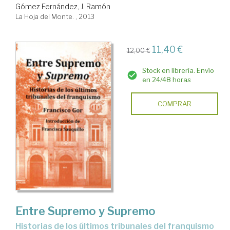
Gómez Fernández, J. Ramón
La Hoja del Monte. , 2013
11,40 €
12,00 €
Stock en librería. Envío
en 24/48 horas
COMPRAR
Entre Supremo y Supremo
historias de los últimos tribunales del franquismo