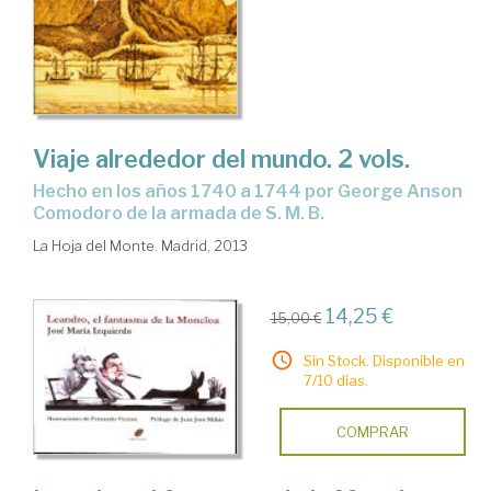
Viaje alrededor del mundo. 2 vols.
Hecho en los años 1740 a 1744 por George Anson
Comodoro de la armada de S. M. B.
La Hoja del Monte. Madrid, 2013
14,25 €
15,00 €
Sin Stock. Disponible en
7/10 días.
COMPRAR