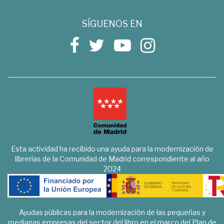
SÍGUENOS EN
Esta actividad ha recibido una ayuda para la modernización de
librerías de la Comunidad de Madrid correspondiente al año
2024
Ayudas públicas para la modernización de las pequeñas y
medianas empresas del sector del libro en el marco del Plan de