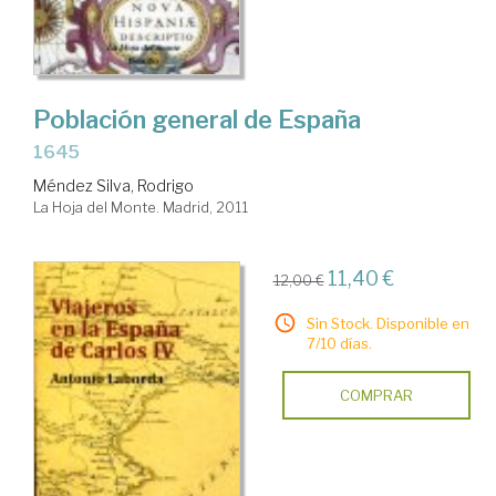
Población general de España
1645
Méndez Silva, Rodrigo
La Hoja del Monte. Madrid, 2011
11,40 €
12,00 €
Sin Stock. Disponible en
7/10 días.
COMPRAR