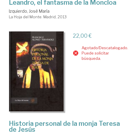
Leandro, el fantasma de la Moncloa
Izquierdo, José María
La Hoja del Monte. Madrid, 2013
22,00 €
Agotado/Descatalogado.
Puede solicitar
búsqueda.
Historia personal de la monja Teresa
de Jesús