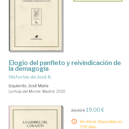
Elogio del panfleto y reivindicación de
la demagogia
historias de José K.
Izquierdo, José María
La Hoja del Monte. Madrid, 2010
19,00 €
20,00 €
Sin Stock. Disponible en
7/10 días.