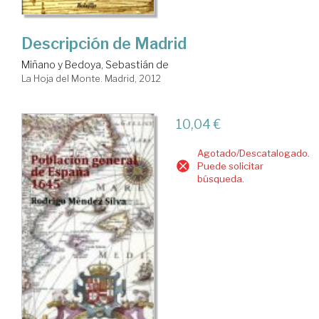
Descripción de Madrid
Miñano y Bedoya, Sebastián de
La Hoja del Monte. Madrid, 2012
10,04 €
Agotado/Descatalogado.
Puede solicitar
búsqueda.