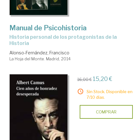
Manual de Psicohistoria
Historia personal de los protagonistas de la
Historia
Alonso-Fernández, Francisco
La Hoja del Monte. Madrid, 2014
15,20 €
16,00 €
Sin Stock. Disponible en
7/10 días.
COMPRAR