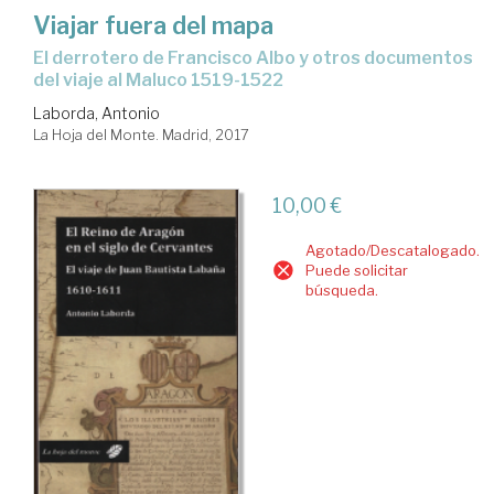
Viajar fuera del mapa
el derrotero de Francisco Albo y otros documentos
del viaje al Maluco 1519-1522
Laborda, Antonio
La Hoja del Monte. Madrid, 2017
10,00 €
Agotado/Descatalogado.
Puede solicitar
búsqueda.