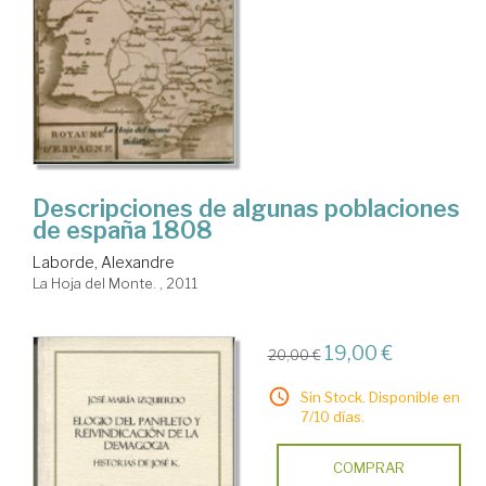
Descripciones de algunas poblaciones
de españa 1808
Laborde, Alexandre
La Hoja del Monte. , 2011
19,00 €
20,00 €
Sin Stock. Disponible en
7/10 días.
COMPRAR