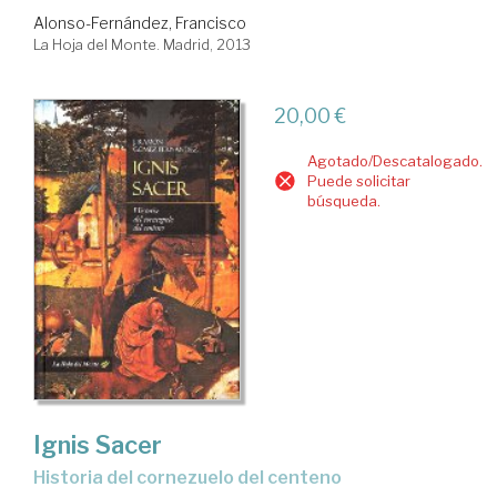
Alonso-Fernández, Francisco
La Hoja del Monte. Madrid, 2013
20,00 €
Agotado/Descatalogado.
Puede solicitar
búsqueda.
Ignis Sacer
Historia del cornezuelo del centeno