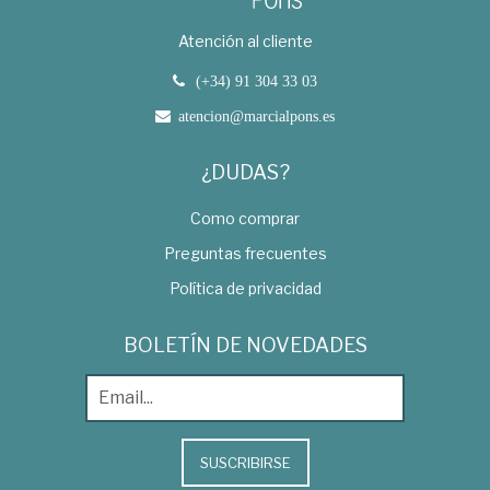
Atención al cliente
(+34) 91 304 33 03
atencion@marcialpons.es
¿DUDAS?
Como comprar
Preguntas frecuentes
Política de privacidad
BOLETÍN DE NOVEDADES
SUSCRIBIRSE