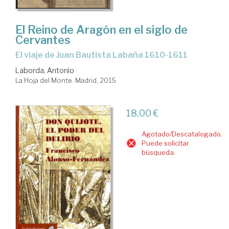
El Reino de Aragón en el siglo de
Cervantes
el viaje de Juan Bautista Labaña 1610-1611
Laborda, Antonio
La Hoja del Monte. Madrid, 2015
18,00 €
Agotado/Descatalogado.
Puede solicitar
búsqueda.