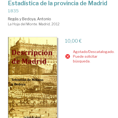
Estadística de la provincia de Madrid
1835
Regás y Bedoya, Antonio
La Hoja del Monte. Madrid, 2012
10,00 €
Agotado/Descatalogado.
Puede solicitar
búsqueda.