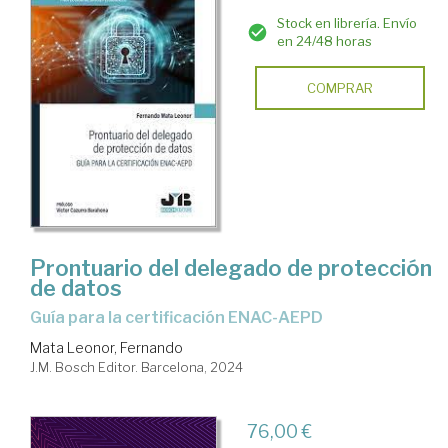
Stock en librería. Envío
en 24/48 horas
COMPRAR
Prontuario del delegado de protección
de datos
Guía para la certificación ENAC-AEPD
Mata Leonor, Fernando
J.M. Bosch Editor. Barcelona, 2024
76,00 €