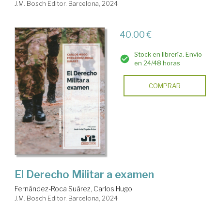
J.M. Bosch Editor. Barcelona, 2024
40,00 €
Stock en librería. Envío
en 24/48 horas
COMPRAR
El Derecho Militar a examen
Fernández-Roca Suárez, Carlos Hugo
J.M. Bosch Editor. Barcelona, 2024