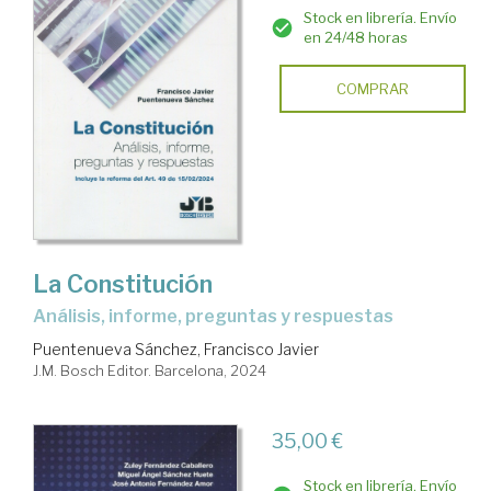
Stock en librería. Envío
en 24/48 horas
COMPRAR
La Constitución
análisis, informe, preguntas y respuestas
Puentenueva Sánchez, Francisco Javier
J.M. Bosch Editor. Barcelona, 2024
35,00 €
Stock en librería. Envío