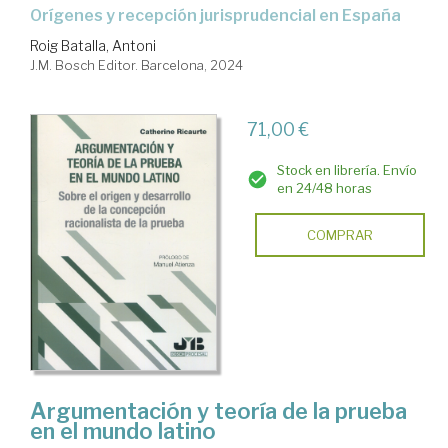
Orígenes y recepción jurisprudencial en España
Roig Batalla, Antoni
J.M. Bosch Editor. Barcelona, 2024
71,00 €
Stock en librería. Envío
en 24/48 horas
COMPRAR
Argumentación y teoría de la prueba
en el mundo latino