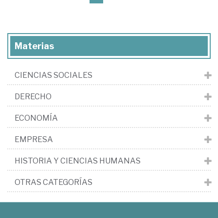
Materias
CIENCIAS SOCIALES
DERECHO
ECONOMÍA
EMPRESA
HISTORIA Y CIENCIAS HUMANAS
OTRAS CATEGORÍAS