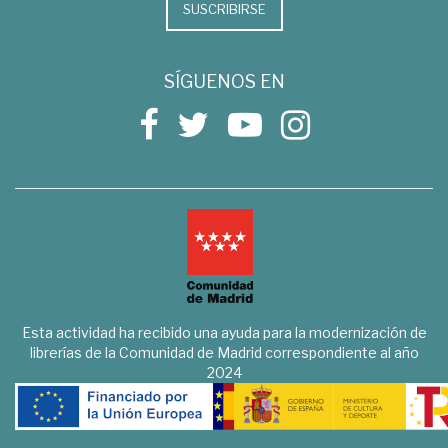
SUSCRIBIRSE
SÍGUENOS EN
Esta actividad ha recibido una ayuda para la modernización de
librerías de la Comunidad de Madrid correspondiente al año
2024