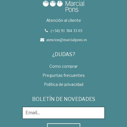
Atención al cliente
(+34) 91 304 33 03
atencion@marcialpons.es
¿DUDAS?
Como comprar
Preguntas frecuentes
Política de privacidad
BOLETÍN DE NOVEDADES