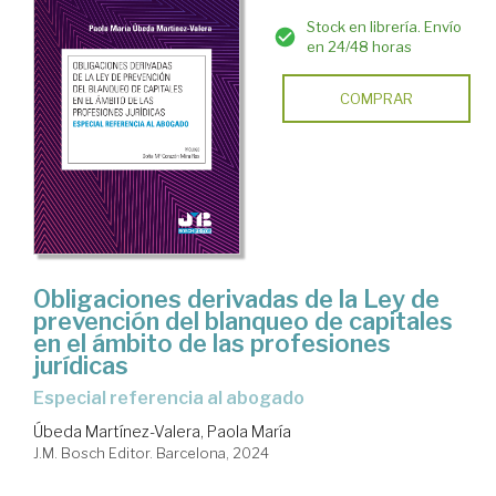
Stock en librería. Envío
en 24/48 horas
COMPRAR
Obligaciones derivadas de la Ley de
prevención del blanqueo de capitales
en el ámbito de las profesiones
jurídicas
Especial referencia al abogado
Úbeda Martínez-Valera, Paola María
J.M. Bosch Editor. Barcelona, 2024