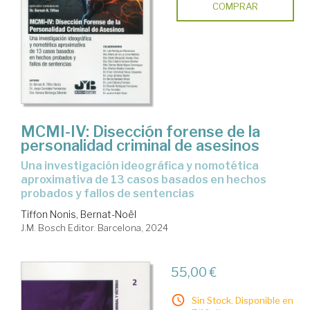
COMPRAR
MCMI-IV: Disección forense de la
personalidad criminal de asesinos
Una investigación ideográfica y nomotética
aproximativa de 13 casos basados en hechos
probados y fallos de sentencias
Tiffon Nonis, Bernat-Noël
J.M. Bosch Editor. Barcelona, 2024
55,00 €
Sin Stock. Disponible en