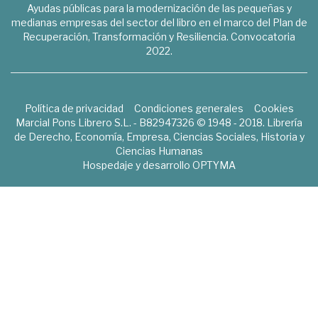
Ayudas públicas para la modernización de las pequeñas y
medianas empresas del sector del libro en el marco del Plan de
Recuperación, Transformación y Resiliencia. Convocatoria
2022.
Política de privacidad
Condiciones generales
Cookies
Marcial Pons Librero S.L. - B82947326 © 1948 - 2018. Librería
de Derecho, Economía, Empresa, Ciencias Sociales, Historia y
Ciencias Humanas
Hospedaje y desarrollo
OPTYMA