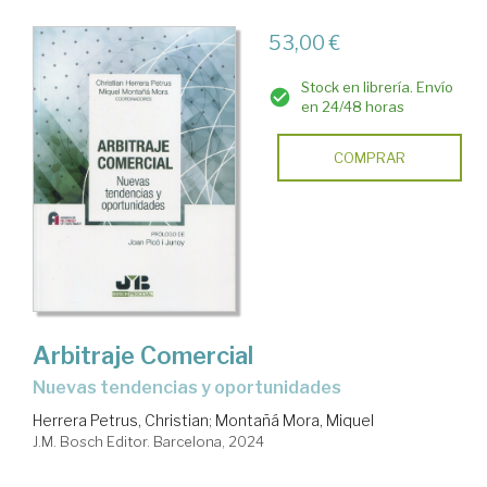
53,00 €
Stock en librería. Envío
en 24/48 horas
COMPRAR
Arbitraje Comercial
nuevas tendencias y oportunidades
Herrera Petrus, Christian
;
Montañá Mora, Miquel
J.M. Bosch Editor. Barcelona, 2024