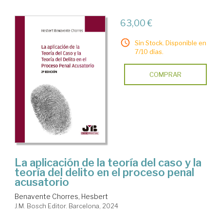
63,00 €
Sin Stock. Disponible en
7/10 días.
COMPRAR
La aplicación de la teoría del caso y la
teoría del delito en el proceso penal
acusatorio
Benavente Chorres, Hesbert
J.M. Bosch Editor. Barcelona, 2024