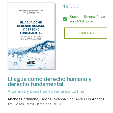
49,00 €
Stock en librería. Envío
en 24/48 horas
COMPRAR
El agua como derecho humano y
derecho fundamental
alcances y desafíos en América Latina
Añaños Bedriñana, Karen Giovanna
;
Roel Alva, Luis Andrés
J.M. Bosch Editor. Barcelona, 2024