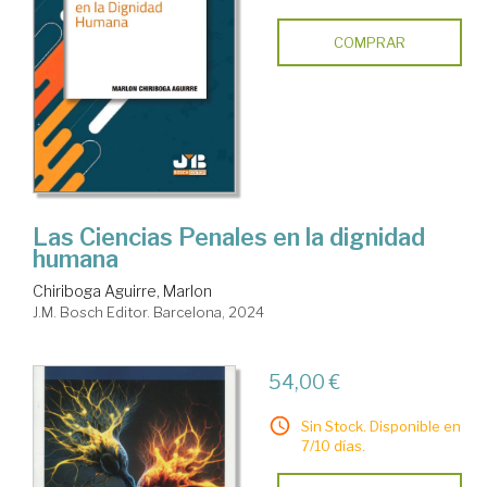
COMPRAR
Las Ciencias Penales en la dignidad
humana
Chiriboga Aguirre, Marlon
J.M. Bosch Editor. Barcelona, 2024
54,00 €
Sin Stock. Disponible en
7/10 días.