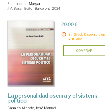
Fuenteseca, Margarita
J.M. Bosch Editor. Barcelona, 2024
20,00 €
Sin Stock. Disponible en
7/10 días.
COMPRAR
La personalidad oscura y el sistema
político
Canales Aliende, José Manuel