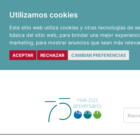
Utilizamos cookies
Este sitio web utiliza cookies y otras tecnologías de 
básica del sitio web
,
para brindar una mejor experienci
marketing
,
para mostrar anuncios que sean más releva
ACEPTAR
RECHAZAR
CAMBIAR PREFERENCIAS