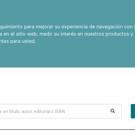
seguimiento para mejorar su experiencia de navegación con l
a en el sitio web
,
medir su interés en nuestros productos y 
ntes para usted
.
Buscar