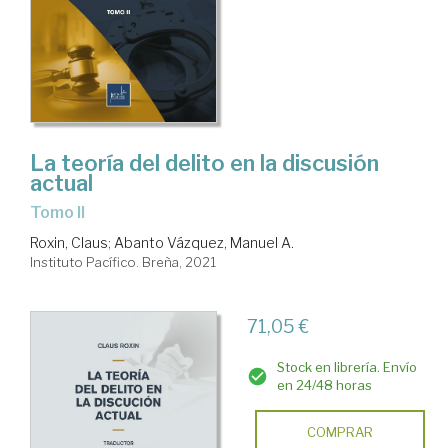
La teoría del delito en la discusión
actual
Tomo II
Roxin, Claus
;
Abanto Vázquez, Manuel A.
Instituto Pacífico. Breña, 2021
71,05 €
Stock en librería. Envío
en 24/48 horas
COMPRAR