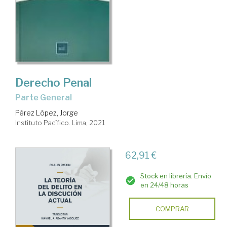
Derecho Penal
Parte General
Pérez López, Jorge
Instituto Pacífico. Lima, 2021
62,91 €
Stock en librería. Envío
en 24/48 horas
COMPRAR