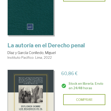
La autoría en el Derecho penal
Díaz y García Conlledo, Miguel
Instituto Pacífico. Lima, 2022
60,86 €
Stock en librería. Envío
en 24/48 horas
COMPRAR