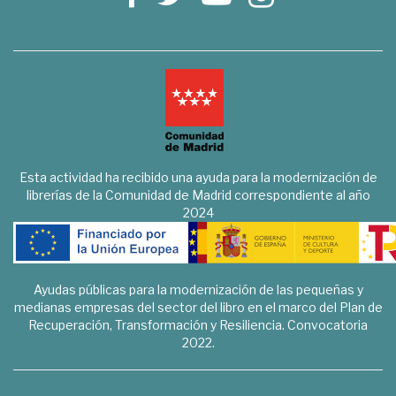
Esta actividad ha recibido una ayuda para la modernización de
librerías de la Comunidad de Madrid correspondiente al año
2024
Ayudas públicas para la modernización de las pequeñas y
medianas empresas del sector del libro en el marco del Plan de
Recuperación, Transformación y Resiliencia. Convocatoria
2022.