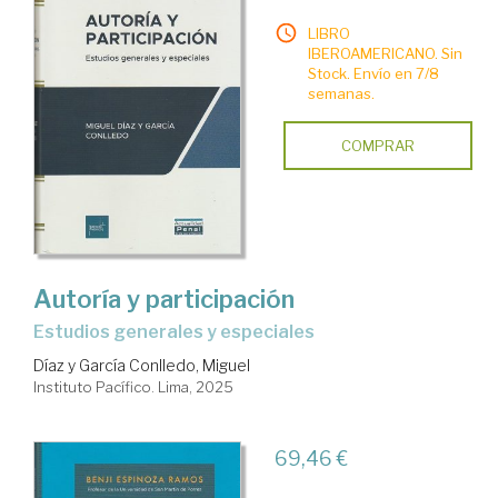
LIBRO
IBEROAMERICANO. Sin
Stock. Envío en 7/8
semanas.
COMPRAR
Autoría y participación
Estudios generales y especiales
Díaz y García Conlledo, Miguel
Instituto Pacífico. Lima, 2025
69,46 €