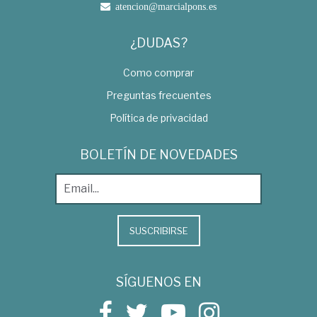
atencion@marcialpons.es
¿DUDAS?
Como comprar
Preguntas frecuentes
Política de privacidad
BOLETÍN DE NOVEDADES
SUSCRIBIRSE
SÍGUENOS EN