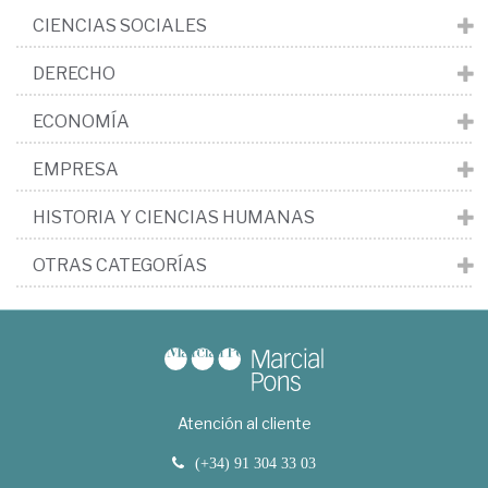
CIENCIAS SOCIALES
DERECHO
ECONOMÍA
EMPRESA
HISTORIA Y CIENCIAS HUMANAS
OTRAS CATEGORÍAS
Atención al cliente
(+34) 91 304 33 03