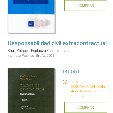
COMPRAR
Responsabilidad civil extracontractual
Brun, Philippe
;
Espinoza Espinoza, Juan
Instituto Pacífico. Breña, 2015
141,00 €
LIBRO
IBEROAMERICANO. Sin
Stock. Envío en 7/8
semanas.
COMPRAR