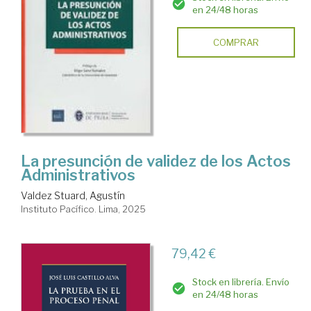
en 24/48 horas
COMPRAR
La presunción de validez de los Actos
Administrativos
Valdez Stuard, Agustín
Instituto Pacífico. Lima, 2025
79,42 €
Stock en librería. Envío
en 24/48 horas