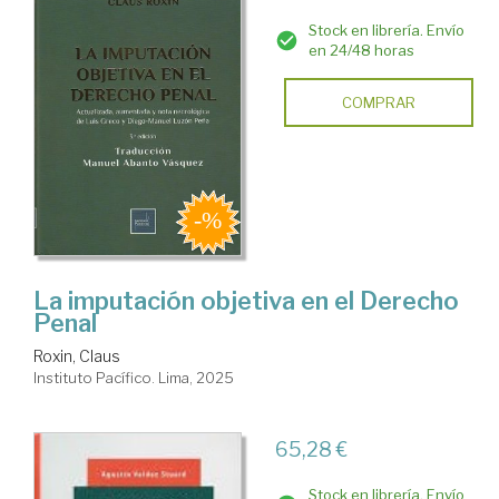
Stock en librería. Envío
en 24/48 horas
COMPRAR
La imputación objetiva en el Derecho
Penal
Roxin, Claus
Instituto Pacífico. Lima, 2025
65,28 €
Stock en librería. Envío