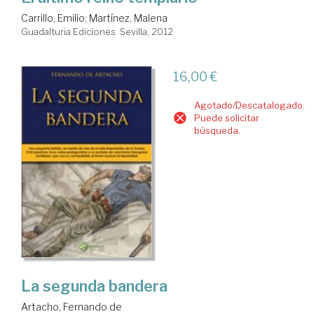
Carrillo, Emilio
;
Martínez, Malena
Guadalturia Ediciones. Sevilla, 2012
16,00 €
Agotado/Descatalogado.
Puede solicitar
búsqueda.
La segunda bandera
Artacho, Fernando de