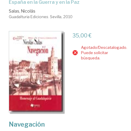
España en la Guerra y en la Paz
Salas, Nicolás
Guadalturia Ediciones. Sevilla, 2010
35,00 €
Agotado/Descatalogado.
Puede solicitar
búsqueda.
Navegación