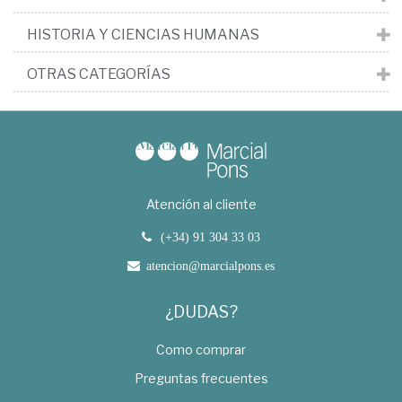
HISTORIA Y CIENCIAS HUMANAS
OTRAS CATEGORÍAS
Atención al cliente
(+34) 91 304 33 03
atencion@marcialpons.es
¿DUDAS?
Como comprar
Preguntas frecuentes