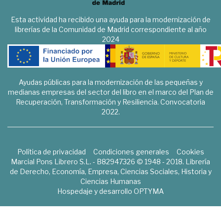
Esta actividad ha recibido una ayuda para la modernización de
librerías de la Comunidad de Madrid correspondiente al año
2024
Ayudas públicas para la modernización de las pequeñas y
medianas empresas del sector del libro en el marco del Plan de
Recuperación, Transformación y Resiliencia. Convocatoria
2022.
Política de privacidad
Condiciones generales
Cookies
Marcial Pons Librero S.L. - B82947326 © 1948 - 2018. Librería
de Derecho, Economía, Empresa, Ciencias Sociales, Historia y
Ciencias Humanas
Hospedaje y desarrollo
OPTYMA