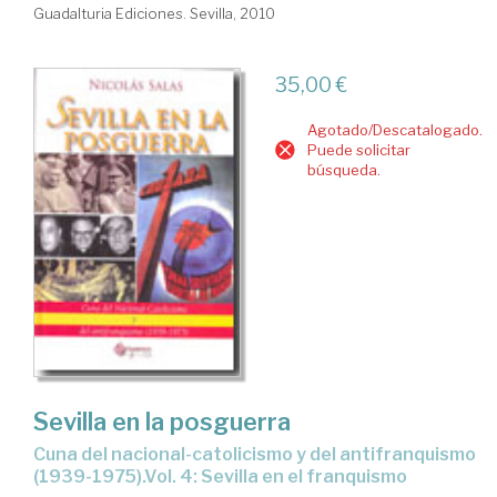
Guadalturia Ediciones. Sevilla, 2010
35,00 €
Agotado/Descatalogado.
Puede solicitar
búsqueda.
Sevilla en la posguerra
cuna del nacional-catolicismo y del antifranquismo
(1939-1975).Vol. 4: Sevilla en el franquismo