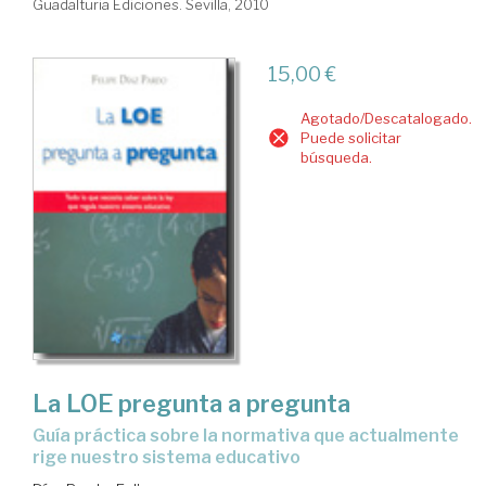
Guadalturia Ediciones. Sevilla, 2010
15,00 €
Agotado/Descatalogado.
Puede solicitar
búsqueda.
La LOE pregunta a pregunta
guía práctica sobre la normativa que actualmente
rige nuestro sistema educativo