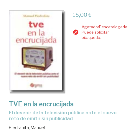
15,00 €
Agotado/Descatalogado.
Puede solicitar
búsqueda.
TVE en la encrucijada
el devenir de la televisión pública ante el nuevo
reto de emitir sin publicidad
Piedrahita, Manuel