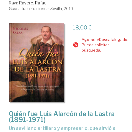
Raya Rasero, Rafael
Guadalturia Ediciones. Sevilla, 2010
18,00 €
Agotado/Descatalogado.
Puede solicitar
búsqueda.
Quién fue Luis Alarcón de la Lastra
(1891-1971)
un sevillano artillero y empresario, que sirvió a