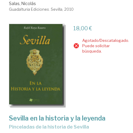
Salas, Nicolás
Guadalturia Ediciones. Sevilla, 2010
18,00 €
Agotado/Descatalogado.
Puede solicitar
búsqueda.
Sevilla en la historia y la leyenda
pinceladas de la historia de Sevilla