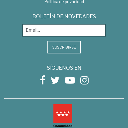
Política de privacidad
BOLETÍN DE NOVEDADES
SUSCRIBIRSE
SÍGUENOS EN