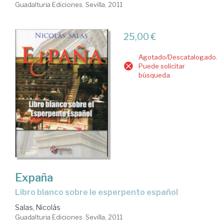
Guadalturia Ediciones. Sevilla, 2011
25,00 €
Agotado/Descatalogado.
Puede solicitar
búsqueda.
Expaña
libro blanco sobre le esperpento español
Salas, Nicolás
Guadalturia Ediciones. Sevilla, 2011