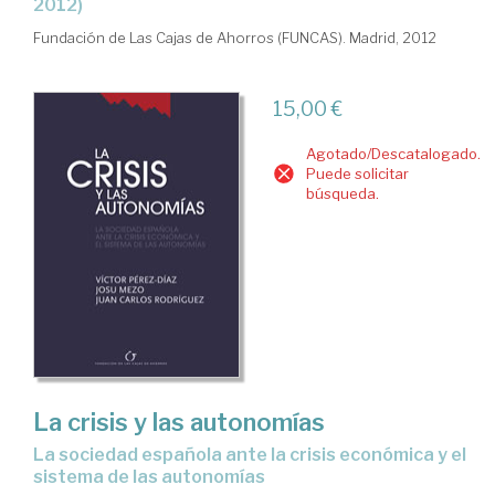
2012)
Fundación de Las Cajas de Ahorros (FUNCAS). Madrid, 2012
15,00 €
Agotado/Descatalogado.
Puede solicitar
búsqueda.
La crisis y las autonomías
la sociedad española ante la crisis económica y el
sistema de las autonomías