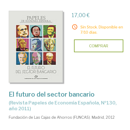
17,00 €
Sin Stock. Disponible en
7/10 días.
COMPRAR
El futuro del sector bancario
(Revista Papeles de Economía Española, Nº130,
año 2011)
Fundación de Las Cajas de Ahorros (FUNCAS). Madrid, 2012