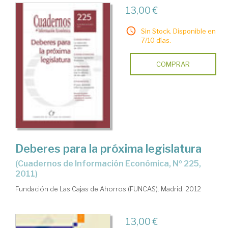
13,00 €
Sin Stock. Disponible en
7/10 días.
COMPRAR
Deberes para la próxima legislatura
(Cuadernos de Información Económica, Nº 225,
2011)
Fundación de Las Cajas de Ahorros (FUNCAS). Madrid, 2012
13,00 €