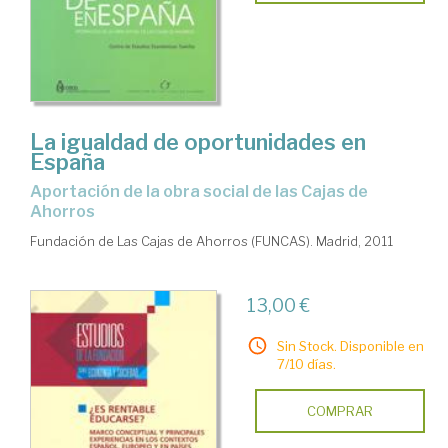
La igualdad de oportunidades en
España
aportación de la obra social de las Cajas de
Ahorros
Fundación de Las Cajas de Ahorros (FUNCAS). Madrid, 2011
13,00 €
Sin Stock. Disponible en
7/10 días.
COMPRAR