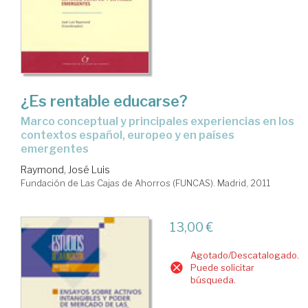
¿Es rentable educarse?
marco conceptual y principales experiencias en los
contextos español, europeo y en países
emergentes
Raymond, José Luis
Fundación de Las Cajas de Ahorros (FUNCAS). Madrid, 2011
13,00 €
Agotado/Descatalogado.
Puede solicitar
búsqueda.