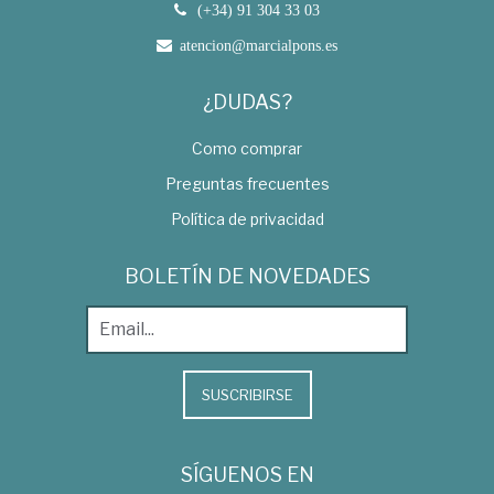
(+34) 91 304 33 03
atencion@marcialpons.es
¿DUDAS?
Como comprar
Preguntas frecuentes
Política de privacidad
BOLETÍN DE NOVEDADES
SUSCRIBIRSE
SÍGUENOS EN