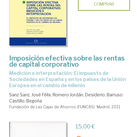
COMPRAR
Imposición efectiva sobre las rentas
de capital corporativo
medición e interpretación: El impuesto de
Sociedades en España y en los países de la Unión
Europea en el cambio de milenio
Sanz Sanz, José Félix
;
Romero Jordán, Desiderio
;
Barruso
Castillo, Begoña
Fundación de Las Cajas de Ahorros (FUNCAS). Madrid, 2011
15,00 €