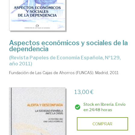
Aspectos económicos y sociales de la
dependencia
(Revista Papeles de Economía Española, Nº129,
año 2011)
Fundación de Las Cajas de Ahorros (FUNCAS). Madrid, 2011
13,00 €
Stock en librería. Envío
en 24/48 horas
COMPRAR