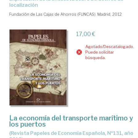
localización
Fundación de Las Cajas de Ahorros (FUNCAS). Madrid, 2012
17,00 €
Agotado/Descatalogado.
Puede solicitar
búsqueda.
La economía del transporte marítimo y
los puertos
(Revista Papeles de Economía Española, Nº131, año