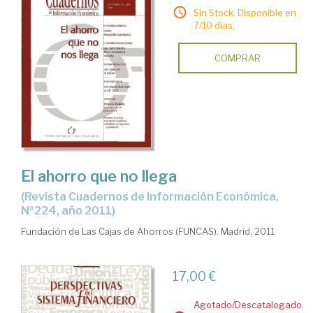
Sin Stock. Disponible en
7/10 días.
COMPRAR
El ahorro que no llega
(Revista Cuadernos de Información Económica,
Nº224, año 2011)
Fundación de Las Cajas de Ahorros (FUNCAS). Madrid, 2011
17,00 €
Agotado/Descatalogado.