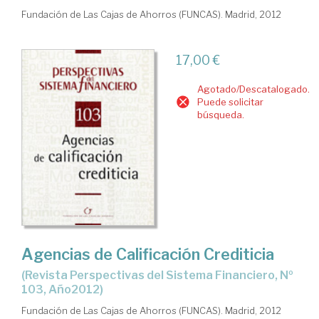
Fundación de Las Cajas de Ahorros (FUNCAS). Madrid, 2012
17,00 €
Agotado/Descatalogado.
Puede solicitar
búsqueda.
Agencias de Calificación Crediticia
(Revista Perspectivas del Sistema Financiero, Nº
103, Año2012)
Fundación de Las Cajas de Ahorros (FUNCAS). Madrid, 2012