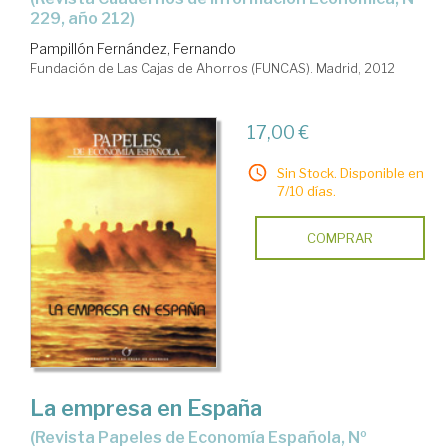
229, año 212)
Pampillón Fernández, Fernando
Fundación de Las Cajas de Ahorros (FUNCAS). Madrid, 2012
17,00 €
Sin Stock. Disponible en
7/10 días.
COMPRAR
La empresa en España
(Revista Papeles de Economía Española, Nº