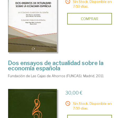
Sin Stock. Disponible en
7/10 días.
COMPRAR
Dos ensayos de actualidad sobre la
economía española
Fundación de Las Cajas de Ahorros (FUNCAS). Madrid, 2011
30,00 €
Sin Stock. Disponible en
7/10 días.