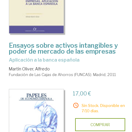
Ensayos sobre activos intangibles y
poder de mercado de las empresas
aplicación a la banca española
Martín Oliver, Alfredo
Fundación de Las Cajas de Ahorros (FUNCAS). Madrid, 2011
17,00 €
Sin Stock. Disponible en
7/10 días.
COMPRAR