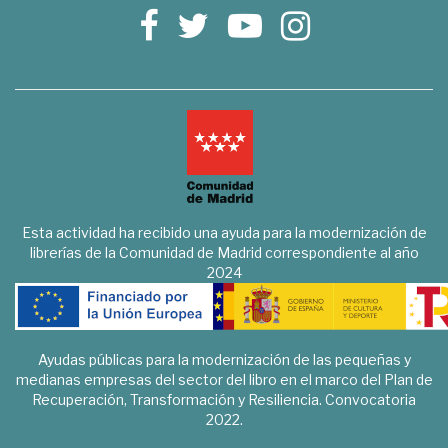
Esta actividad ha recibido una ayuda para la modernización de
librerías de la Comunidad de Madrid correspondiente al año
2024
Ayudas públicas para la modernización de las pequeñas y
medianas empresas del sector del libro en el marco del Plan de
Recuperación, Transformación y Resiliencia. Convocatoria
2022.