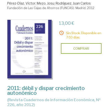
Pérez-Díaz, Víctor
;
Mezo, Josu
;
Rodríguez, Juan Carlos
Fundación de Las Cajas de Ahorros (FUNCAS). Madrid, 2012
13,00 €
Sin Stock. Disponible en
7/10 días.
COMPRAR
2011: débil y dispar crecimiento
autonómico
(Revista Cuadernos de información Económica, Nº
226, año 2012)