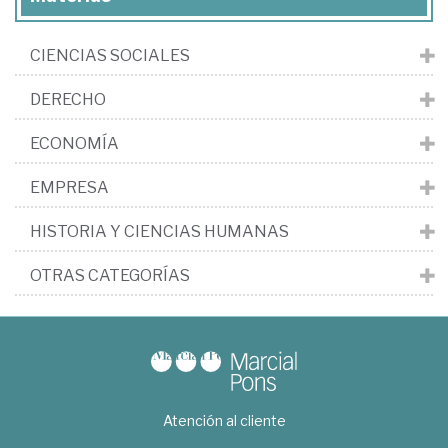
CIENCIAS SOCIALES
DERECHO
ECONOMÍA
EMPRESA
HISTORIA Y CIENCIAS HUMANAS
OTRAS CATEGORÍAS
Atención al cliente