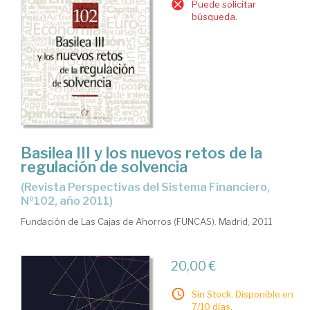
Puede solicitar
búsqueda.
Basilea III y los nuevos retos de la
regulación de solvencia
(Revista Perspectivas del Sistema Financiero,
Nº102, año 2011)
Fundación de Las Cajas de Ahorros (FUNCAS). Madrid, 2011
20,00 €
Sin Stock. Disponible en
7/10 días.