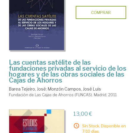
COMPRAR
Las cuentas satélite de las
fundaciones privadas al servicio de los
hogares y de las obras sociales de las
Cajas de Ahorros
Barea Tejeiro, José
;
Monzón Campos, José Luis
Fundación de Las Cajas de Ahorros (FUNCAS). Madrid, 2011
13,00 €
Sin Stock. Disponible en
7/10 días.