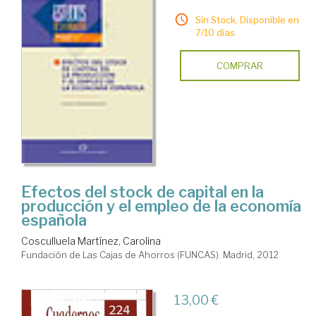
Sin Stock. Disponible en
7/10 días.
COMPRAR
Efectos del stock de capital en la
producción y el empleo de la economía
española
Cosculluela Martínez, Carolina
Fundación de Las Cajas de Ahorros (FUNCAS). Madrid, 2012
13,00 €