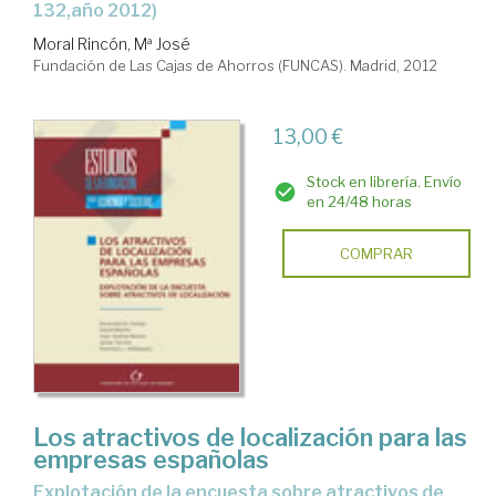
132,año 2012)
Moral Rincón, Mª José
Fundación de Las Cajas de Ahorros (FUNCAS). Madrid, 2012
13,00 €
Stock en librería. Envío
en 24/48 horas
COMPRAR
Los atractivos de localización para las
empresas españolas
explotación de la encuesta sobre atractivos de