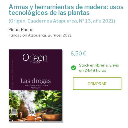
Armas y herramientas de madera: usos
tecnológicos de las plantas
(Origen. Cuadernos Atapuerca, Nº 13, año 2021)
Piqué, Raquel
Fundación Atapuerca. Burgos, 2021
6,50 €
Stock en librería. Envío
en 24/48 horas
COMPRAR