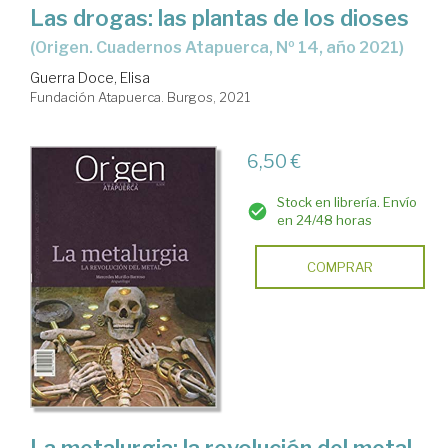
Las drogas: las plantas de los dioses
(Origen. Cuadernos Atapuerca, Nº 14, año 2021)
Guerra Doce, Elisa
Fundación Atapuerca. Burgos, 2021
6,50 €
Stock en librería. Envío
en 24/48 horas
COMPRAR