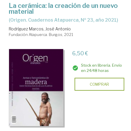
La cerámica: la creación de un nuevo
material
(Origen. Cuadernos Atapuerca, Nº 23, año 2021)
Rodríguez Marcos, José Antonio
Fundación Atapuerca. Burgos, 2021
6,50 €
Stock en librería. Envío
en 24/48 horas
COMPRAR