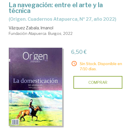
La navegación: entre el arte y la
técnica
(Origen. Cuadernos Atapuerca, Nº 27, año 2022)
Vázquez Zabala, Imanol
Fundación Atapuerca. Burgos, 2022
6,50 €
Sin Stock. Disponible en
7/10 días.
COMPRAR