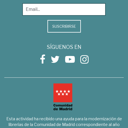
SUSCRIBIRSE
SÍGUENOS EN
Esta actividad ha recibido una ayuda para la modernización de
librerías de la Comunidad de Madrid correspondiente al año