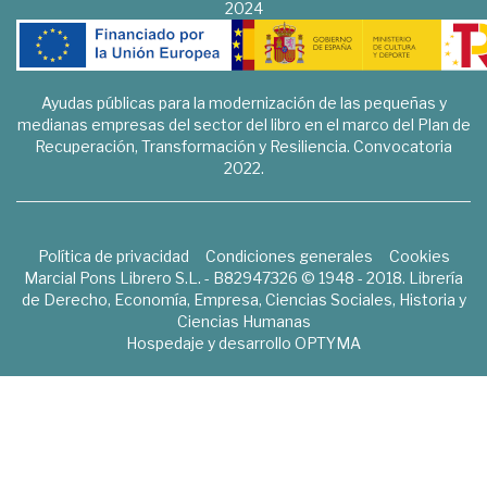
2024
Ayudas públicas para la modernización de las pequeñas y
medianas empresas del sector del libro en el marco del Plan de
Recuperación, Transformación y Resiliencia. Convocatoria
2022.
Política de privacidad
Condiciones generales
Cookies
Marcial Pons Librero S.L. - B82947326 © 1948 - 2018. Librería
de Derecho, Economía, Empresa, Ciencias Sociales, Historia y
Ciencias Humanas
Hospedaje y desarrollo
OPTYMA