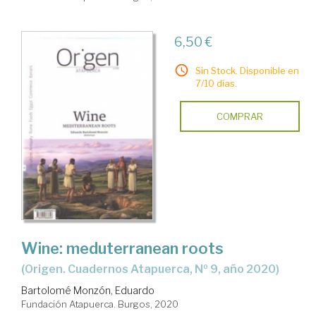
6,50 €
Sin Stock. Disponible en
7/10 días.
COMPRAR
Wine: meduterranean roots
(Origen. Cuadernos Atapuerca, Nº 9, año 2020)
Bartolomé Monzón, Eduardo
Fundación Atapuerca. Burgos, 2020