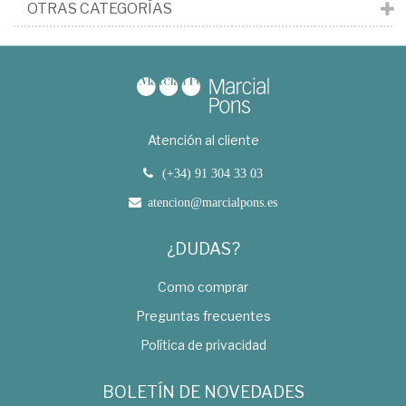
OTRAS CATEGORÍAS
Atención al cliente
(+34) 91 304 33 03
atencion@marcialpons.es
¿DUDAS?
Como comprar
Preguntas frecuentes
Política de privacidad
BOLETÍN DE NOVEDADES