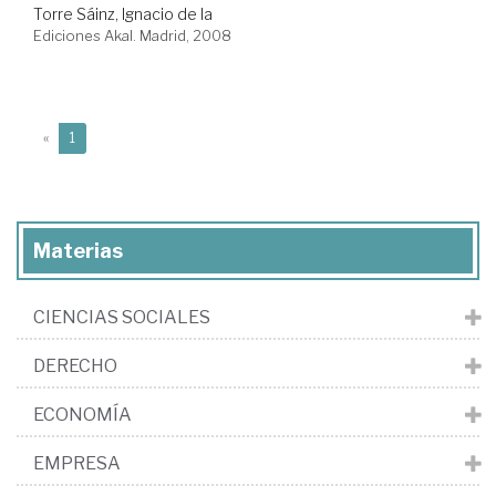
Torre Sáinz, Ignacio de la
Ediciones Akal. Madrid, 2008
(current)
«
1
Materias
CIENCIAS SOCIALES
DERECHO
ECONOMÍA
EMPRESA