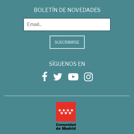
BOLETÍN DE NOVEDADES
SUSCRIBIRSE
SÍGUENOS EN