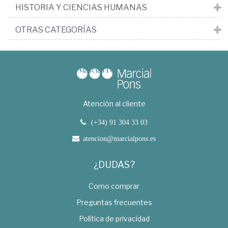
HISTORIA Y CIENCIAS HUMANAS
OTRAS CATEGORÍAS
Atención al cliente
(+34) 91 304 33 03
atencion@marcialpons.es
¿DUDAS?
Como comprar
Preguntas frecuentes
Política de privacidad