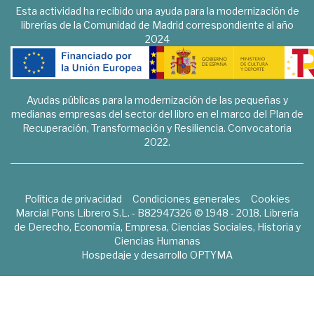
Esta actividad ha recibido una ayuda para la modernización de
librerías de la Comunidad de Madrid correspondiente al año
2024
Ayudas públicas para la modernización de las pequeñas y
medianas empresas del sector del libro en el marco del Plan de
Recuperación, Transformación y Resiliencia. Convocatoria
2022.
Política de privacidad
Condiciones generales
Cookies
Marcial Pons Librero S.L. - B82947326 © 1948 - 2018. Librería
de Derecho, Economía, Empresa, Ciencias Sociales, Historia y
Ciencias Humanas
Hospedaje y desarrollo
OPTYMA