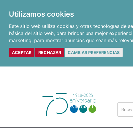
Utilizamos cookies
Este sitio web utiliza cookies y otras tecnologías de 
básica del sitio web
,
para brindar una mejor experienci
marketing
,
para mostrar anuncios que sean más releva
ACEPTAR
RECHAZAR
CAMBIAR PREFERENCIAS