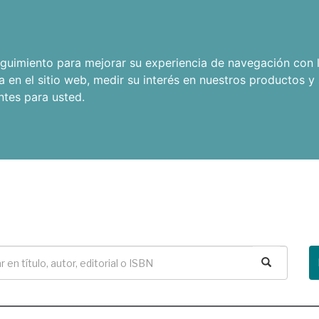
seguimiento para mejorar su experiencia de navegación con l
a en el sitio web
,
medir su interés en nuestros productos y 
ntes para usted
.
Buscar