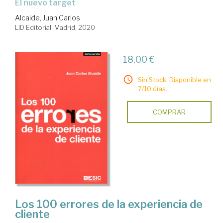
el nuevo target
Alcaide, Juan Carlos
LID Editorial. Madrid, 2020
18,00 €
Sin Stock. Disponible en
7/10 días.
COMPRAR
Los 100 errores de la experiencia de
cliente