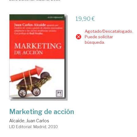
19,90 €
Agotado/Descatalogado.
Puede solicitar
búsqueda.
Marketing de acción
Alcaide, Juan Carlos
LID Editorial. Madrid, 2010