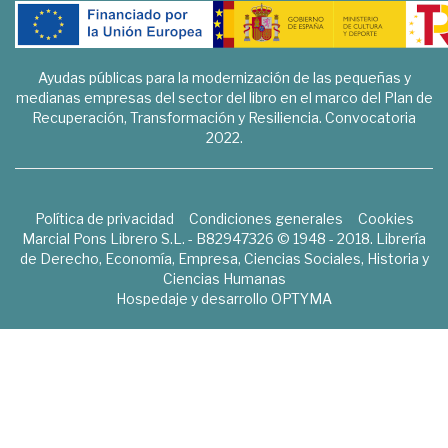
Ayudas públicas para la modernización de las pequeñas y
medianas empresas del sector del libro en el marco del Plan de
Recuperación, Transformación y Resiliencia. Convocatoria
2022.
Política de privacidad
Condiciones generales
Cookies
Marcial Pons Librero S.L. - B82947326 © 1948 - 2018. Librería
de Derecho, Economía, Empresa, Ciencias Sociales, Historia y
Ciencias Humanas
Hospedaje y desarrollo
OPTYMA