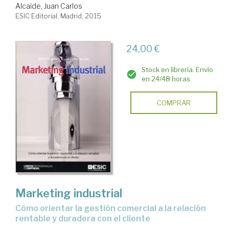
Alcaide, Juan Carlos
ESIC Editorial. Madrid, 2015
24,00 €
Stock en librería. Envío
en 24/48 horas
COMPRAR
Marketing industrial
cómo orientar la gestión comercial a la relación
rentable y duradera con el cliente