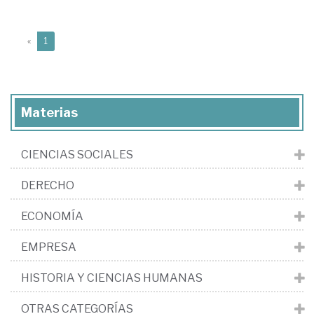
(current)
«
1
Materias
CIENCIAS SOCIALES
DERECHO
ECONOMÍA
EMPRESA
HISTORIA Y CIENCIAS HUMANAS
OTRAS CATEGORÍAS