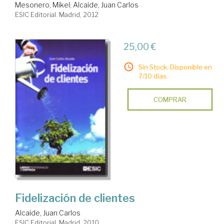
Mesonero, Mikel
;
Alcaide, Juan Carlos
ESIC Editorial. Madrid, 2012
25,00 €
Sin Stock. Disponible en
7/10 días.
COMPRAR
Fidelización de clientes
Alcaide, Juan Carlos
ESIC Editorial. Madrid, 2010