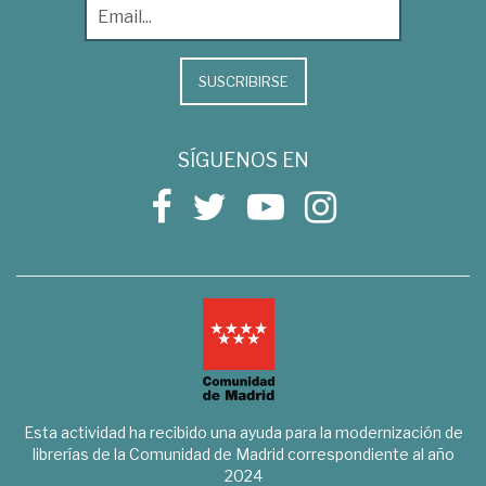
SUSCRIBIRSE
SÍGUENOS EN
Esta actividad ha recibido una ayuda para la modernización de
librerías de la Comunidad de Madrid correspondiente al año
2024