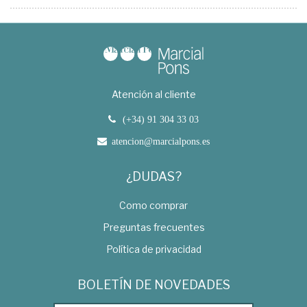
Atención al cliente
(+34) 91 304 33 03
atencion@marcialpons.es
¿DUDAS?
Como comprar
Preguntas frecuentes
Política de privacidad
BOLETÍN DE NOVEDADES