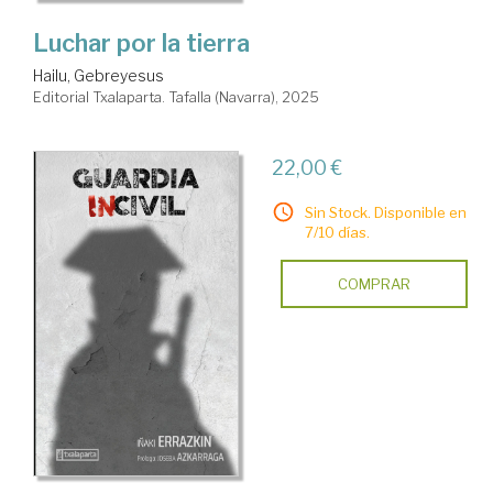
Luchar por la tierra
Hailu, Gebreyesus
Editorial Txalaparta. Tafalla (Navarra), 2025
22,00 €
Sin Stock. Disponible en
7/10 días.
COMPRAR