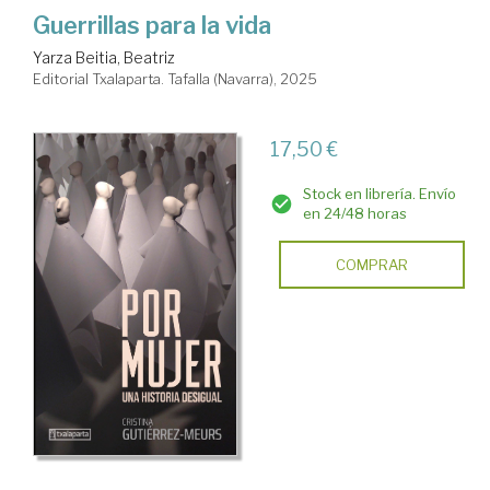
Guerrillas para la vida
Yarza Beitia, Beatriz
Editorial Txalaparta. Tafalla (Navarra), 2025
17,50 €
Stock en librería. Envío
en 24/48 horas
COMPRAR