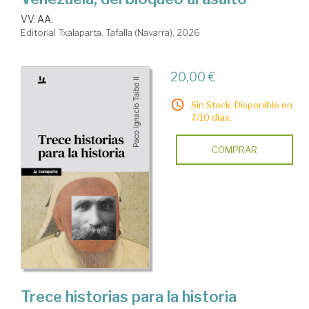
VV. AA.
Editorial Txalaparta. Tafalla (Navarra), 2026
20,00 €
Sin Stock. Disponible en
7/10 días.
COMPRAR
Trece historias para la historia