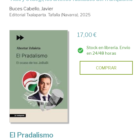
Buces Cabello, Javier
Editorial Txalaparta. Tafalla (Navarra), 2025
17,00 €
Stock en librería. Envío
en 24/48 horas
COMPRAR
El Pradalismo