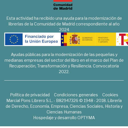
Esta actividad ha recibido una ayuda para la modernización de
librerías de la Comunidad de Madrid correspondiente al año
2024
Ayudas públicas para la modernización de las pequeñas y
medianas empresas del sector del libro en el marco del Plan de
Recuperación, Transformación y Resiliencia. Convocatoria
2022.
Política de privacidad
Condiciones generales
Cookies
Marcial Pons Librero S.L. - B82947326 © 1948 - 2018. Librería
de Derecho, Economía, Empresa, Ciencias Sociales, Historia y
Ciencias Humanas
Hospedaje y desarrollo
OPTYMA