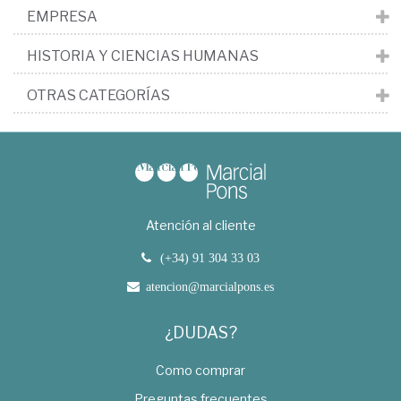
EMPRESA
HISTORIA Y CIENCIAS HUMANAS
OTRAS CATEGORÍAS
Atención al cliente
(+34) 91 304 33 03
atencion@marcialpons.es
¿DUDAS?
Como comprar
Preguntas frecuentes