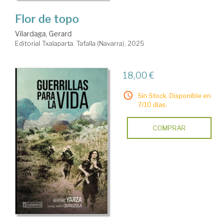
Flor de topo
Vilardaga, Gerard
Editorial Txalaparta. Tafalla (Navarra), 2025
18,00 €
Sin Stock. Disponible en
7/10 días.
COMPRAR