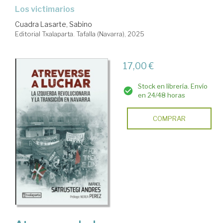
Los victimarios
Cuadra Lasarte, Sabino
Editorial Txalaparta. Tafalla (Navarra), 2025
17,00 €
Stock en librería. Envío
en 24/48 horas
COMPRAR