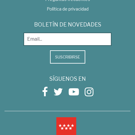
Política de privacidad
BOLETÍN DE NOVEDADES
SUSCRIBIRSE
SÍGUENOS EN