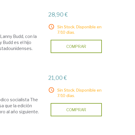
28,90 €
Sin Stock. Disponible en
7/10 días.
 Lanny Budd, con la
y Budd es el hijo
COMPRAR
estadounidenses.
21,00 €
Sin Stock. Disponible en
7/10 días.
ódico socialista The
a que la edición
COMPRAR
ro al año siguiente.