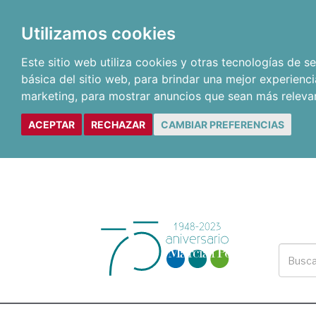
Utilizamos cookies
Este sitio web utiliza cookies y otras tecnologías de 
básica del sitio web
,
para brindar una mejor experienci
marketing
,
para mostrar anuncios que sean más releva
ACEPTAR
RECHAZAR
CAMBIAR PREFERENCIAS