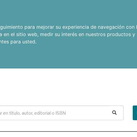
seguimiento para mejorar su experiencia de navegación con l
a en el sitio web
,
medir su interés en nuestros productos y 
ntes para usted
.
Buscar