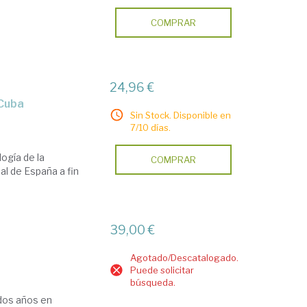
COMPRAR
24,96 €
 Cuba
Sin Stock. Disponible en
7/10 días.
ogía de la
COMPRAR
al de España a fin
39,00 €
Agotado/Descatalogado.
Puede solicitar
búsqueda.
 dos años en