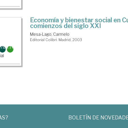
Economía y bienestar social en C
comienzos del siglo XXI
Mesa-Lago, Carmelo
Editorial Colibri. Madrid, 2003
AS?
BOLETÍN DE NOVEDAD