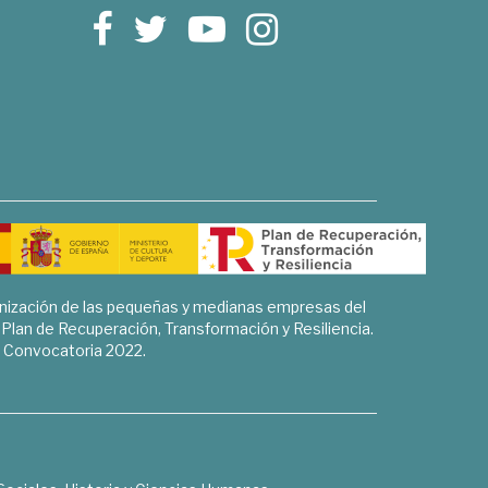
rnización de las pequeñas y medianas empresas del
l Plan de Recuperación, Transformación y Resiliencia.
Convocatoria 2022.