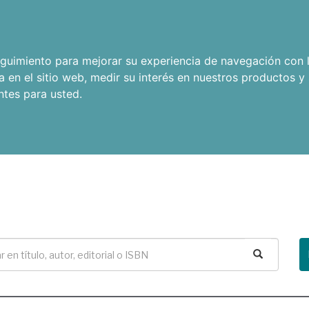
seguimiento para mejorar su experiencia de navegación con l
a en el sitio web
,
medir su interés en nuestros productos y 
ntes para usted
.
Buscar