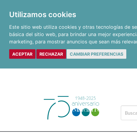
Utilizamos cookies
Este sitio web utiliza cookies y otras tecnologías de 
básica del sitio web
,
para brindar una mejor experienci
marketing
,
para mostrar anuncios que sean más releva
ACEPTAR
RECHAZAR
CAMBIAR PREFERENCIAS