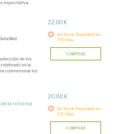
en espectativa.
22,00 €
Sin Stock. Disponible en
González
7/10 días.
COMPRAR
elección de los
 celebrado en la
para conmemorar los
20,00 €
Sin Stock. Disponible en
7/10 días.
COMPRAR