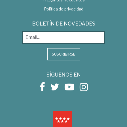
Política de privacidad
BOLETÍN DE NOVEDADES
SUSCRIBIRSE
SÍGUENOS EN