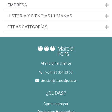
EMPRESA
HISTORIA Y CIENCIAS HUMANAS
OTRAS CATEGORÍAS
Atención al cliente
(+34) 91 304 33 03
atencion@marcialpons.es
¿DUDAS?
Como comprar
Preguntas frecuentes