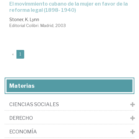
el movimmiento cubano de la mujer en favor de la
reforma legal (1898- 1940)
Stoner, K. Lynn
Editorial Colibri. Madrid, 2003
(current)
«
1
Materias
CIENCIAS SOCIALES
DERECHO
ECONOMÍA