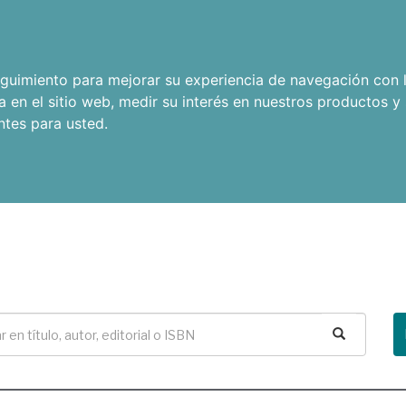
seguimiento para mejorar su experiencia de navegación con l
a en el sitio web
,
medir su interés en nuestros productos y 
ntes para usted
.
Buscar