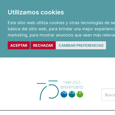
Utilizamos cookies
Este sitio web utiliza cookies y otras tecnologías de 
básica del sitio web
,
para brindar una mejor experienci
marketing
,
para mostrar anuncios que sean más releva
ACEPTAR
RECHAZAR
CAMBIAR PREFERENCIAS