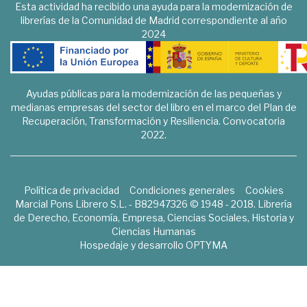
Esta actividad ha recibido una ayuda para la modernización de
librerías de la Comunidad de Madrid correspondiente al año
2024
Ayudas públicas para la modernización de las pequeñas y
medianas empresas del sector del libro en el marco del Plan de
Recuperación, Transformación y Resiliencia. Convocatoria
2022.
Política de privacidad
Condiciones generales
Cookies
Marcial Pons Librero S.L. - B82947326 © 1948 - 2018. Librería
de Derecho, Economía, Empresa, Ciencias Sociales, Historia y
Ciencias Humanas
Hospedaje y desarrollo
OPTYMA