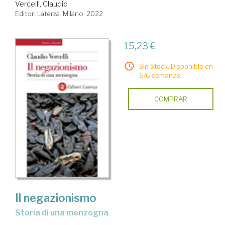
Vercelli, Claudio
Editori Laterza. Milano, 2022
15,23 €
Sin Stock. Disponible en
5/6 semanas.
COMPRAR
Il negazionismo
storia di una menzogna