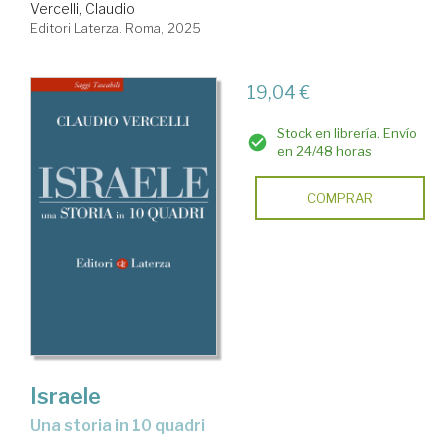
Vercelli, Claudio
Editori Laterza. Roma, 2025
19,04 €
Stock en librería. Envío
en 24/48 horas
COMPRAR
Israele
una storia in 10 quadri