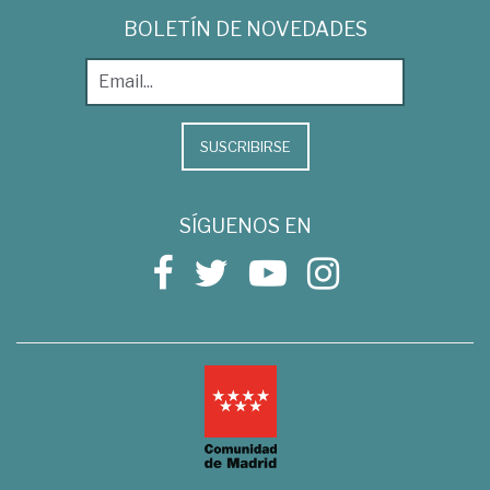
BOLETÍN DE NOVEDADES
SUSCRIBIRSE
SÍGUENOS EN