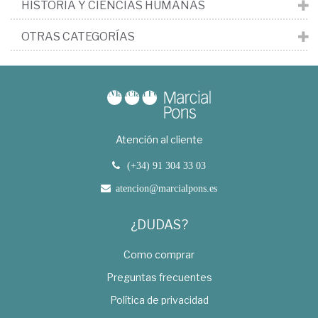
HISTORIA Y CIENCIAS HUMANAS
OTRAS CATEGORÍAS
Atención al cliente
(+34) 91 304 33 03
atencion@marcialpons.es
¿DUDAS?
Como comprar
Preguntas frecuentes
Política de privacidad