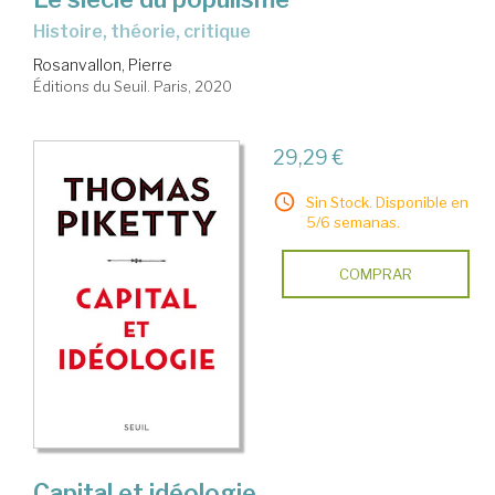
histoire, théorie, critique
Rosanvallon, Pierre
Éditions du Seuil. Paris, 2020
29,29 €
Sin Stock. Disponible en
5/6 semanas.
COMPRAR
Capital et idéologie