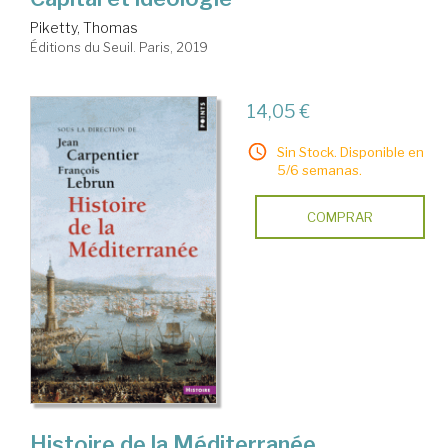
Piketty, Thomas
Éditions du Seuil. Paris, 2019
14,05 €
Sin Stock. Disponible en
5/6 semanas.
COMPRAR
Histoire de la Méditerranée