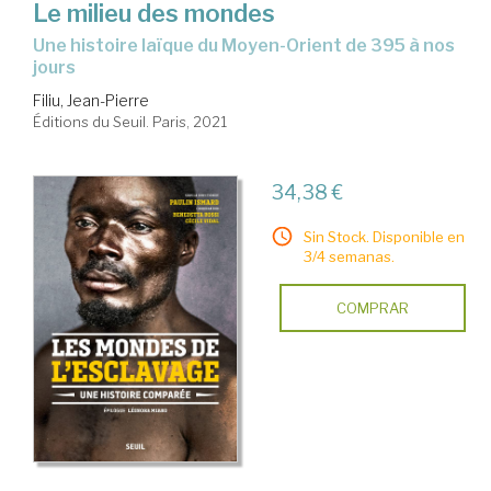
Le milieu des mondes
une histoire laïque du Moyen-Orient de 395 à nos
jours
Filiu, Jean-Pierre
Éditions du Seuil. Paris, 2021
34,38 €
Sin Stock. Disponible en
3/4 semanas.
COMPRAR