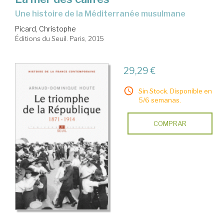
une histoire de la Méditerranée musulmane
Picard, Christophe
Éditions du Seuil. Paris, 2015
29,29 €
Sin Stock. Disponible en
5/6 semanas.
COMPRAR