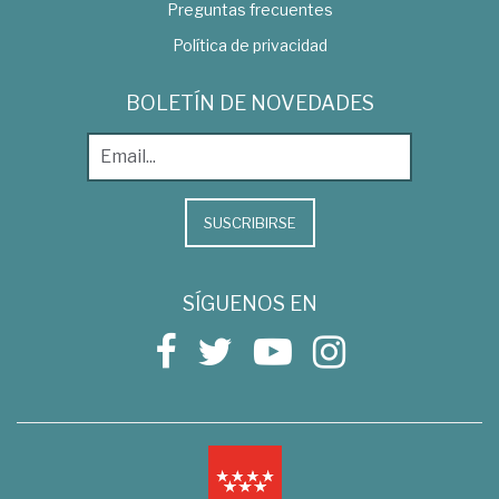
Preguntas frecuentes
Política de privacidad
BOLETÍN DE NOVEDADES
SUSCRIBIRSE
SÍGUENOS EN