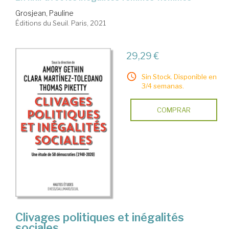
Grosjean, Pauline
Éditions du Seuil. Paris, 2021
29,29 €
Sin Stock. Disponible en
3/4 semanas.
COMPRAR
Clivages politiques et inégalités
sociales