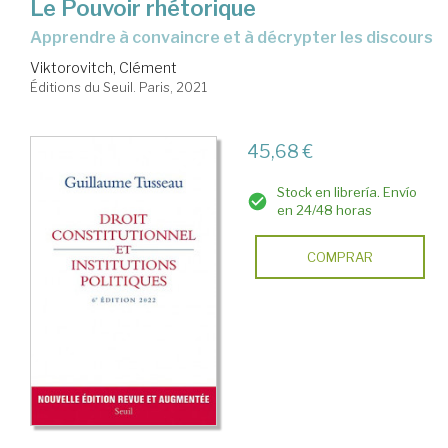
Le Pouvoir rhétorique
apprendre à convaincre et à décrypter les discours
Viktorovitch, Clément
Éditions du Seuil. Paris, 2021
45,68 €
Stock en librería. Envío
en 24/48 horas
COMPRAR