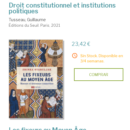
Droit constitutionnel et institutions
politiques
Tusseau, Guillaume
Éditions du Seuil. Paris, 2021
23,42 €
Sin Stock. Disponible en
3/4 semanas.
COMPRAR