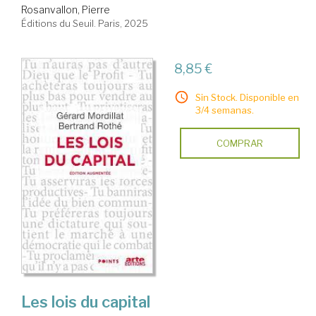
Rosanvallon, Pierre
Éditions du Seuil. Paris, 2025
8,85 €
Sin Stock. Disponible en
3/4 semanas.
COMPRAR
Les lois du capital