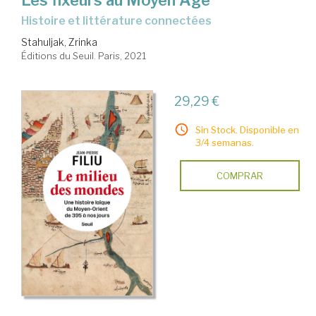
Les fixeurs au Moyen Âge
histoire et littérature connectées
Stahuljak, Zrinka
Éditions du Seuil. Paris, 2021
29,29 €
Sin Stock. Disponible en
3/4 semanas.
COMPRAR