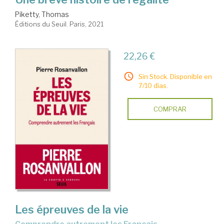
Piketty, Thomas
Éditions du Seuil. Paris, 2021
22,26 €
Sin Stock. Disponible en
7/10 días.
COMPRAR
Les épreuves de la vie