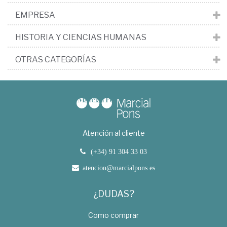
EMPRESA
HISTORIA Y CIENCIAS HUMANAS
OTRAS CATEGORÍAS
Atención al cliente
(+34) 91 304 33 03
atencion@marcialpons.es
¿DUDAS?
Como comprar