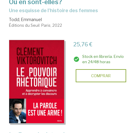
Où en sont-elles?
une esquisse de l'histoire des femmes
Todd, Emmanuel
Éditions du Seuil. Paris, 2022
25,76 €
Stock en librería. Envío
en 24/48 horas
COMPRAR