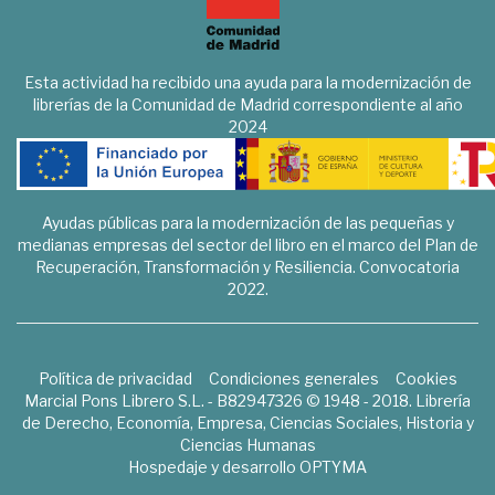
Esta actividad ha recibido una ayuda para la modernización de
librerías de la Comunidad de Madrid correspondiente al año
2024
Ayudas públicas para la modernización de las pequeñas y
medianas empresas del sector del libro en el marco del Plan de
Recuperación, Transformación y Resiliencia. Convocatoria
2022.
Política de privacidad
Condiciones generales
Cookies
Marcial Pons Librero S.L. - B82947326 © 1948 - 2018. Librería
de Derecho, Economía, Empresa, Ciencias Sociales, Historia y
Ciencias Humanas
Hospedaje y desarrollo
OPTYMA