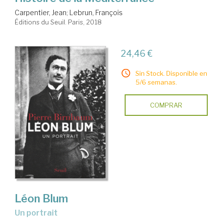
Carpentier, Jean
;
Lebrun, François
Éditions du Seuil. Paris, 2018
24,46 €
Sin Stock. Disponible en
5/6 semanas.
COMPRAR
Léon Blum
un portrait