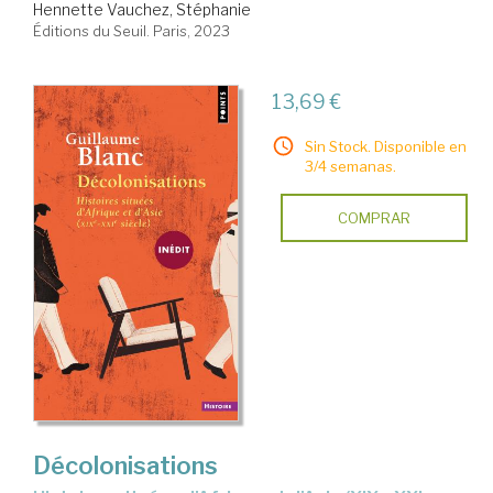
Hennette Vauchez, Stéphanie
Éditions du Seuil. Paris, 2023
13,69 €
Sin Stock. Disponible en
3/4 semanas.
COMPRAR
Décolonisations