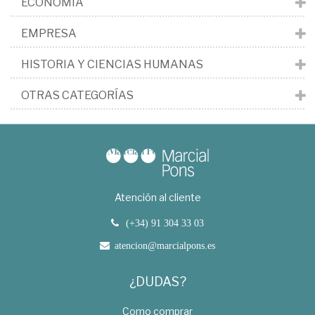
ECONOMÍA
EMPRESA
HISTORIA Y CIENCIAS HUMANAS
OTRAS CATEGORÍAS
Atención al cliente
(+34) 91 304 33 03
atencion@marcialpons.es
¿DUDAS?
Como comprar