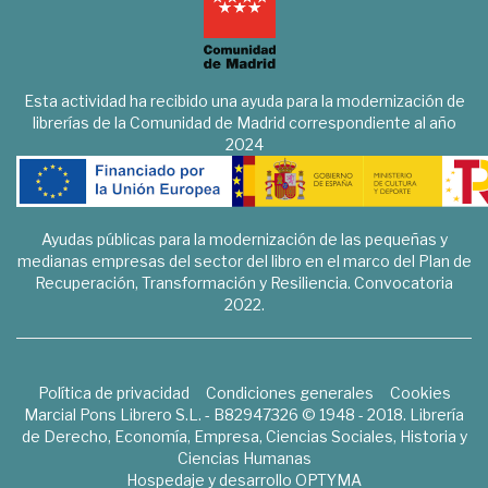
Esta actividad ha recibido una ayuda para la modernización de
librerías de la Comunidad de Madrid correspondiente al año
2024
Ayudas públicas para la modernización de las pequeñas y
medianas empresas del sector del libro en el marco del Plan de
Recuperación, Transformación y Resiliencia. Convocatoria
2022.
Política de privacidad
Condiciones generales
Cookies
Marcial Pons Librero S.L. - B82947326 © 1948 - 2018. Librería
de Derecho, Economía, Empresa, Ciencias Sociales, Historia y
Ciencias Humanas
Hospedaje y desarrollo
OPTYMA