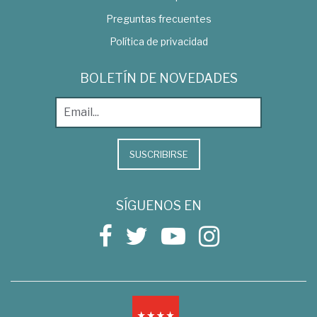
Preguntas frecuentes
Política de privacidad
BOLETÍN DE NOVEDADES
SUSCRIBIRSE
SÍGUENOS EN