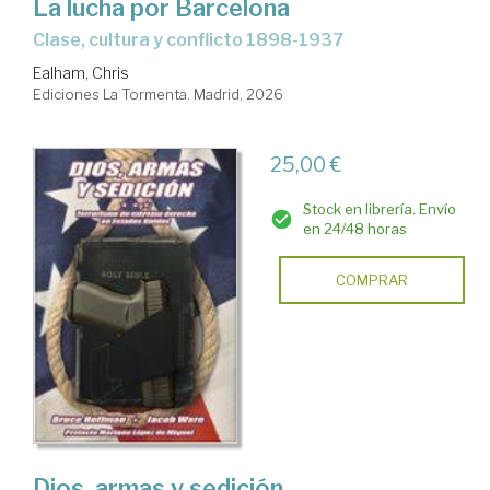
La lucha por Barcelona
Clase, cultura y conflicto 1898-1937
Ealham, Chris
Ediciones La Tormenta. Madrid, 2026
25,00 €
Stock en librería. Envío
en 24/48 horas
COMPRAR
Dios, armas y sedición