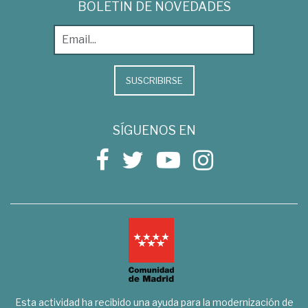
BOLETÍN DE NOVEDADES
SUSCRIBIRSE
SÍGUENOS EN
Esta actividad ha recibido una ayuda para la modernización de