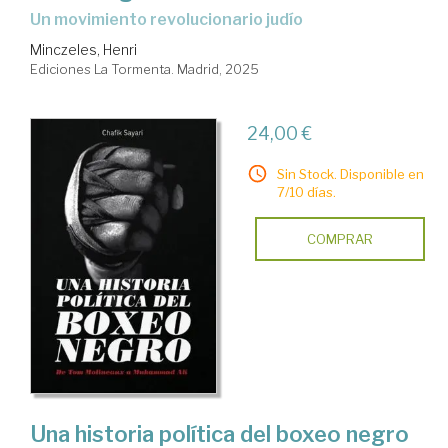
Un movimiento revolucionario judío
Minczeles, Henri
Ediciones La Tormenta. Madrid, 2025
24,00 €
Sin Stock. Disponible en
7/10 días.
COMPRAR
Una historia política del boxeo negro