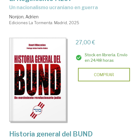
Un nacionalismo ucraniano en guerra
Nonjon, Adrien
Ediciones La Tormenta. Madrid, 2025
27,00 €
Stock en librería. Envío
en 24/48 horas
COMPRAR
Historia general del BUND