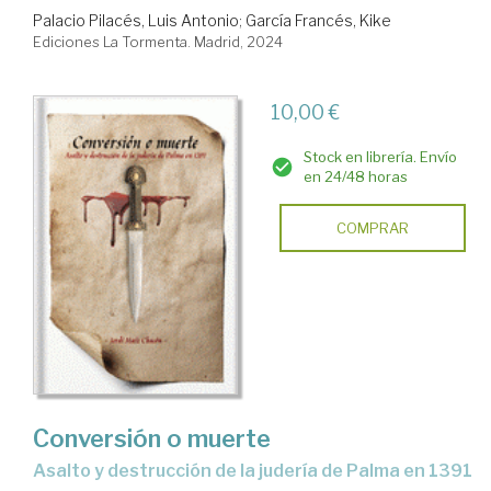
Palacio Pilacés, Luis Antonio
;
García Francés, Kike
Ediciones La Tormenta. Madrid, 2024
10,00 €
Stock en librería. Envío
en 24/48 horas
COMPRAR
Conversión o muerte
asalto y destrucción de la judería de Palma en 1391