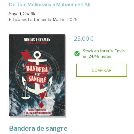
de Tom Molineaux a Muhammad Ali
Sayari, Chafik
Ediciones La Tormenta. Madrid, 2025
25,00 €
Stock en librería. Envío
en 24/48 horas
COMPRAR
Bandera de sangre