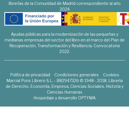
librerías de la Comunidad de Madrid correspondiente al año
2024
Ayudas públicas para la modernización de las pequeñas y
medianas empresas del sector del libro en el marco del Plan de
Recuperación, Transformación y Resiliencia. Convocatoria
2022.
Política de privacidad
Condiciones generales
Cookies
Marcial Pons Librero S.L. - B82947326 © 1948 - 2018. Librería
de Derecho, Economía, Empresa, Ciencias Sociales, Historia y
Ciencias Humanas
Hospedaje y desarrollo
OPTYMA