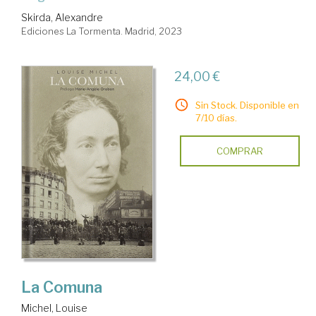
Skirda, Alexandre
Ediciones La Tormenta. Madrid, 2023
24,00 €
Sin Stock. Disponible en
7/10 días.
COMPRAR
La Comuna
Michel, Louise