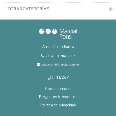
OTRAS CATEGORÍAS
Atención al cliente
(+34) 91 304 33 03
atencion@marcialpons.es
¿DUDAS?
Como comprar
Preguntas frecuentes
Política de privacidad