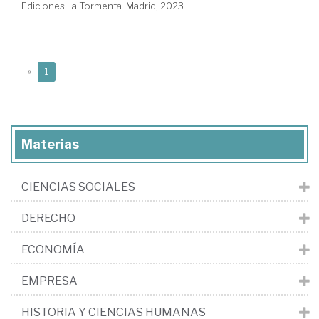
Ediciones La Tormenta. Madrid, 2023
(current)
«
1
Materias
CIENCIAS SOCIALES
DERECHO
ECONOMÍA
EMPRESA
HISTORIA Y CIENCIAS HUMANAS