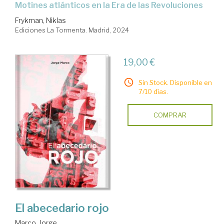
Motines atlánticos en la Era de las Revoluciones
Frykman, Niklas
Ediciones La Tormenta. Madrid, 2024
19,00 €
Sin Stock. Disponible en
7/10 días.
COMPRAR
El abecedario rojo
Marco, Jorge