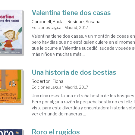
Valentina tiene dos casas
Carbonell, Paula
Rosique, Susana
Ediciones Jaguar. Madrid, 2017
Valentina tiene dos casas, y un montón de cosas en 
pero hay días que no está quien quiere en el momen
que le ocurre a Valentina sucedió, sucede y puede
más niños y muchas más ...
Una historia de dos bestias
Roberton, Fiona
Ediciones Jaguar. Madrid, 2017
Una niña rescata una extraña bestia de los bosques y
Pero por alguna razón la pequeña bestia no es feliz
vista para esta divertida y encantadora historia sob
ver el mundo de maneras ...
Roro el rugidos