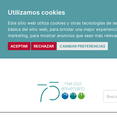
Utilizamos cookies
Este sitio web utiliza cookies y otras tecnologías de 
básica del sitio web
,
para brindar una mejor experienci
marketing
,
para mostrar anuncios que sean más releva
ACEPTAR
RECHAZAR
CAMBIAR PREFERENCIAS