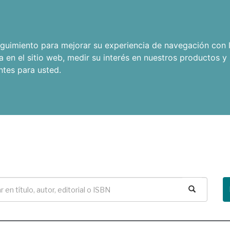
seguimiento para mejorar su experiencia de navegación con l
a en el sitio web
,
medir su interés en nuestros productos y 
ntes para usted
.
Buscar