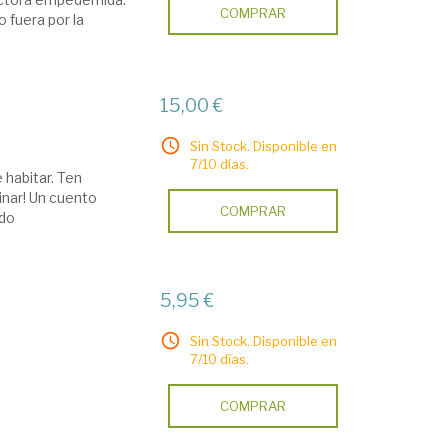
COMPRAR
o fuera por la
15,00 €
Sin Stock. Disponible en
7/10 días.
 habitar. Ten
uinar! Un cuento
COMPRAR
ado
5,95 €
Sin Stock. Disponible en
7/10 días.
COMPRAR