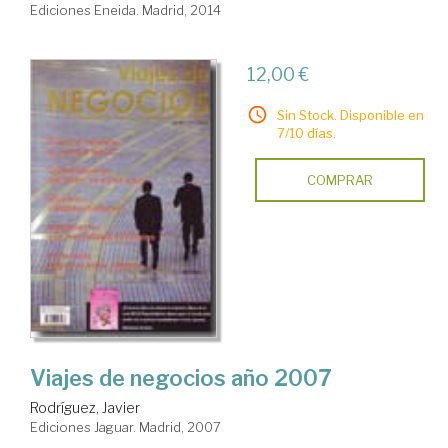
Ediciones Eneida. Madrid, 2014
12,00 €
Sin Stock. Disponible en
7/10 días.
COMPRAR
Viajes de negocios año 2007
Rodríguez, Javier
Ediciones Jaguar. Madrid, 2007