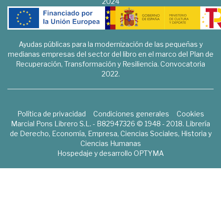
2024
Ayudas públicas para la modernización de las pequeñas y
medianas empresas del sector del libro en el marco del Plan de
Recuperación, Transformación y Resiliencia. Convocatoria
2022.
Política de privacidad
Condiciones generales
Cookies
Marcial Pons Librero S.L. - B82947326 © 1948 - 2018. Librería
de Derecho, Economía, Empresa, Ciencias Sociales, Historia y
Ciencias Humanas
Hospedaje y desarrollo
OPTYMA