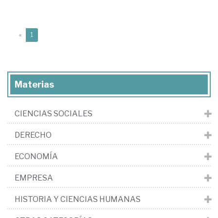
(current)
«
1
Materias
CIENCIAS SOCIALES
DERECHO
ECONOMÍA
EMPRESA
HISTORIA Y CIENCIAS HUMANAS