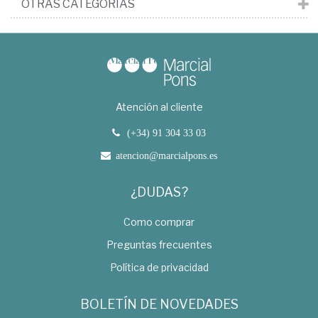
OTRAS CATEGORÍAS
Atención al cliente
(+34) 91 304 33 03
atencion@marcialpons.es
¿DUDAS?
Como comprar
Preguntas frecuentes
Política de privacidad
BOLETÍN DE NOVEDADES