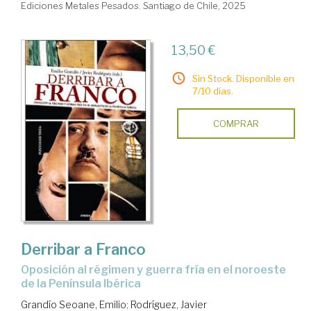
Ediciones Metales Pesados. Santiago de Chile, 2025
13,50 €
Sin Stock. Disponible en
7/10 días.
COMPRAR
Derribar a Franco
oposición al régimen y guerra fría en el noroeste
de la Península Ibérica
Grandío Seoane, Emilio
;
Rodríguez, Javier