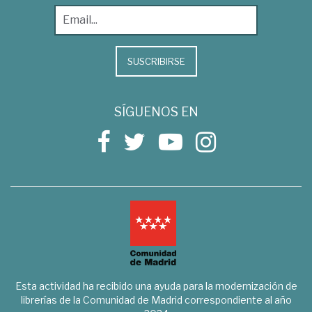
SUSCRIBIRSE
SÍGUENOS EN
Esta actividad ha recibido una ayuda para la modernización de
librerías de la Comunidad de Madrid correspondiente al año