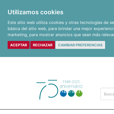
Utilizamos cookies
Este sitio web utiliza cookies y otras tecnologías de 
básica del sitio web
,
para brindar una mejor experienci
marketing
,
para mostrar anuncios que sean más releva
ACEPTAR
RECHAZAR
CAMBIAR PREFERENCIAS