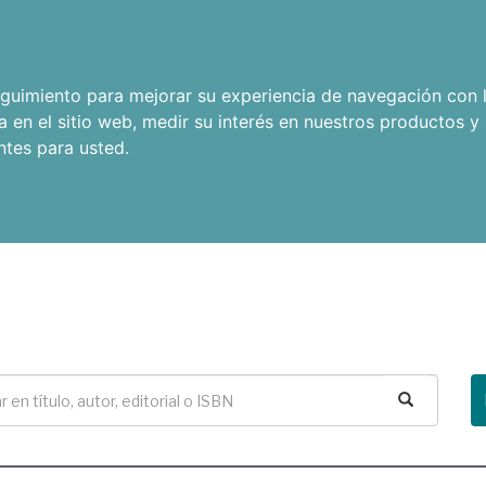
seguimiento para mejorar su experiencia de navegación con l
a en el sitio web
,
medir su interés en nuestros productos y 
ntes para usted
.
Buscar