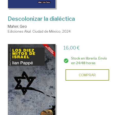
Descolonizar la dialéctica
Maher, Geo
Ediciones Akal. Ciudad de México, 2024
16,00 €
Stock en librería. Envío
en 24/48 horas
COMPRAR