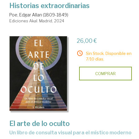
Historias extraordinarias
Poe, Edgar Allan (1809-1849)
Ediciones Akal. Madrid, 2024
26,00 €
Sin Stock. Disponible en
7/10 días.
COMPRAR
El arte de lo oculto
un libro de consulta visual para el místico moderno