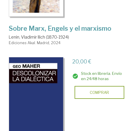
Sobre Marx, Engels y el marxismo
Lenin, Vladimir Ilich (1870-1924)
Ediciones Akal. Madrid, 2024
20,00 €
Stock en librería. Envío
en 24/48 horas
COMPRAR