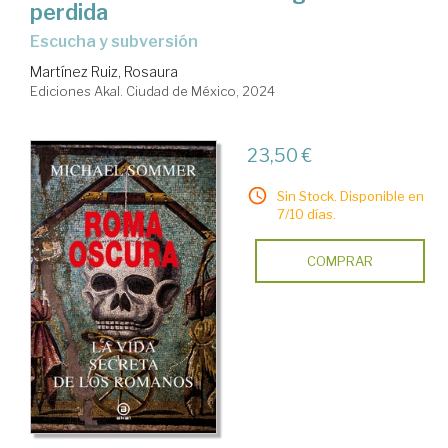
perdida
escucha y subversión
Martínez Ruiz, Rosaura
Ediciones Akal. Ciudad de México, 2024
23,50 €
Sin Stock. Disponible en
7/10 días.
COMPRAR