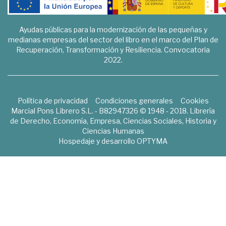
Ayudas públicas para la modernización de las pequeñas y
medianas empresas del sector del libro en el marco del Plan de
Recuperación, Transformación y Resiliencia. Convocatoria
2022.
Política de privacidad
Condiciones generales
Cookies
Marcial Pons Librero S.L. - B82947326 © 1948 - 2018. Librería
de Derecho, Economía, Empresa, Ciencias Sociales, Historia y
Ciencias Humanas
Hospedaje y desarrollo
OPTYMA