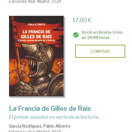
Ediciones Akal. Madrid, 2024
17,00 €
Stock en librería. Envío
en 24/48 horas
COMPRAR
La Francia de Gilles de Rais
El primer asesino en serie de la historia
García Rodríguez, Pablo Alberto
Ediciones Akal. Madrid, 2024