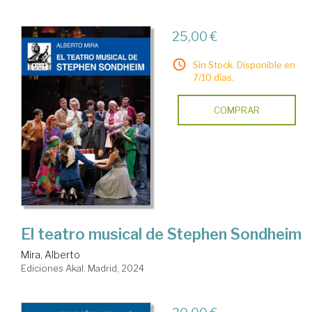
25,00 €
Sin Stock. Disponible en
7/10 días.
COMPRAR
El teatro musical de Stephen Sondheim
Mira, Alberto
Ediciones Akal. Madrid, 2024