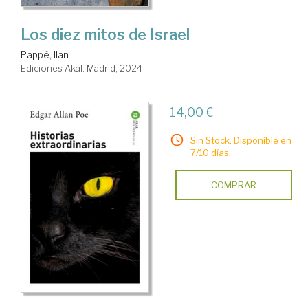
Los diez mitos de Israel
Pappé, Ilan
Ediciones Akal. Madrid, 2024
14,00 €
Sin Stock. Disponible en
7/10 días.
COMPRAR