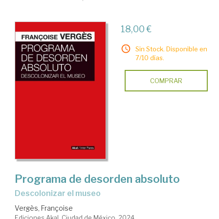
18,00 €
Sin Stock. Disponible en
7/10 días.
COMPRAR
Programa de desorden absoluto
descolonizar el museo
Vergès, Françoise
Ediciones Akal. Ciudad de México, 2024