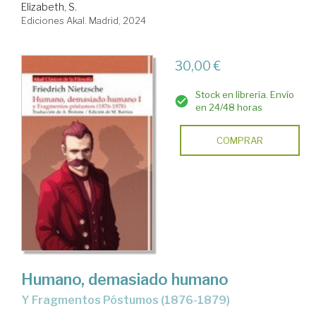
Elizabeth, S.
Ediciones Akal. Madrid, 2024
30,00 €
Stock en librería. Envío
en 24/48 horas
COMPRAR
Humano, demasiado humano
y Fragmentos Póstumos (1876-1879)