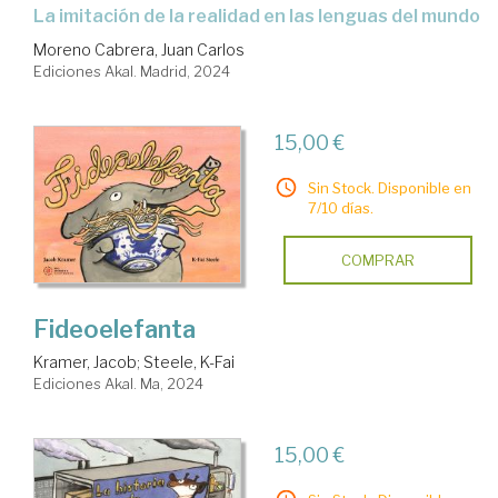
La imitación de la realidad en las lenguas del mundo
Moreno Cabrera, Juan Carlos
Ediciones Akal. Madrid, 2024
15,00 €
Sin Stock. Disponible en
7/10 días.
COMPRAR
Fideoelefanta
Kramer, Jacob
;
Steele, K-Fai
Ediciones Akal. Ma, 2024
15,00 €