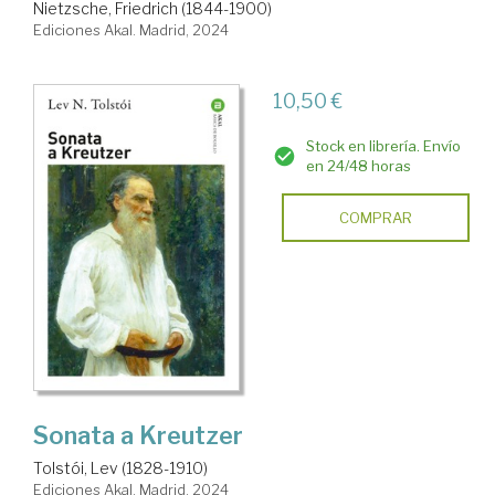
Nietzsche, Friedrich (1844-1900)
Ediciones Akal. Madrid, 2024
10,50 €
Stock en librería. Envío
en 24/48 horas
COMPRAR
Sonata a Kreutzer
Tolstói, Lev (1828-1910)
Ediciones Akal. Madrid, 2024