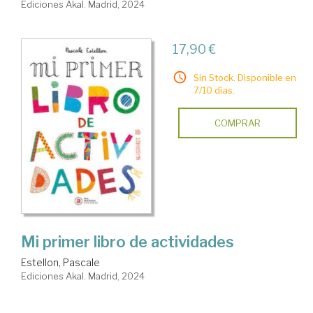
Ediciones Akal. Madrid, 2024
17,90 €
Sin Stock. Disponible en
7/10 días.
COMPRAR
Mi primer libro de actividades
Estellon, Pascale
Ediciones Akal. Madrid, 2024