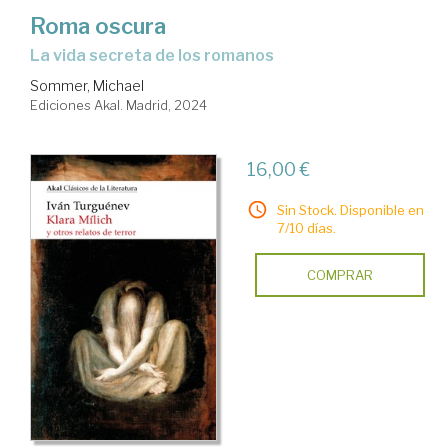
Roma oscura
la vida secreta de los romanos
Sommer, Michael
Ediciones Akal. Madrid, 2024
16,00 €
Sin Stock. Disponible en
7/10 días.
COMPRAR