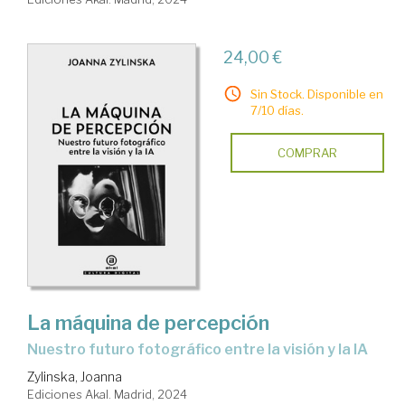
24,00 €
Sin Stock. Disponible en
7/10 días.
COMPRAR
La máquina de percepción
Nuestro futuro fotográfico entre la visión y la IA
Zylinska, Joanna
Ediciones Akal. Madrid, 2024