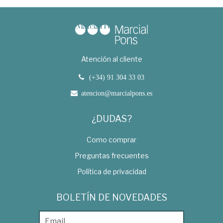
Atención al cliente
(+34) 91 304 33 03
atencion@marcialpons.es
¿DUDAS?
Como comprar
Preguntas frecuentes
Política de privacidad
BOLETÍN DE NOVEDADES