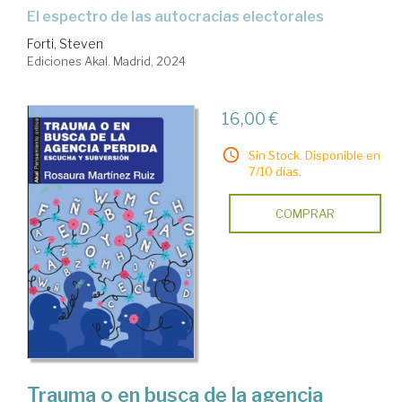
El espectro de las autocracias electorales
Forti, Steven
Ediciones Akal. Madrid, 2024
16,00 €
Sin Stock. Disponible en
7/10 días.
COMPRAR
Trauma o en busca de la agencia