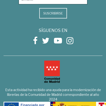
SUSCRIBIRSE
SÍGUENOS EN
Esta actividad ha recibido una ayuda para la modernización de
librerías de la Comunidad de Madrid correspondiente al año
2024