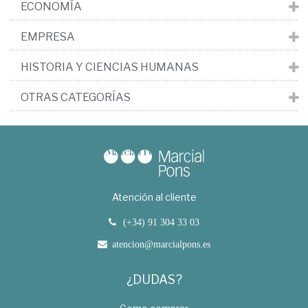
ECONOMÍA
EMPRESA
HISTORIA Y CIENCIAS HUMANAS
OTRAS CATEGORÍAS
Atención al cliente
(+34) 91 304 33 03
atencion@marcialpons.es
¿DUDAS?