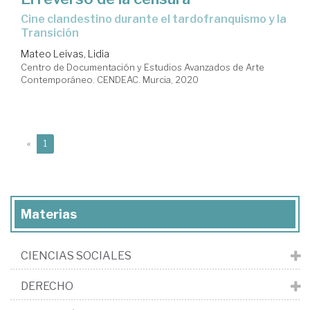
Cine clandestino durante el tardofranquismo y la
Transición
Mateo Leivas, Lidia
Centro de Documentación y Estudios Avanzados de Arte
Contemporáneo. CENDEAC. Murcia, 2020
(current)
«
1
Materias
CIENCIAS SOCIALES
DERECHO