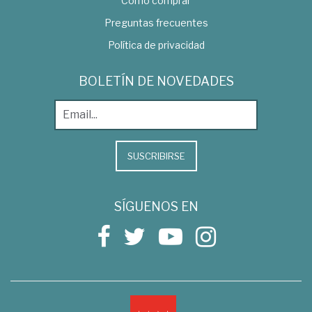
Como comprar
Preguntas frecuentes
Política de privacidad
BOLETÍN DE NOVEDADES
SUSCRIBIRSE
SÍGUENOS EN