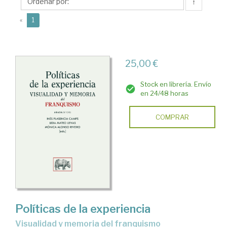
Lidia
↑
(current)
«
1
25,00 €
Stock en librería. Envío
en 24/48 horas
COMPRAR
Políticas de la experiencia
Visualidad y memoria del franquismo