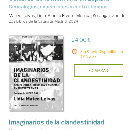
genealogías, evocaciones y contratiempos
Mateo Leivas, Lidia
;
Alonso Rivero, Mónica
;
Korangat, Zoé de
Los Libros de la Catarata. Madrid, 2024
24,00 €
Sin Stock. Disponible en
7/10 días.
COMPRAR
Imaginarios de la clandestinidad