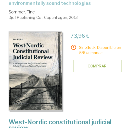
environmentally sound technologies
Sommer, Tine
Djof Publishing Co.. Copenhagen, 2013
73,96 €
Sin Stock. Disponible en
5/6 semanas.
COMPRAR
West-Nordic constitutional judicial
review