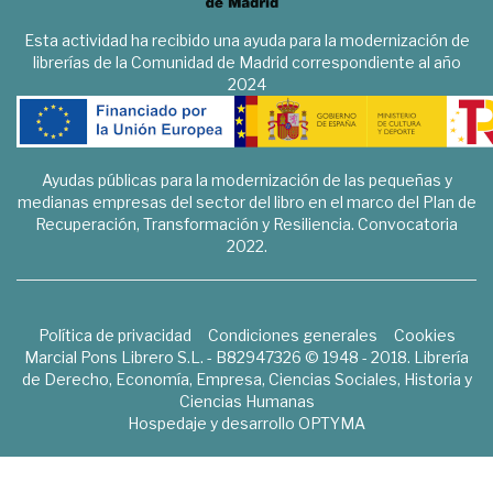
Esta actividad ha recibido una ayuda para la modernización de
librerías de la Comunidad de Madrid correspondiente al año
2024
Ayudas públicas para la modernización de las pequeñas y
medianas empresas del sector del libro en el marco del Plan de
Recuperación, Transformación y Resiliencia. Convocatoria
2022.
Política de privacidad
Condiciones generales
Cookies
Marcial Pons Librero S.L. - B82947326 © 1948 - 2018. Librería
de Derecho, Economía, Empresa, Ciencias Sociales, Historia y
Ciencias Humanas
Hospedaje y desarrollo
OPTYMA