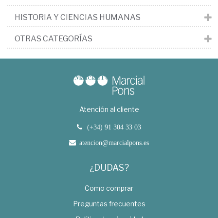
HISTORIA Y CIENCIAS HUMANAS
OTRAS CATEGORÍAS
Atención al cliente
(+34) 91 304 33 03
atencion@marcialpons.es
¿DUDAS?
Como comprar
Preguntas frecuentes