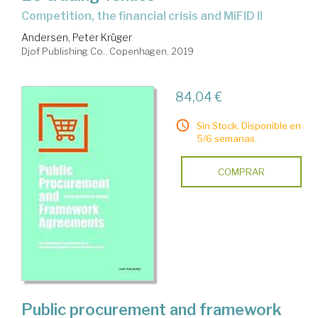
competition, the financial crisis and MiFID II
Andersen, Peter Krüger
Djof Publishing Co.. Copenhagen, 2019
84,04 €
Sin Stock. Disponible en
5/6 semanas.
COMPRAR
Public procurement and framework