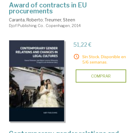
Award of contracts in EU
procurements
Caranta, Roberto
;
Treumer, Steen
Djof Publishing Co.. Copenhagen, 2014
51,22 €
Sin Stock. Disponible en
5/6 semanas.
COMPRAR