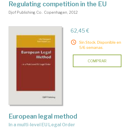
Regulating competition in the EU
Djof Publishing Co.. Copenhagen, 2012
62,45 €
Sin Stock. Disponible en
5/6 semanas.
COMPRAR
European legal method
in a multi-level EU Legal Order