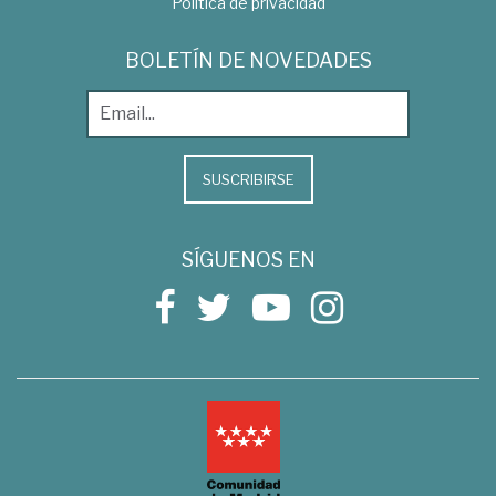
Política de privacidad
BOLETÍN DE NOVEDADES
SUSCRIBIRSE
SÍGUENOS EN