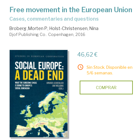
Free movement in the European Union
cases, commentaries and questions
Broberg ,Morten P.
;
Holst-Christensen, Nina
Djof Publishing Co.. Copenhagen, 2016
46,62 €
Sin Stock. Disponible en
5/6 semanas.
COMPRAR