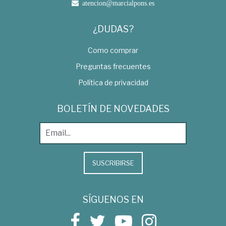
atencion@marcialpons.es
¿DUDAS?
Como comprar
Preguntas frecuentes
Política de privacidad
BOLETÍN DE NOVEDADES
SUSCRIBIRSE
SÍGUENOS EN