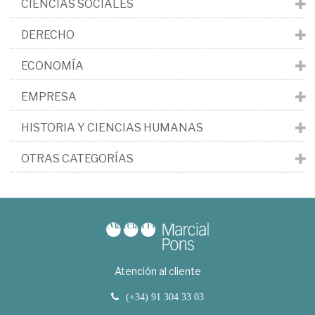
CIENCIAS SOCIALES
DERECHO
ECONOMÍA
EMPRESA
HISTORIA Y CIENCIAS HUMANAS
OTRAS CATEGORÍAS
Atención al cliente
(+34) 91 304 33 03