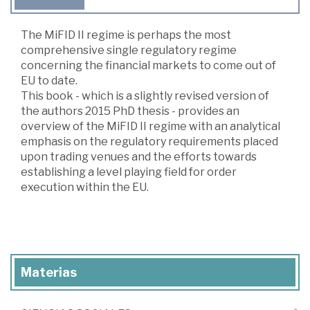
The MiFID II regime is perhaps the most
comprehensive single regulatory regime
concerning the financial markets to come out of
EU to date.
This book - which is a slightly revised version of
the authors 2015 PhD thesis - provides an
overview of the MiFID II regime with an analytical
emphasis on the regulatory requirements placed
upon trading venues and the efforts towards
establishing a level playing field for order
execution within the EU.
Materias