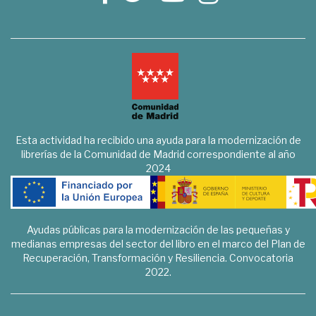
Esta actividad ha recibido una ayuda para la modernización de
librerías de la Comunidad de Madrid correspondiente al año
2024
Ayudas públicas para la modernización de las pequeñas y
medianas empresas del sector del libro en el marco del Plan de
Recuperación, Transformación y Resiliencia. Convocatoria
2022.