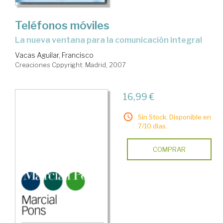
Teléfonos móviles
la nueva ventana para la comunicación integral
Vacas Aguilar, Francisco
Creaciones Cppyright. Madrid, 2007
16,99 €
Sin Stock. Disponible en
7/10 días.
COMPRAR