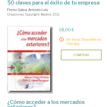
50 claves para el éxito de tu empresa
Florez Galea, Antonio Luis
Creaciones Cppyright. Madrid, 2011
18,00 €
Sin Stock. Disponible en
7/10 días.
COMPRAR
¿Cómo acceder a los mercados
exteriores?