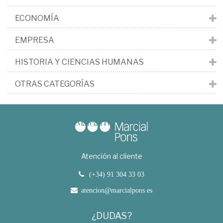
ECONOMÍA
EMPRESA
HISTORIA Y CIENCIAS HUMANAS
OTRAS CATEGORÍAS
Atención al cliente
(+34) 91 304 33 03
atencion@marcialpons.es
¿DUDAS?