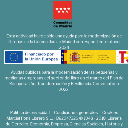
Esta actividad ha recibido una ayuda para la modernización de
librerías de la Comunidad de Madrid correspondiente al año
2024
Ayudas públicas para la modernización de las pequeñas y
medianas empresas del sector del libro en el marco del Plan de
Recuperación, Transformación y Resiliencia. Convocatoria
2022.
Política de privacidad
Condiciones generales
Cookies
Marcial Pons Librero S.L. - B82947326 © 1948 - 2018. Librería
de Derecho, Economía, Empresa, Ciencias Sociales, Historia y