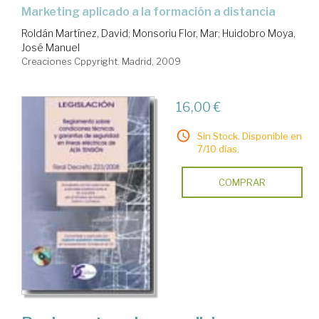
marketing aplicado a la formación a distancia
Roldán Martínez, David
;
Monsoriu Flor, Mar
;
Huidobro Moya,
José Manuel
Creaciones Cppyright. Madrid, 2009
16,00 €
Sin Stock. Disponible en
7/10 días.
COMPRAR