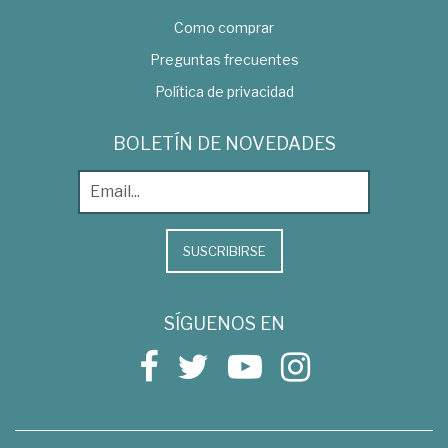
Como comprar
Preguntas frecuentes
Política de privacidad
BOLETÍN DE NOVEDADES
SUSCRIBIRSE
SÍGUENOS EN