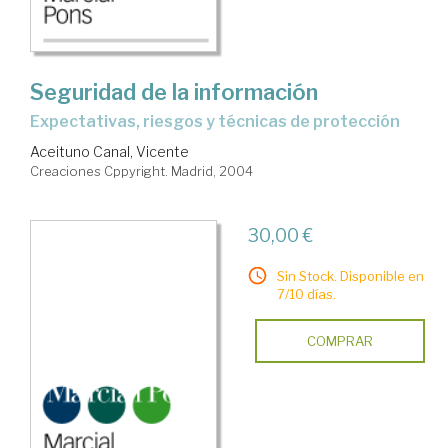
Seguridad de la información
expectativas, riesgos y técnicas de protección
Aceituno Canal, Vicente
Creaciones Cppyright. Madrid, 2004
30,00 €
Sin Stock. Disponible en
7/10 días.
COMPRAR