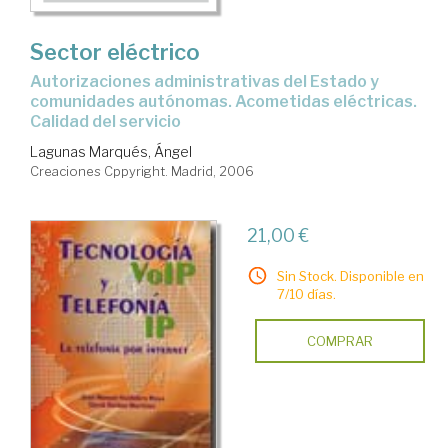
Sector eléctrico
autorizaciones administrativas del Estado y
comunidades autónomas. Acometidas eléctricas.
Calidad del servicio
Lagunas Marqués, Ángel
Creaciones Cppyright. Madrid, 2006
21,00 €
Sin Stock. Disponible en
7/10 días.
COMPRAR