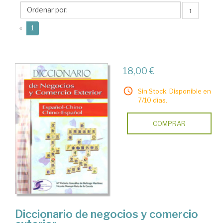
Creaciones
↑
Cppyright
(current)
«
1
18,00 €
Sin Stock. Disponible en
7/10 días.
COMPRAR
Diccionario de negocios y comercio