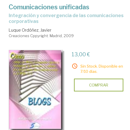
Comunicaciones unificadas
integración y convergencia de las comunicaciones
corporativas
Luque Ordóñez, Javier
Creaciones Cppyright. Madrid, 2009
13,00 €
Sin Stock. Disponible en
7/10 días.
COMPRAR