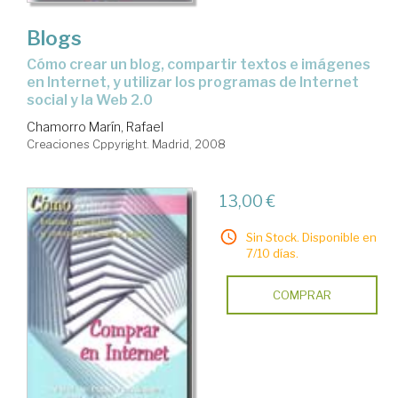
Blogs
cómo crear un blog, compartir textos e imágenes
en Internet, y utilizar los programas de Internet
social y la Web 2.0
Chamorro Marín, Rafael
Creaciones Cppyright. Madrid, 2008
13,00 €
Sin Stock. Disponible en
7/10 días.
COMPRAR