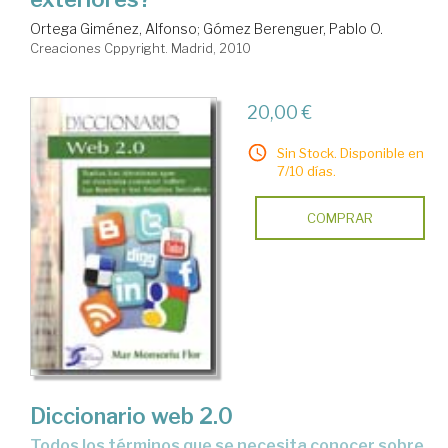
Ortega Giménez, Alfonso
;
Gómez Berenguer, Pablo O.
Creaciones Cppyright. Madrid, 2010
20,00 €
Sin Stock. Disponible en
7/10 días.
COMPRAR
Diccionario web 2.0
todos los términos que se necesita conocer sobre