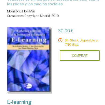
las redes y los medios sociales
Monsoriu Flor, Mar
Creaciones Cppyright. Madrid, 2010
30,00 €
Sin Stock. Disponible en
7/10 días.
COMPRAR
E-learning