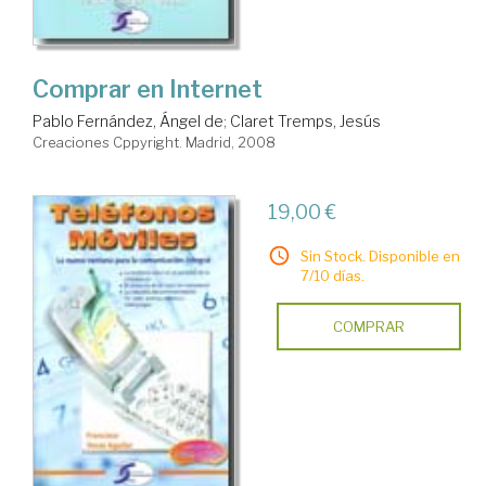
Comprar en Internet
Pablo Fernández, Ángel de
;
Claret Tremps, Jesús
Creaciones Cppyright. Madrid, 2008
19,00 €
Sin Stock. Disponible en
7/10 días.
COMPRAR