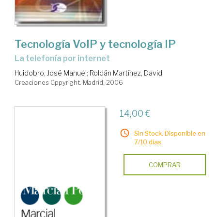
Tecnología VoIP y tecnología IP
la telefonía por internet
Huidobro, José Manuel
;
Roldán Martínez, David
Creaciones Cppyright. Madrid, 2006
14,00 €
Sin Stock. Disponible en
7/10 días.
COMPRAR