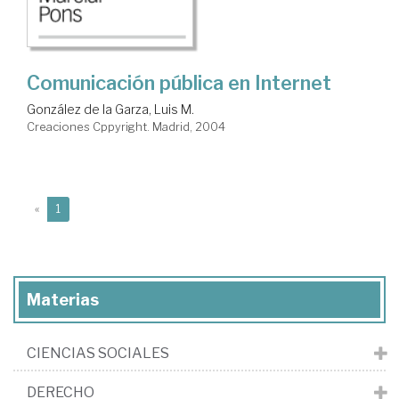
Comunicación pública en Internet
González de la Garza, Luis M.
Creaciones Cppyright. Madrid, 2004
(current)
«
1
Materias
CIENCIAS SOCIALES
DERECHO