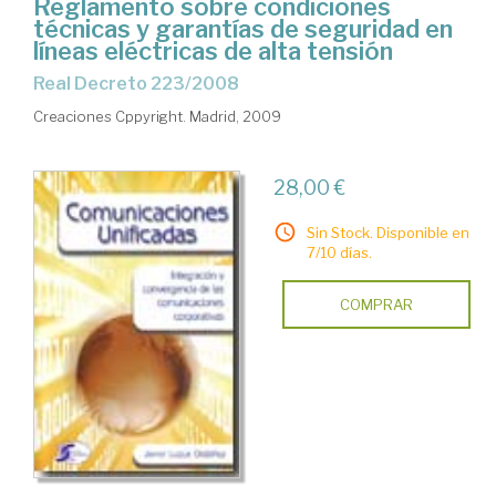
Reglamento sobre condiciones
técnicas y garantías de seguridad en
líneas eléctricas de alta tensión
Real Decreto 223/2008
Creaciones Cppyright. Madrid, 2009
28,00 €
Sin Stock. Disponible en
7/10 días.
COMPRAR