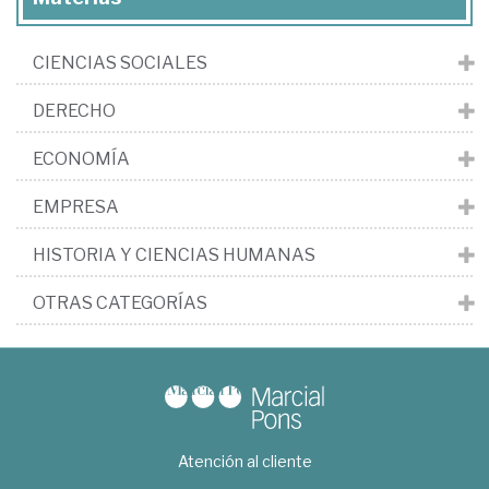
CIENCIAS SOCIALES
DERECHO
ECONOMÍA
EMPRESA
HISTORIA Y CIENCIAS HUMANAS
OTRAS CATEGORÍAS
Atención al cliente