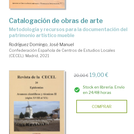
Catalogación de obras de arte
metodología y recursos para la documentación del
patrimonio artístico mueble
Rodríguez Domingo, José Manuel
Confederación Española de Centros de Estudios Locales
(CECEL). Madrid, 2021
19,00 €
20,00 €
Stock en librería. Envío
en 24/48 horas
COMPRAR