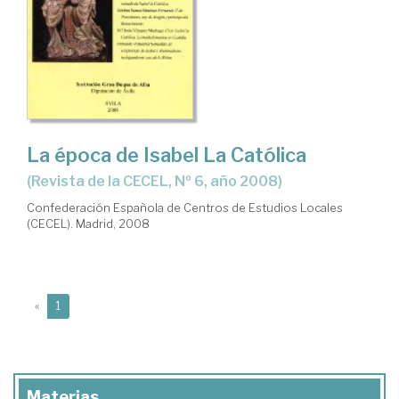
La época de Isabel La Católica
(Revista de la CECEL, Nº 6, año 2008)
Confederación Española de Centros de Estudios Locales
(CECEL). Madrid, 2008
(current)
«
1
Materias