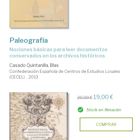
Paleografía
Nociones básicas para leer documentos
conservados en los archivos históricos
Casado Quintanilla, Blas
Confederación Española de Centros de Estudios Locales
(CECEL). , 2013
19,00 €
20,00 €
Stock en Almacén
COMPRAR