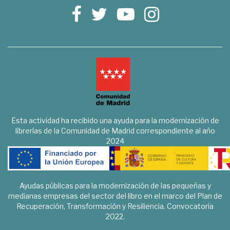
Esta actividad ha recibido una ayuda para la modernización de
librerías de la Comunidad de Madrid correspondiente al año
2024
Ayudas públicas para la modernización de las pequeñas y
medianas empresas del sector del libro en el marco del Plan de
Recuperación, Transformación y Resiliencia. Convocatoria
2022.