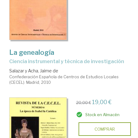
La genealogía
ciencia instrumental y técnica de investigación
Salazar y Acha, Jaime de
Confederación Española de Centros de Estudios Locales
(CECEL). Madrid, 2010
19,00 €
20,00 €
Stock en Almacén
COMPRAR