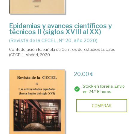
Epidemias y avances científicos y
técnicos II (siglos XVIII al XX)
(Revista de la CECEL, Nº 20, año 2020)
Confederación Española de Centros de Estudios Locales
(CECEL). Madrid, 2020
20,00 €
Stock en librería. Envío
en 24/48 horas
COMPRAR