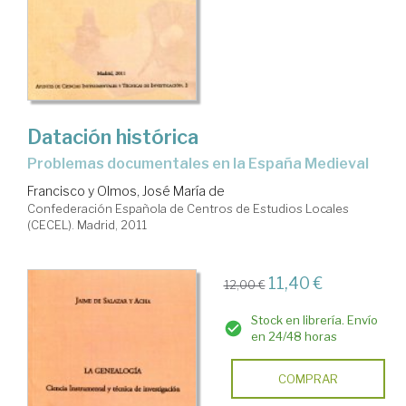
Datación histórica
problemas documentales en la España Medieval
Francisco y Olmos, José María de
Confederación Española de Centros de Estudios Locales
(CECEL). Madrid, 2011
11,40 €
12,00 €
Stock en librería. Envío
en 24/48 horas
COMPRAR