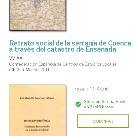
Retrato social de la serranía de Cuenca
a través del catastro de Ensenada
VV. AA.
Confederación Española de Centros de Estudios Locales
(CECEL). Madrid, 2011
11,40 €
12,00 €
Stock en librería. Envío
en 24/48 horas
COMPRAR