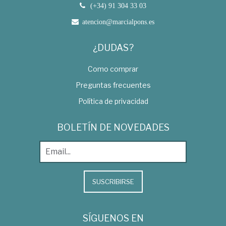
(+34) 91 304 33 03
atencion@marcialpons.es
¿DUDAS?
Como comprar
Preguntas frecuentes
Política de privacidad
BOLETÍN DE NOVEDADES
SUSCRIBIRSE
SÍGUENOS EN