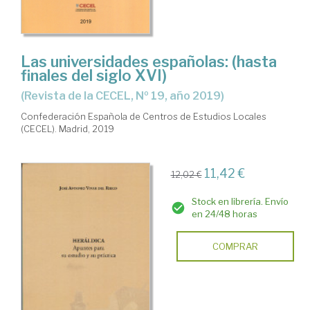
Las universidades españolas: (hasta
finales del siglo XVI)
(Revista de la CECEL, Nº 19, año 2019)
Confederación Española de Centros de Estudios Locales
(CECEL). Madrid, 2019
11,42 €
12,02 €
Stock en librería. Envío
en 24/48 horas
COMPRAR