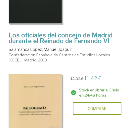
Los oficiales del concejo de Madrid
durante el Reinado de Fernando VI
Salamanca López, Manuel Joaquín
Confederación Española de Centros de Estudios Locales
(CECEL). Madrid, 2013
11,42 €
12,02 €
Stock en librería. Envío
en 24/48 horas
COMPRAR