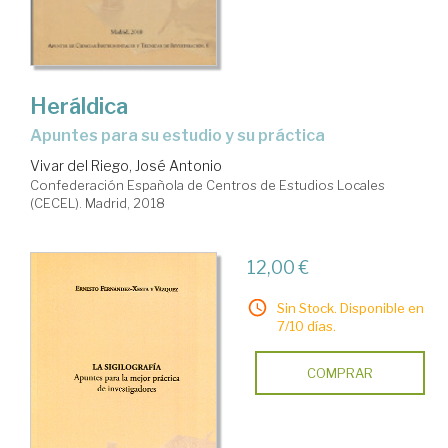
Heráldica
apuntes para su estudio y su práctica
Vivar del Riego, José Antonio
Confederación Española de Centros de Estudios Locales
(CECEL). Madrid, 2018
12,00 €
Sin Stock. Disponible en
7/10 días.
COMPRAR