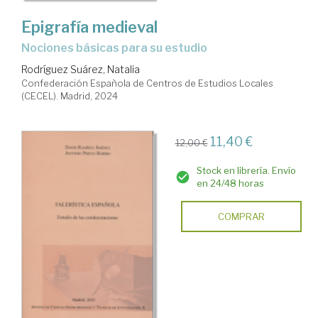
Epigrafía medieval
Nociones básicas para su estudio
Rodríguez Suárez, Natalia
Confederación Española de Centros de Estudios Locales
(CECEL). Madrid, 2024
11,40 €
12,00 €
Stock en librería. Envío
en 24/48 horas
COMPRAR