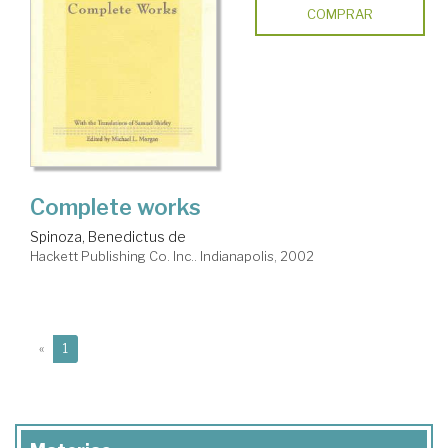
COMPRAR
Complete works
Spinoza, Benedictus de
Hackett Publishing Co. Inc.. Indianapolis, 2002
(current)
«
1