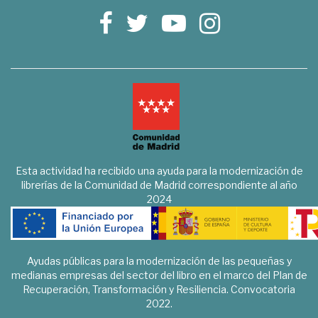
Esta actividad ha recibido una ayuda para la modernización de
librerías de la Comunidad de Madrid correspondiente al año
2024
Ayudas públicas para la modernización de las pequeñas y
medianas empresas del sector del libro en el marco del Plan de
Recuperación, Transformación y Resiliencia. Convocatoria
2022.