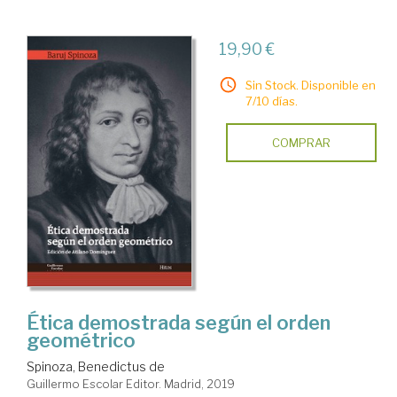
19,90 €
Sin Stock. Disponible en
7/10 días.
COMPRAR
Ética demostrada según el orden
geométrico
Spinoza, Benedictus de
Guillermo Escolar Editor. Madrid, 2019