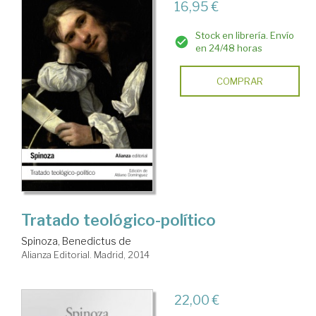
16,95 €
Stock en librería. Envío
en 24/48 horas
COMPRAR
Tratado teológico-político
Spinoza, Benedictus de
Alianza Editorial. Madrid, 2014
22,00 €