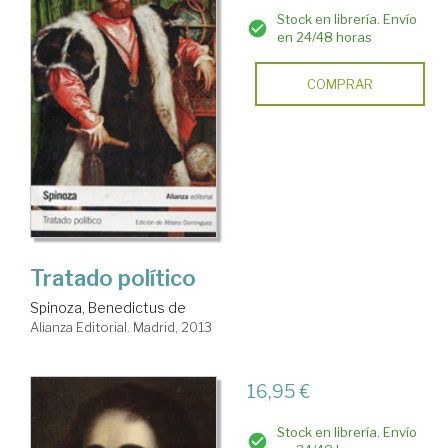
Stock en librería. Envío
en 24/48 horas
COMPRAR
Tratado político
Spinoza, Benedictus de
Alianza Editorial. Madrid, 2013
16,95 €
Stock en librería. Envío