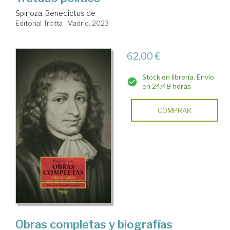
Spinoza, Benedictus de
Editorial Trotta . Madrid, 2023
62,00 €
Stock en librería. Envío
en 24/48 horas
COMPRAR
Obras completas y biografías