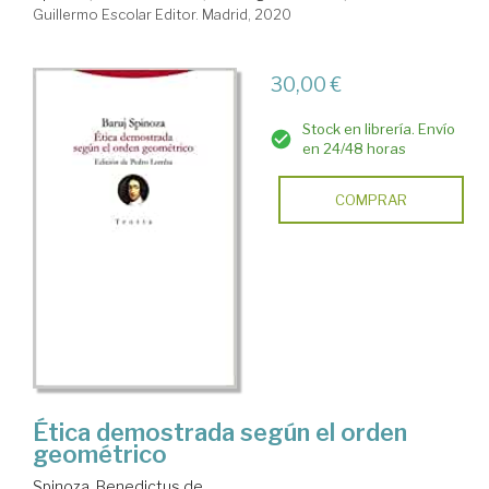
Guillermo Escolar Editor. Madrid, 2020
30,00 €
Stock en librería. Envío
en 24/48 horas
COMPRAR
Ética demostrada según el orden
geométrico
Spinoza, Benedictus de