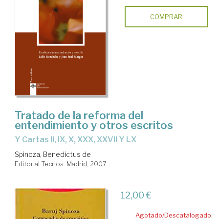
COMPRAR
Tratado de la reforma del
entendimiento y otros escritos
y Cartas II, IX, X, XXX, XXVII Y LX
Spinoza, Benedictus de
Editorial Tecnos. Madrid, 2007
12,00 €
Agotado/Descatalogado.