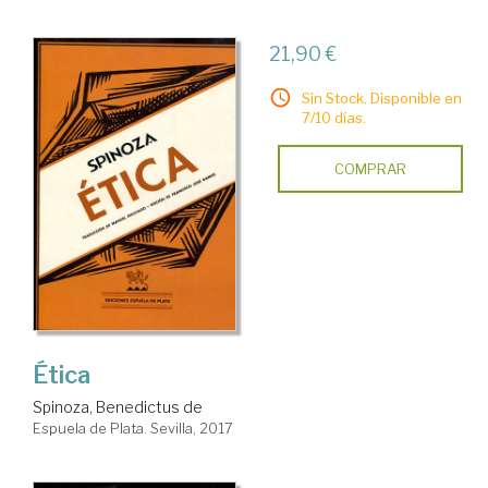
21,90 €
Sin Stock. Disponible en
7/10 días.
COMPRAR
Ética
Spinoza, Benedictus de
Espuela de Plata. Sevilla, 2017