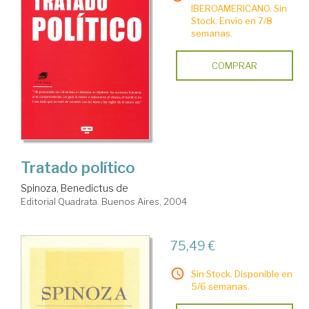
IBEROAMERICANO. Sin
Stock. Envío en 7/8
semanas.
COMPRAR
Tratado político
Spinoza, Benedictus de
Editorial Quadrata. Buenos Aires, 2004
75,49 €
Sin Stock. Disponible en
5/6 semanas.