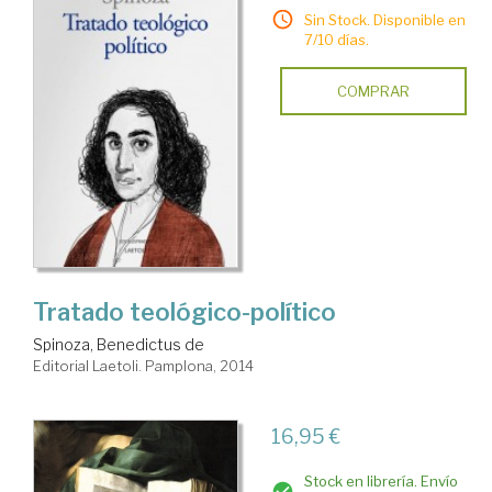
Sin Stock. Disponible en
7/10 días.
COMPRAR
Tratado teológico-político
Spinoza, Benedictus de
Editorial Laetoli. Pamplona, 2014
16,95 €
Stock en librería. Envío