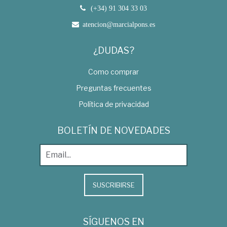
(+34) 91 304 33 03
atencion@marcialpons.es
¿DUDAS?
Como comprar
Preguntas frecuentes
Política de privacidad
BOLETÍN DE NOVEDADES
SUSCRIBIRSE
SÍGUENOS EN