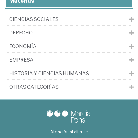
Materias
CIENCIAS SOCIALES
DERECHO
ECONOMÍA
EMPRESA
HISTORIA Y CIENCIAS HUMANAS
OTRAS CATEGORÍAS
Atención al cliente