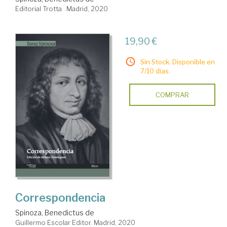
Editorial Trotta . Madrid, 2020
19,90 €
Sin Stock. Disponible en
7/10 días.
COMPRAR
Correspondencia
Spinoza, Benedictus de
Guillermo Escolar Editor. Madrid, 2020