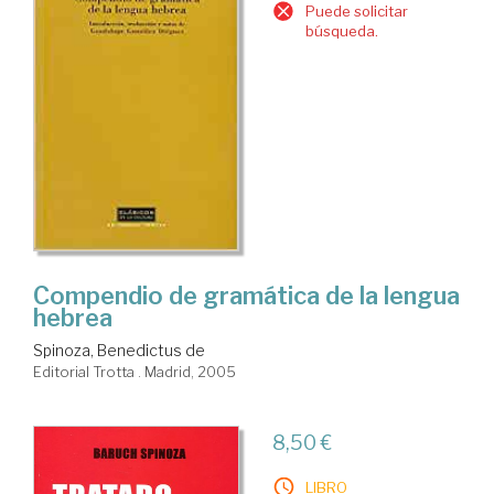
Puede solicitar
búsqueda.
Compendio de gramática de la lengua
hebrea
Spinoza, Benedictus de
Editorial Trotta . Madrid, 2005
8,50 €
LIBRO