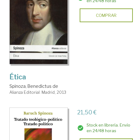
en 24/48 horas
COMPRAR
Ética
Spinoza, Benedictus de
Alianza Editorial. Madrid, 2013
21,50 €
Stock en librería. Envío
en 24/48 horas