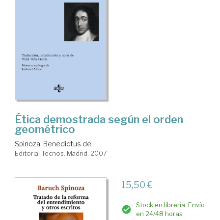
Ética demostrada según el orden
geométrico
Spinoza, Benedictus de
Editorial Tecnos. Madrid, 2007
15,50 €
Stock en librería. Envío
en 24/48 horas