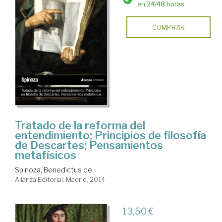
en 24/48 horas
COMPRAR
Tratado de la reforma del
entendimiento; Principios de filosofía
de Descartes; Pensamientos
metafísicos
Spinoza, Benedictus de
Alianza Editorial. Madrid, 2014
13,50 €