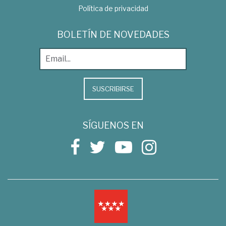
Política de privacidad
BOLETÍN DE NOVEDADES
SUSCRIBIRSE
SÍGUENOS EN