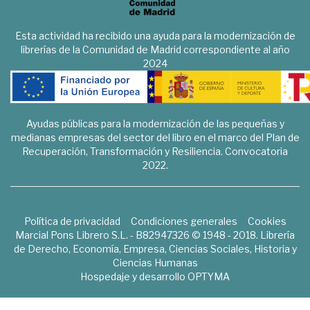
Esta actividad ha recibido una ayuda para la modernización de
librerías de la Comunidad de Madrid correspondiente al año
2024
Ayudas públicas para la modernización de las pequeñas y
medianas empresas del sector del libro en el marco del Plan de
Recuperación, Transformación y Resiliencia. Convocatoria
2022.
Política de privacidad
Condiciones generales
Cookies
Marcial Pons Librero S.L. - B82947326 © 1948 - 2018. Librería
de Derecho, Economía, Empresa, Ciencias Sociales, Historia y
Ciencias Humanas
Hospedaje y desarrollo
OPTYMA