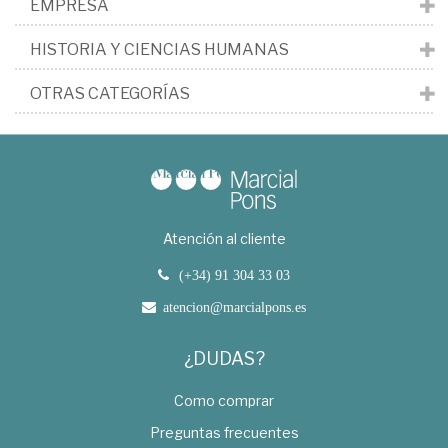
EMPRESA
HISTORIA Y CIENCIAS HUMANAS
OTRAS CATEGORÍAS
Atención al cliente
(+34) 91 304 33 03
atencion@marcialpons.es
¿DUDAS?
Como comprar
Preguntas frecuentes