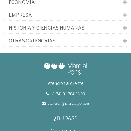
ECONOMÍA
EMPRESA
HISTORIA Y CIENCIAS HUMANAS
OTRAS CATEGORÍAS
Atención al cliente
(+34) 91 304 33 03
atencion@marcialpons.es
¿DUDAS?
Como comprar