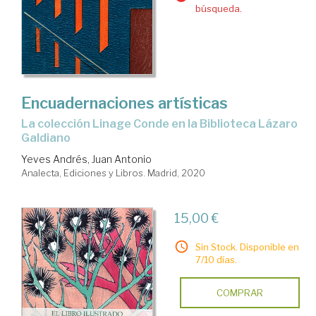
búsqueda.
Encuadernaciones artísticas
La colección Linage Conde en la Biblioteca Lázaro
Galdiano
Yeves Andrés, Juan Antonio
Analecta, Ediciones y Libros. Madrid, 2020
15,00 €
Sin Stock. Disponible en
7/10 días.
COMPRAR