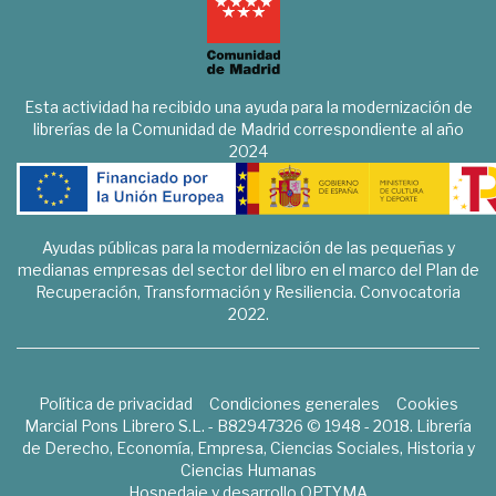
Esta actividad ha recibido una ayuda para la modernización de
librerías de la Comunidad de Madrid correspondiente al año
2024
Ayudas públicas para la modernización de las pequeñas y
medianas empresas del sector del libro en el marco del Plan de
Recuperación, Transformación y Resiliencia. Convocatoria
2022.
Política de privacidad
Condiciones generales
Cookies
Marcial Pons Librero S.L. - B82947326 © 1948 - 2018. Librería
de Derecho, Economía, Empresa, Ciencias Sociales, Historia y
Ciencias Humanas
Hospedaje y desarrollo
OPTYMA