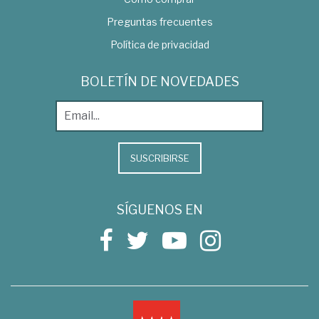
Preguntas frecuentes
Política de privacidad
BOLETÍN DE NOVEDADES
SUSCRIBIRSE
SÍGUENOS EN