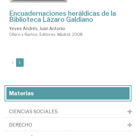
Encuadernaciones heráldicas de la
Biblioteca Lázaro Galdiano
Yeves Andrés, Juan Antonio
Ollero y Ramos, Editores. Madrid, 2008
(current)
«
1
Materias
CIENCIAS SOCIALES
DERECHO