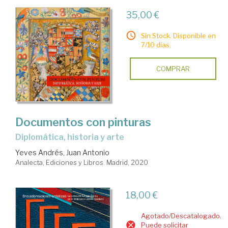
35,00 €
Sin Stock. Disponible en
7/10 días.
COMPRAR
Documentos con pinturas
diplomática, historia y arte
Yeves Andrés, Juan Antonio
Analecta, Ediciones y Libros. Madrid, 2020
18,00 €
Agotado/Descatalogado.
Puede solicitar