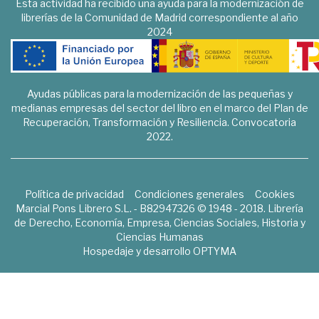
Esta actividad ha recibido una ayuda para la modernización de
librerías de la Comunidad de Madrid correspondiente al año
2024
Ayudas públicas para la modernización de las pequeñas y
medianas empresas del sector del libro en el marco del Plan de
Recuperación, Transformación y Resiliencia. Convocatoria
2022.
Política de privacidad
Condiciones generales
Cookies
Marcial Pons Librero S.L. - B82947326 © 1948 - 2018. Librería
de Derecho, Economía, Empresa, Ciencias Sociales, Historia y
Ciencias Humanas
Hospedaje y desarrollo
OPTYMA