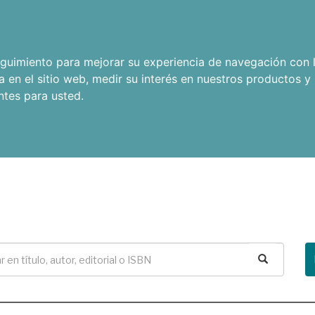
seguimiento para mejorar su experiencia de navegación con l
a en el sitio web
,
medir su interés en nuestros productos y 
ntes para usted
.
Buscar