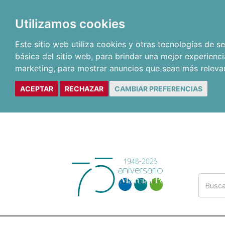
Utilizamos cookies
Este sitio web utiliza cookies y otras tecnologías de 
básica del sitio web
,
para brindar una mejor experienci
marketing
,
para mostrar anuncios que sean más releva
ACEPTAR
RECHAZAR
CAMBIAR PREFERENCIAS