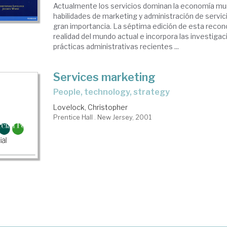
Actualmente los servicios dominan la economía mund
habilidades de marketing y administración de servi
gran importancia. La séptima edición de esta recono
realidad del mundo actual e incorpora las investig
prácticas administrativas recientes ...
Services marketing
people, technology, strategy
Lovelock, Christopher
Prentice Hall . New Jersey, 2001