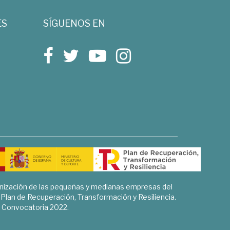
ES
SÍGUENOS EN
rnización de las pequeñas y medianas empresas del
l Plan de Recuperación, Transformación y Resiliencia.
Convocatoria 2022.