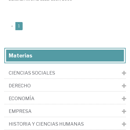
(current)
«
1
Materias
CIENCIAS SOCIALES
DERECHO
ECONOMÍA
EMPRESA
HISTORIA Y CIENCIAS HUMANAS