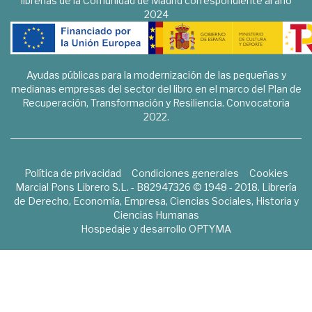
librerías de la Comunidad de Madrid correspondiente al año
2024
Ayudas públicas para la modernización de las pequeñas y
medianas empresas del sector del libro en el marco del Plan de
Recuperación, Transformación y Resiliencia. Convocatoria
2022.
Política de privacidad
Condiciones generales
Cookies
Marcial Pons Librero S.L. - B82947326 © 1948 - 2018. Librería
de Derecho, Economía, Empresa, Ciencias Sociales, Historia y
Ciencias Humanas
Hospedaje y desarrollo
OPTYMA