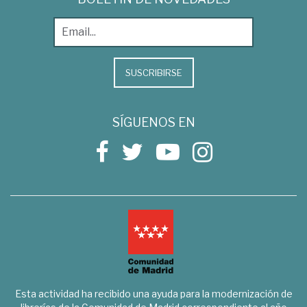
SUSCRIBIRSE
SÍGUENOS EN
Esta actividad ha recibido una ayuda para la modernización de