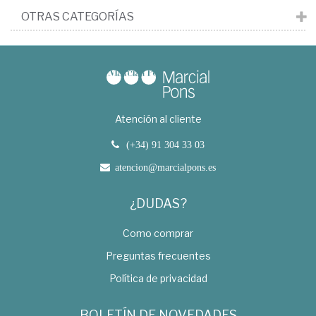
OTRAS CATEGORÍAS
Atención al cliente
(+34) 91 304 33 03
atencion@marcialpons.es
¿DUDAS?
Como comprar
Preguntas frecuentes
Política de privacidad
BOLETÍN DE NOVEDADES