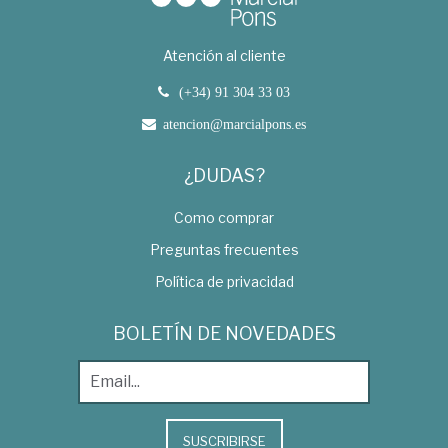
Atención al cliente
(+34) 91 304 33 03
atencion@marcialpons.es
¿DUDAS?
Como comprar
Preguntas frecuentes
Política de privacidad
BOLETÍN DE NOVEDADES
SUSCRIBIRSE