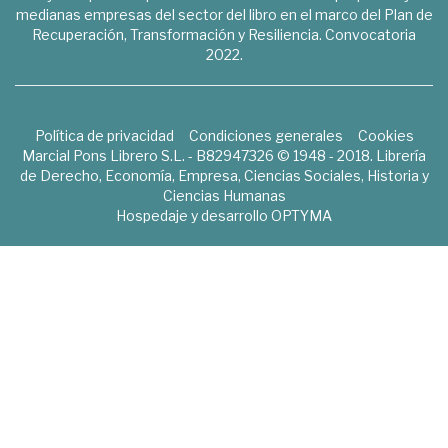
medianas empresas del sector del libro en el marco del Plan de
Recuperación, Transformación y Resiliencia. Convocatoria
2022.
Política de privacidad
Condiciones generales
Cookies
Marcial Pons Librero S.L. - B82947326 © 1948 - 2018. Librería
de Derecho, Economía, Empresa, Ciencias Sociales, Historia y
Ciencias Humanas
Hospedaje y desarrollo
OPTYMA