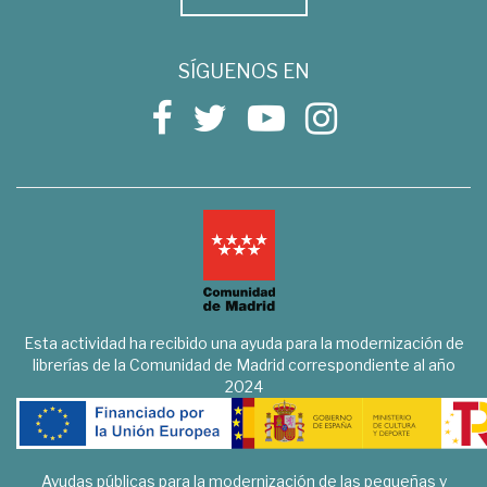
SÍGUENOS EN
Esta actividad ha recibido una ayuda para la modernización de
librerías de la Comunidad de Madrid correspondiente al año
2024
Ayudas públicas para la modernización de las pequeñas y