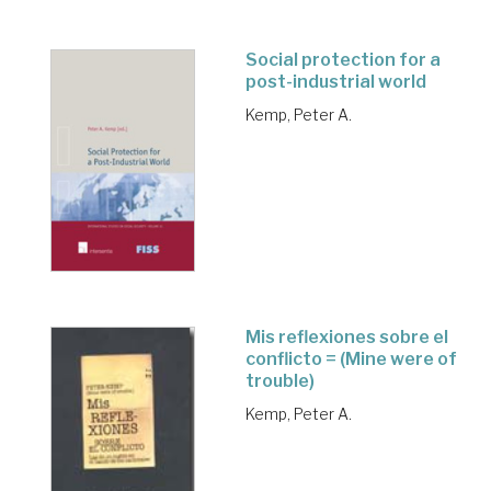
Social protection for a
post-industrial world
Kemp, Peter A.
Mis reflexiones sobre el
conflicto = (Mine were of
trouble)
Kemp, Peter A.