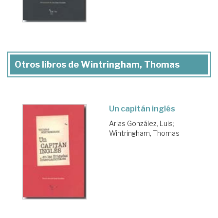
Otros libros de Wintringham, Thomas
Un capitán inglés
Arias González, Luis
;
Wintringham, Thomas