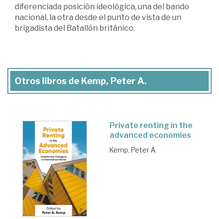
diferenciada posición ideológica, una del bando
nacional, la otra desde el punto de vista de un
brigadista del Batallón británico.
Otros libros de Kemp, Peter A.
Private renting in the
advanced economies
Kemp, Peter A.