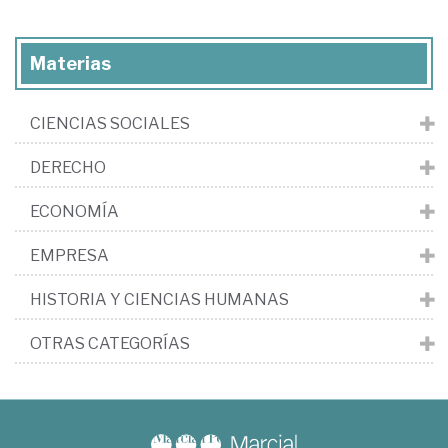
Materias
CIENCIAS SOCIALES
DERECHO
ECONOMÍA
EMPRESA
HISTORIA Y CIENCIAS HUMANAS
OTRAS CATEGORÍAS