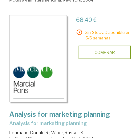
McGraw-Hill Interamericana. New York, 2004
68,40 €
Sin Stock. Disponible en
5/6 semanas.
COMPRAR
Analysis for marketing planning
Analysis for marketing planning
Lehmann, Donald R.
;
Winer, Russell S.