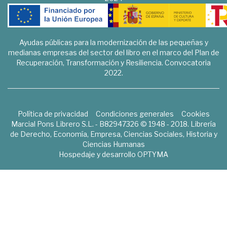
Ayudas públicas para la modernización de las pequeñas y
medianas empresas del sector del libro en el marco del Plan de
Recuperación, Transformación y Resiliencia. Convocatoria
2022.
Política de privacidad
Condiciones generales
Cookies
Marcial Pons Librero S.L. - B82947326 © 1948 - 2018. Librería
de Derecho, Economía, Empresa, Ciencias Sociales, Historia y
Ciencias Humanas
Hospedaje y desarrollo
OPTYMA