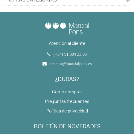
Atención al cliente
(+34) 91 304 33 03
atencion@marcialpons.es
¿DUDAS?
Como comprar
Preguntas frecuentes
Política de privacidad
BOLETÍN DE NOVEDADES