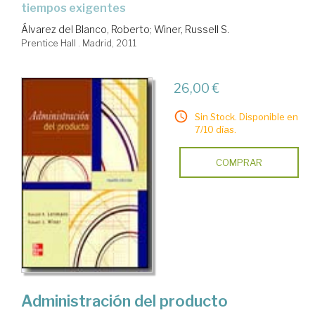
tiempos exigentes
Álvarez del Blanco, Roberto
;
Winer, Russell S.
Prentice Hall . Madrid, 2011
26,00 €
Sin Stock. Disponible en
7/10 días.
COMPRAR
Administración del producto