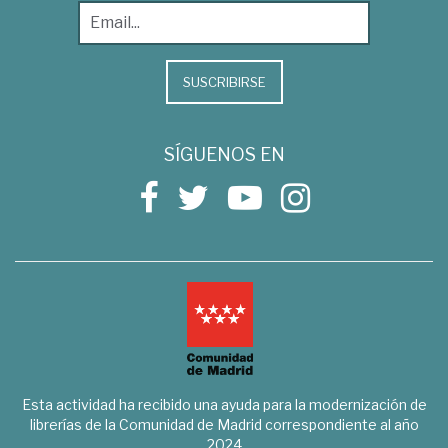
SUSCRIBIRSE
SÍGUENOS EN
Esta actividad ha recibido una ayuda para la modernización de
librerías de la Comunidad de Madrid correspondiente al año
2024