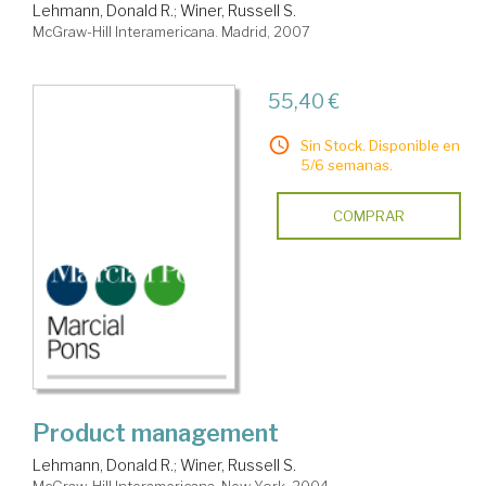
Lehmann, Donald R.
;
Winer, Russell S.
McGraw-Hill Interamericana. Madrid, 2007
55,40 €
Sin Stock. Disponible en
5/6 semanas.
COMPRAR
Product management
Lehmann, Donald R.
;
Winer, Russell S.