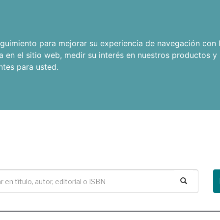
seguimiento para mejorar su experiencia de navegación con l
a en el sitio web
,
medir su interés en nuestros productos y 
ntes para usted
.
Buscar