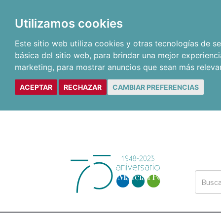
Utilizamos cookies
Este sitio web utiliza cookies y otras tecnologías de 
básica del sitio web
,
para brindar una mejor experienci
marketing
,
para mostrar anuncios que sean más releva
ACEPTAR
RECHAZAR
CAMBIAR PREFERENCIAS