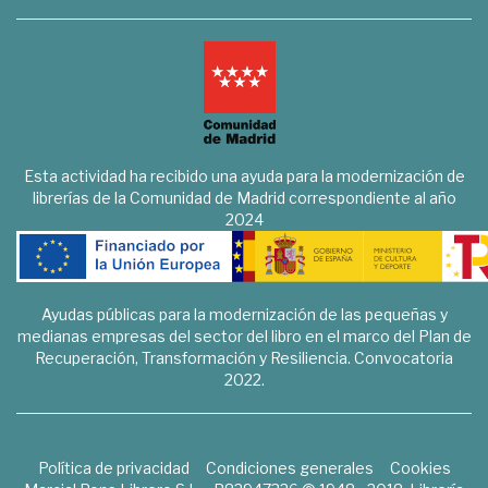
Esta actividad ha recibido una ayuda para la modernización de
librerías de la Comunidad de Madrid correspondiente al año
2024
Ayudas públicas para la modernización de las pequeñas y
medianas empresas del sector del libro en el marco del Plan de
Recuperación, Transformación y Resiliencia. Convocatoria
2022.
Política de privacidad
Condiciones generales
Cookies