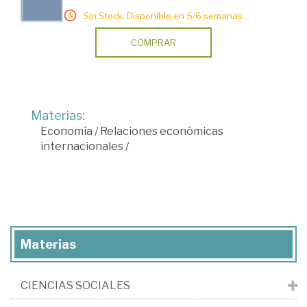
Sin Stock. Disponible en 5/6 semanas.
COMPRAR
Materias:
Economía
/
Relaciones económicas
internacionales
/
Materias
CIENCIAS SOCIALES