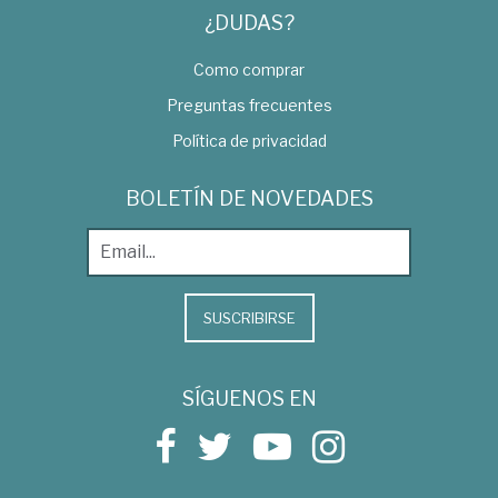
¿DUDAS?
Como comprar
Preguntas frecuentes
Política de privacidad
BOLETÍN DE NOVEDADES
SUSCRIBIRSE
SÍGUENOS EN