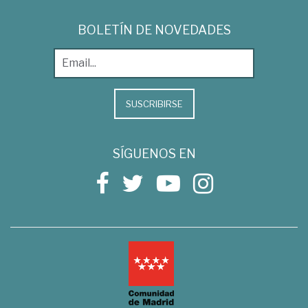
BOLETÍN DE NOVEDADES
SUSCRIBIRSE
SÍGUENOS EN