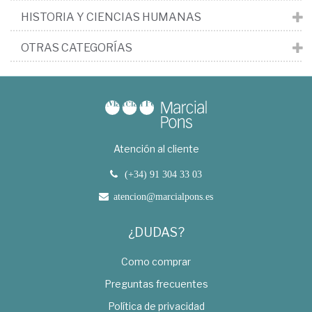
HISTORIA Y CIENCIAS HUMANAS
OTRAS CATEGORÍAS
Atención al cliente
(+34) 91 304 33 03
atencion@marcialpons.es
¿DUDAS?
Como comprar
Preguntas frecuentes
Política de privacidad