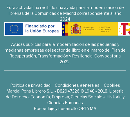
Esta actividad ha recibido una ayuda para la modernización de
librerías de la Comunidad de Madrid correspondiente al año
2024
Ayudas públicas para la modernización de las pequeñas y
medianas empresas del sector del libro en el marco del Plan de
Recuperación, Transformación y Resiliencia. Convocatoria
2022.
Política de privacidad
Condiciones generales
Cookies
Marcial Pons Librero S.L. - B82947326 © 1948 - 2018. Librería
de Derecho, Economía, Empresa, Ciencias Sociales, Historia y
Ciencias Humanas
Hospedaje y desarrollo
OPTYMA